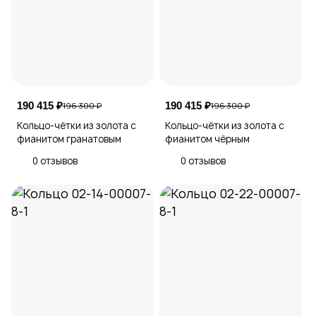
190 415 ₽
190 415 ₽
196 300 ₽
196 300 ₽
Кольцо-чётки из золота с
Кольцо-чётки из золота с
фианитом гранатовым
фианитом чёрным
0 отзывов
0 отзывов