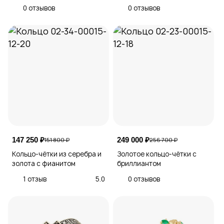
0 отзывов
0 отзывов
147 250 ₽
249 000 ₽
151 800 ₽
256 700 ₽
Кольцо-чётки из серебра и
Золотое кольцо-чётки с
золота с фианитом
бриллиантом
1 отзыв
5.0
0 отзывов