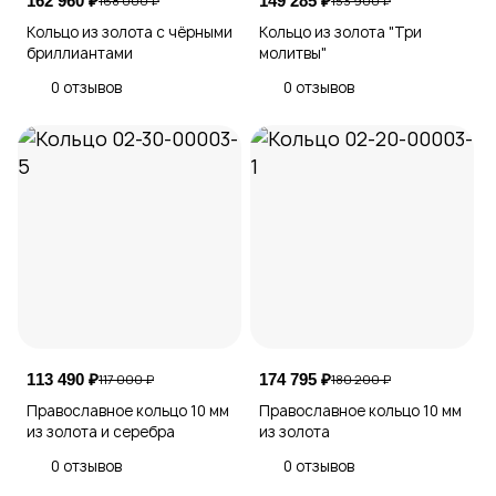
162 960 ₽
149 285 ₽
168 000 ₽
153 900 ₽
Кольцо из золота с чёрными
Кольцо из золота "Три
бриллиантами
молитвы"
0 отзывов
0 отзывов
113 490 ₽
174 795 ₽
117 000 ₽
180 200 ₽
Православное кольцо 10 мм
Православное кольцо 10 мм
из золота и серебра
из золота
0 отзывов
0 отзывов