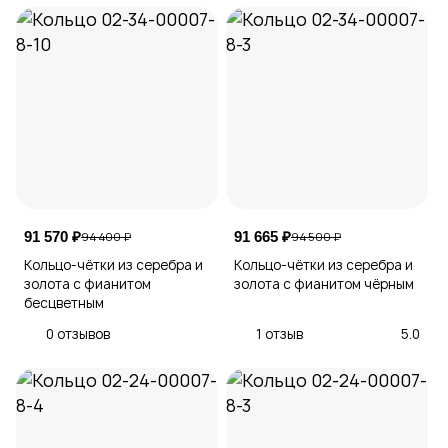
91 570 ₽
91 665 ₽
94 400 ₽
94 500 ₽
Кольцо-чётки из серебра и
Кольцо-чётки из серебра и
золота с фианитом
золота с фианитом чёрным
бесцветным
0 отзывов
1 отзыв
5.0