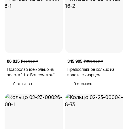
86 815 ₽
345 905 ₽
89 500 ₽
356 600 ₽
Православное кольцо из
Православное кольцо из
золота "Что Бог сочетал"
золота с кварцем
0 отзывов
0 отзывов