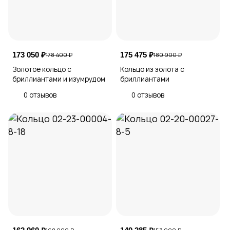
173 050 ₽
175 475 ₽
178 400 ₽
180 900 ₽
Золотое кольцо с
Кольцо из золота с
бриллиантами и изумрудом
бриллиантами
0 отзывов
0 отзывов