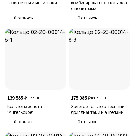
с фианитом и молитвами
комбинированного металла
с молитвами
0 отзывов
0 отзывов
139 585 ₽
175 085 ₽
143 900 ₽
180 500 ₽
Кольцо из золота
Золотое кольцо с чёрными
"Ангельское"
бриллиантами и ангелами
0 отзывов
0 отзывов