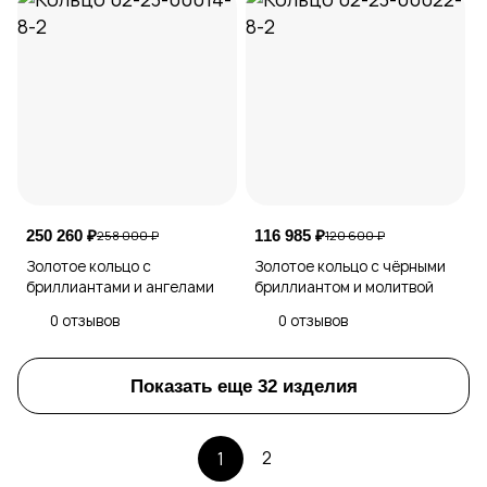
250 260 ₽
116 985 ₽
258 000 ₽
120 600 ₽
Золотое кольцо с
Золотое кольцо с чёрными
бриллиантами и ангелами
бриллиантом и молитвой
0 отзывов
0 отзывов
Показать еще 32 изделия
2
1