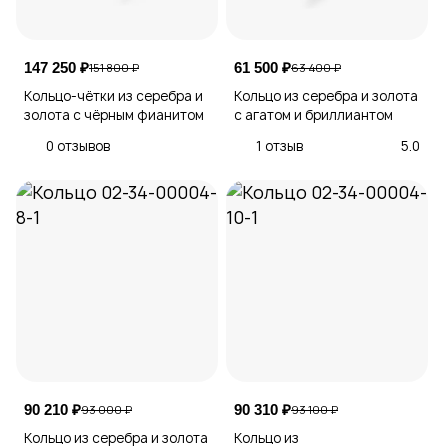
147 250 ₽
61 500 ₽
151 800 ₽
63 400 ₽
Кольцо-чётки из серебра и
Кольцо из серебра и золота
золота с чёрным фианитом
с агатом и бриллиантом
0 отзывов
1 отзыв
5.0
90 210 ₽
90 310 ₽
93 000 ₽
93 100 ₽
Кольцо из серебра и золота
Кольцо из