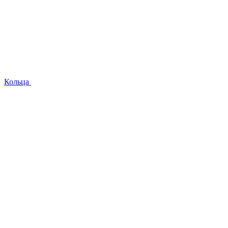
Кольца