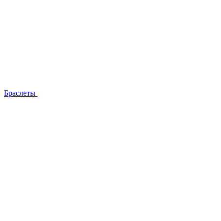
Браслеты