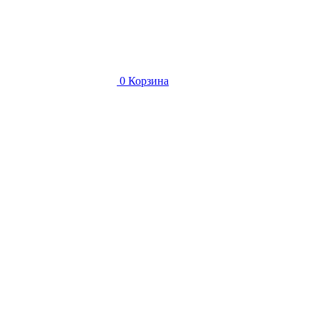
0
Корзина