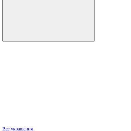
Все украшения