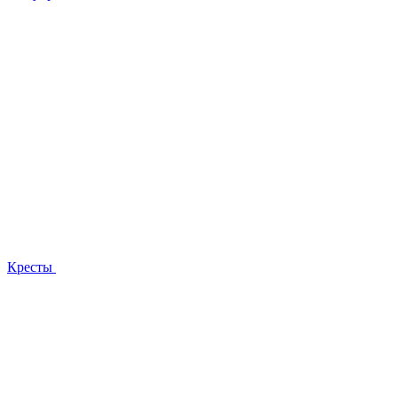
Кресты