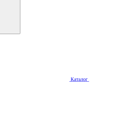
Каталог