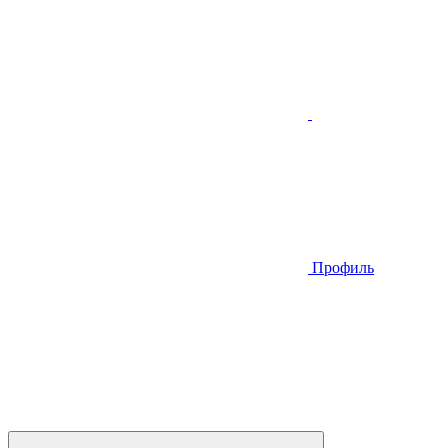
Профиль