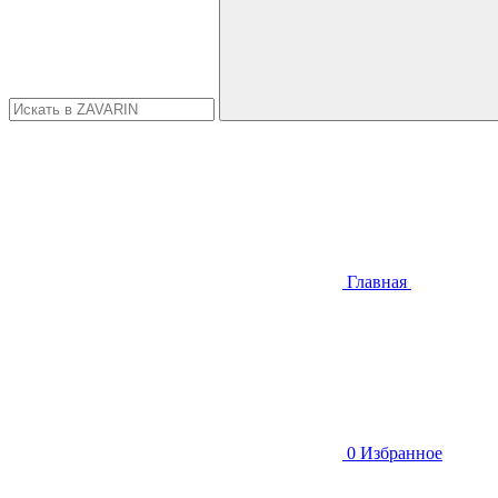
Главная
0
Избранное