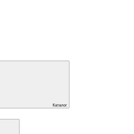
Каталог