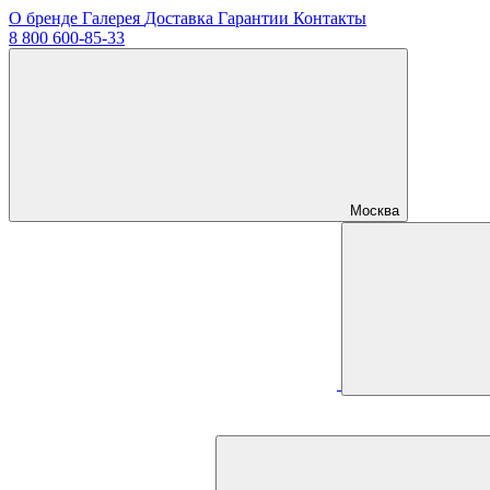
О бренде
Галерея
Доставка
Гарантии
Контакты
8 800 600-85-33
Москва