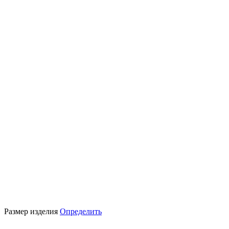
Размер изделия
Определить