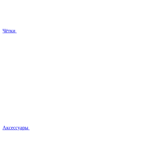
Чётки
Аксессуары