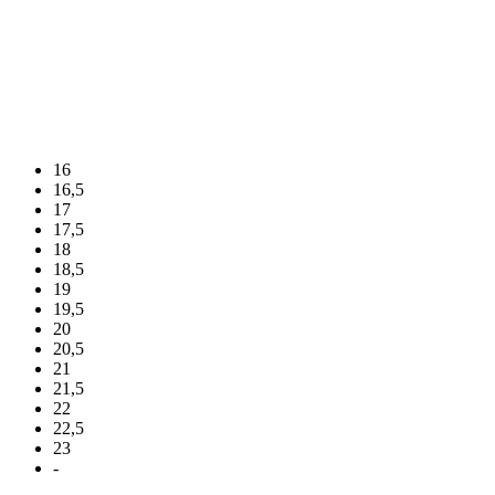
16
16,5
17
17,5
18
18,5
19
19,5
20
20,5
21
21,5
22
22,5
23
-