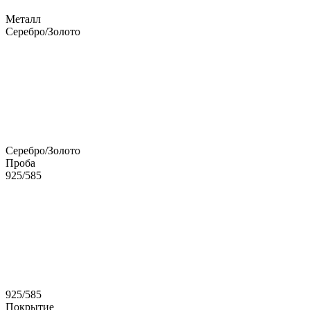
Металл
Серебро/Золото
Серебро/Золото
Проба
925/585
925/585
Покрытие