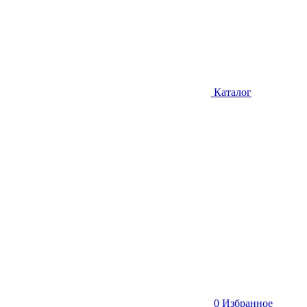
Каталог
0
Избранное