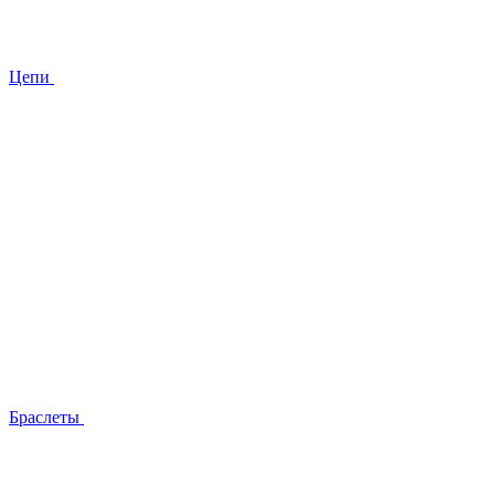
Цепи
Браслеты