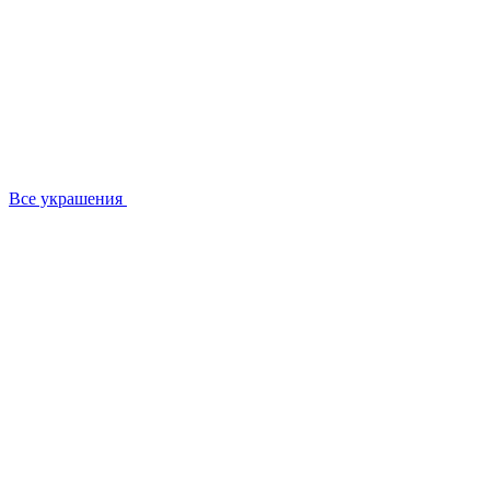
Все украшения