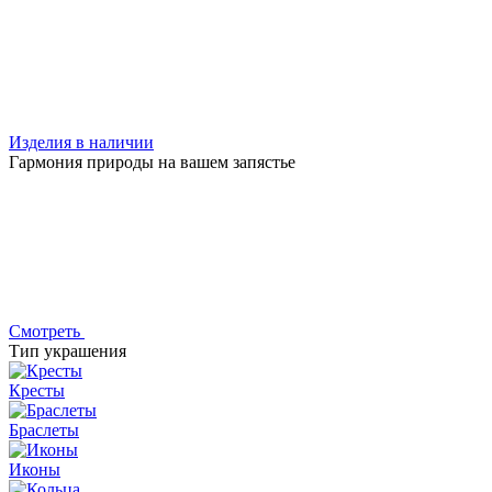
Изделия в наличии
Гармония природы на вашем запястье
Смотреть
Тип украшения
Кресты
Браслеты
Иконы