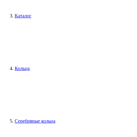
Каталог
Кольца
Серебряные кольца