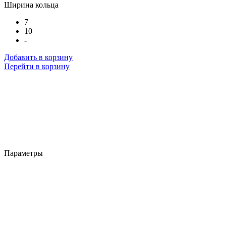
Ширина кольца
7
10
-
Добавить в корзину
Перейти в корзину
Параметры