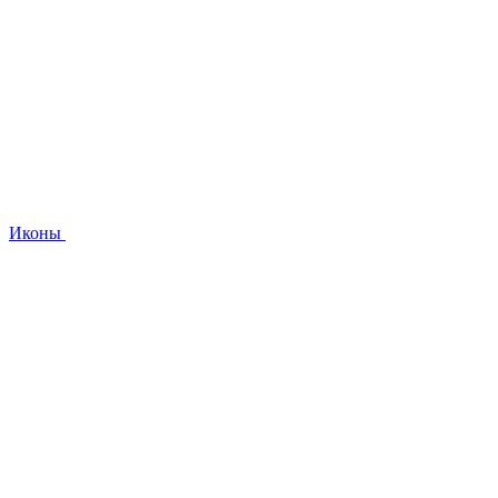
Иконы