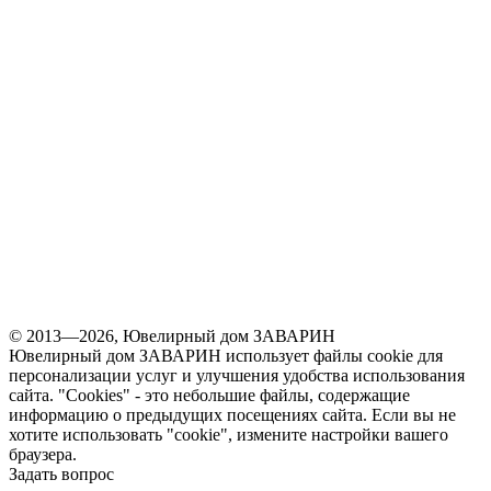
© 2013—2026, Ювелирный дом ЗАВАРИН
Ювелирный дом ЗАВАРИН использует файлы cookie для
персонализации услуг и улучшения удобства использования
сайта. "Cookies" - это небольшие файлы, содержащие
информацию о предыдущих посещениях сайта. Если вы не
хотите использовать "cookie", измените настройки вашего
браузера.
Задать вопрос