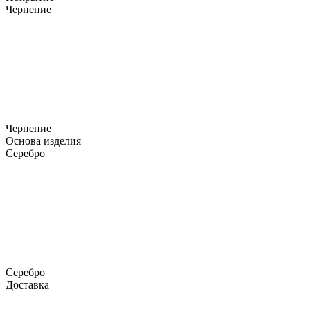
Чернение
Чернение
Основа изделия
Серебро
Серебро
Доставка