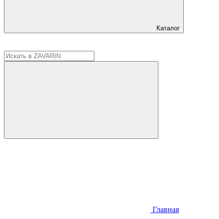
Каталог
Главная