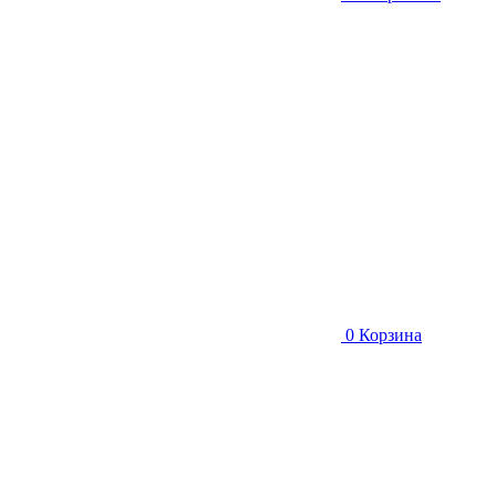
0
Корзина