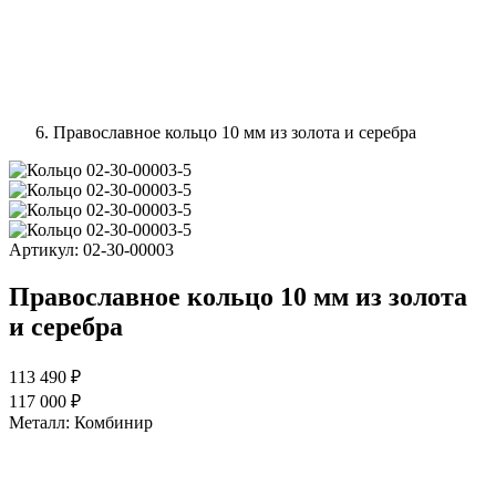
Православное кольцо 10 мм из золота и серебра
Артикул:
02-30-00003
Православное кольцо 10 мм из золота
и серебра
113 490 ₽
117 000 ₽
Металл:
Комбинир