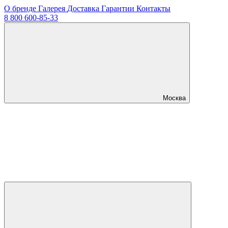
О бренде
Галерея
Доставка
Гарантии
Контакты
8 800 600-85-33
Москва