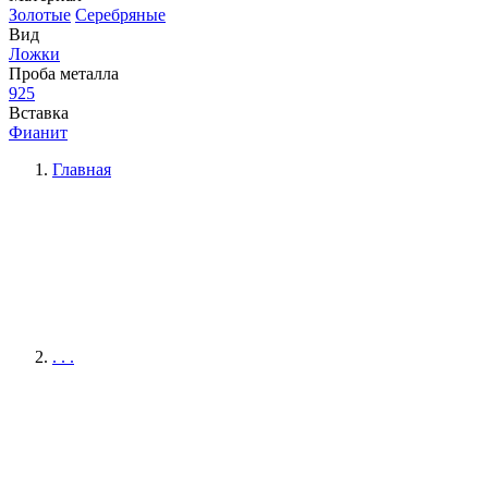
Золотые
Серебряные
Вид
Ложки
Проба металла
925
Вставка
Фианит
Главная
. . .