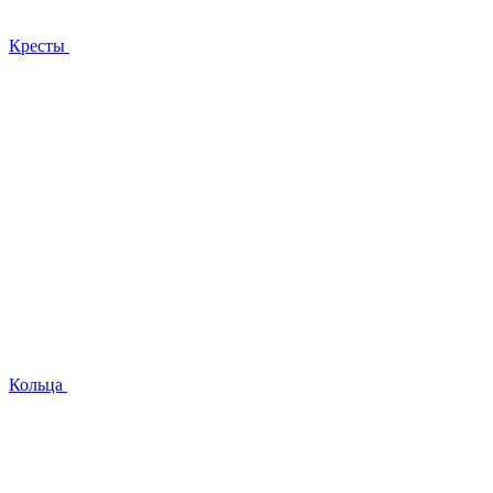
Кресты
Кольца