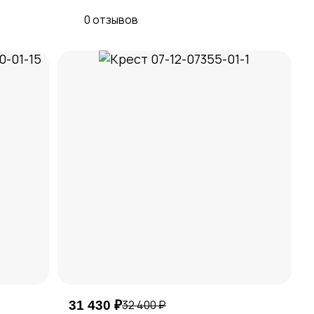
0 отзывов
31 430 ₽
32 400 ₽