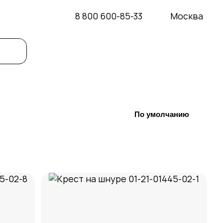
8 800 600-85-33
Москва
По умолчанию