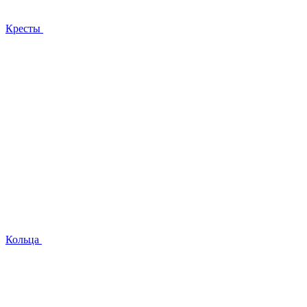
Кресты
Кольца