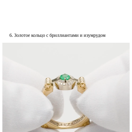
Золотое кольцо с бриллиантами и изумрудом