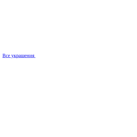
Все украшения