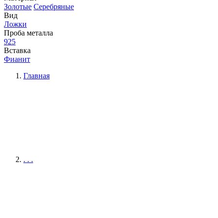
Золотые
Серебряные
Вид
Ложки
Проба металла
925
Вставка
Фианит
Главная
. . .