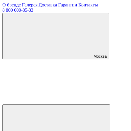
О бренде
Галерея
Доставка
Гарантии
Контакты
8 800 600-85-33
Москва