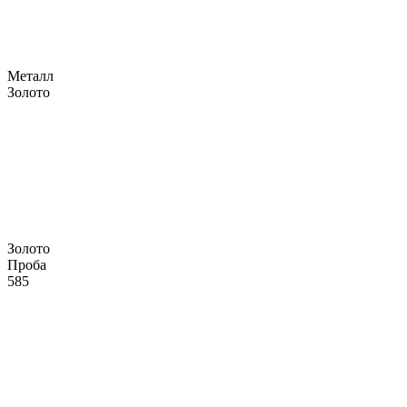
Металл
Золото
Золото
Проба
585