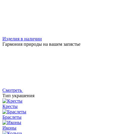
Изделия в наличии
Гармония природы на вашем запястье
Смотреть
Тип украшения
Кресты
Браслеты
Иконы