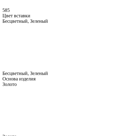
585
Цвет вставки
Бесцветный, Зеленый
Бесцветный, Зеленый
Основа изделия
Золото