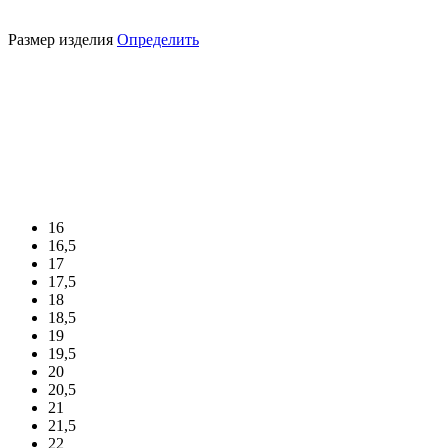
Размер изделия
Определить
16
16,5
17
17,5
18
18,5
19
19,5
20
20,5
21
21,5
22