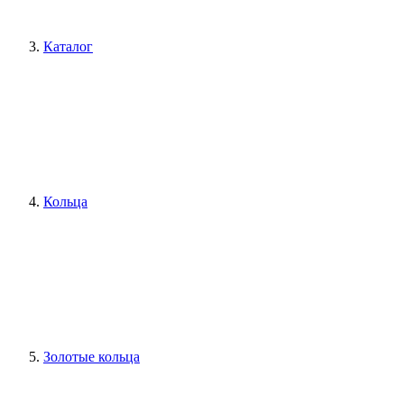
Каталог
Кольца
Золотые кольца