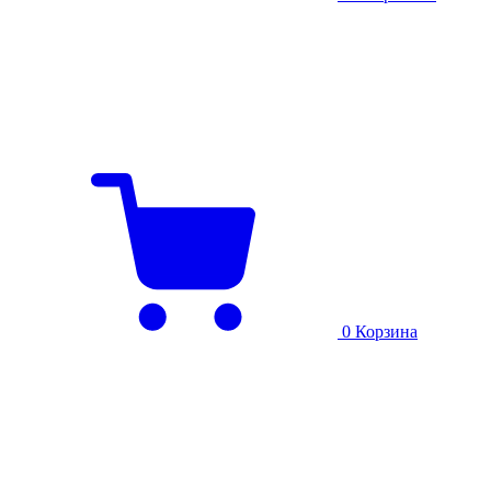
0
Корзина