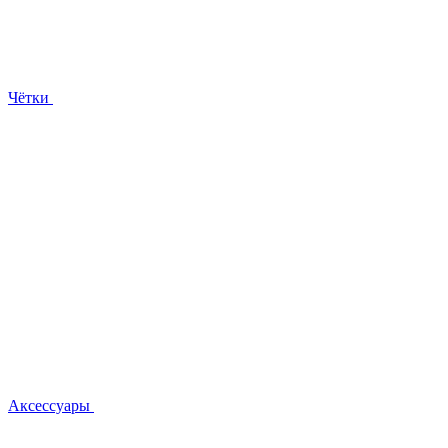
Чётки
Аксессуары