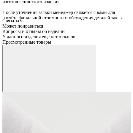
изготовления этого изделия.
После уточнения заявки менеджер свяжется с вами для
расчёта финальной стоимости и обсуждения деталей заказа.
Связаться
Может понравиться
Вопросы и отзывы об изделии
У данного изделия еще нет отзывов
Просмотренные товары