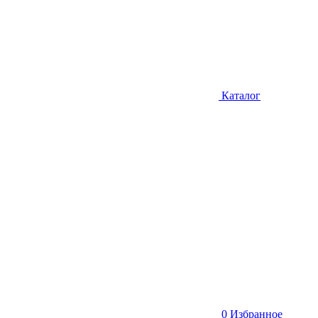
Каталог
0
Избранное