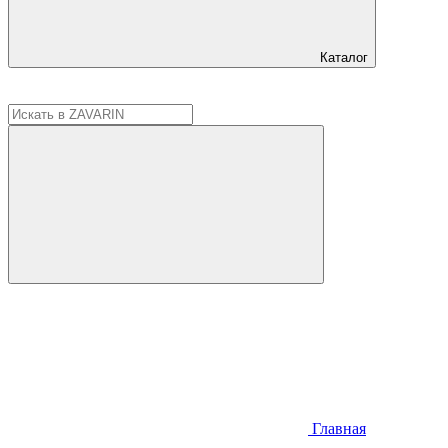
Каталог
Главная