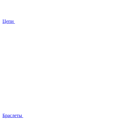
Цепи
Браслеты