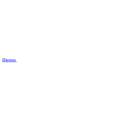
Иконы