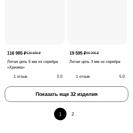
116 985 ₽
19 595 ₽
120 600 ₽
20 200 ₽
Литая цепь 6 мм из серебра
Литая цепь 3 мм из серебра
«Хризма»
1 отзыв
5.0
1 отзыв
5.0
Показать еще 32 изделия
2
1