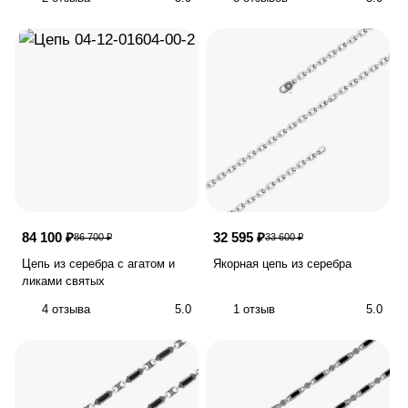
84 100 ₽
32 595 ₽
86 700 ₽
33 600 ₽
Цепь из серебра с агатом и
Якорная цепь из серебра
ликами святых
4 отзыва
5.0
1 отзыв
5.0