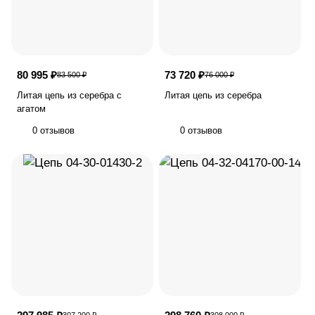
80 995 ₽
73 720 ₽
83 500 ₽
76 000 ₽
Литая цепь из серебра с
Литая цепь из серебра
агатом
0 отзывов
0 отзывов