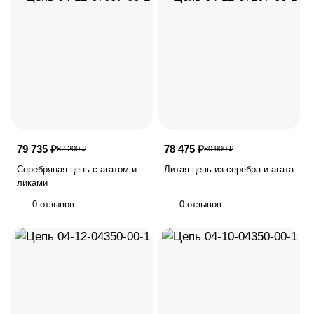
79 735 ₽
78 475 ₽
82 200 ₽
80 900 ₽
Серебряная цепь с агатом и
Литая цепь из серебра и агата
ликами
0 отзывов
0 отзывов