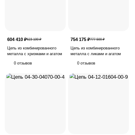
604 410 ₽
754 175 ₽
623 100 ₽
777 500 ₽
Цепь из комбинированного
Цепь из комбинированного
металла с хризмами и агатом
металла с ликами и агатом
0 отзывов
0 отзывов