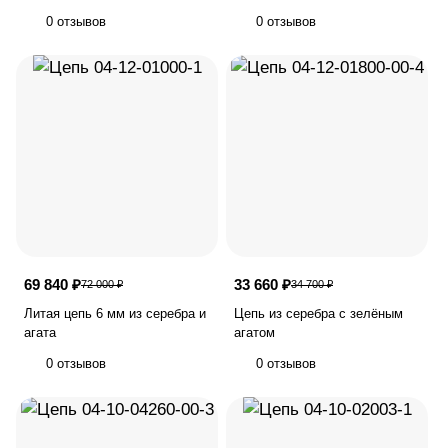
0 отзывов
0 отзывов
69 840 ₽
33 660 ₽
72 000 ₽
34 700 ₽
Литая цепь 6 мм из серебра и
Цепь из серебра с зелёным
агата
агатом
0 отзывов
0 отзывов