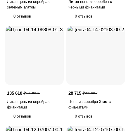
Литая цепь из серебра с
Литая цепь из серебра с
зелёным агатом
чёрными фианитами
0 отзывов
0 отзывов
135 610 ₽
28 715 ₽
139 800 ₽
29 600 ₽
Литая цепь из серебра с
Цепь из серебра 3 мм с
фианитами
фианитами
0 отзывов
0 отзывов