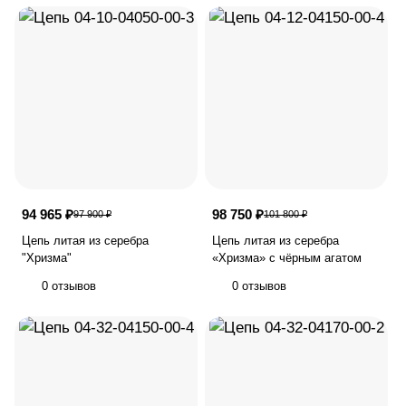
94 965 ₽
98 750 ₽
97 900 ₽
101 800 ₽
Цепь литая из серебра
Цепь литая из серебра
"Хризма"
«Хризма» с чёрным агатом
0 отзывов
0 отзывов