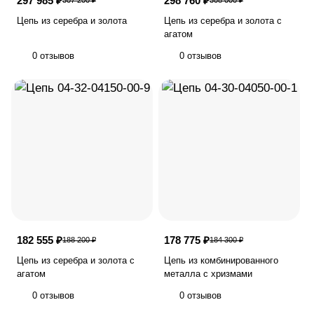
297 985 ₽
298 760 ₽
307 200 ₽
308 000 ₽
Цепь из серебра и золота
Цепь из серебра и золота с
агатом
0 отзывов
0 отзывов
182 555 ₽
178 775 ₽
188 200 ₽
184 300 ₽
Цепь из серебра и золота с
Цепь из комбинированного
агатом
металла с хризмами
0 отзывов
0 отзывов