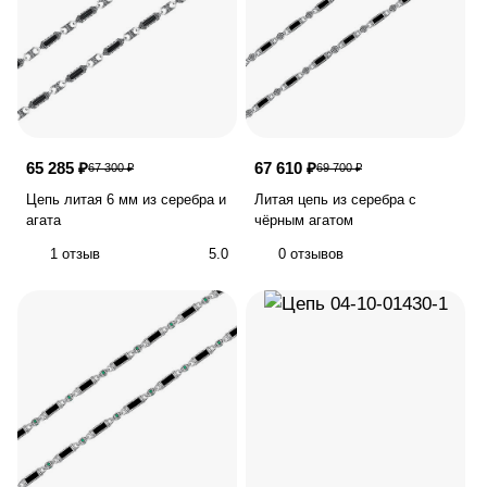
65 285 ₽
67 610 ₽
67 300 ₽
69 700 ₽
Цепь литая 6 мм из серебра и
Литая цепь из серебра с
агата
чёрным агатом
1 отзыв
5.0
0 отзывов