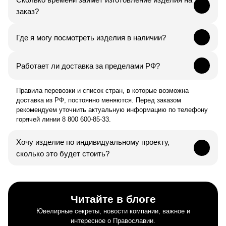
заказ?
Где я могу посмотреть изделия в наличии?
Работает ли доставка за пределами РФ?
Правила перевозки и список стран, в которые возможна
доставка из РФ, постоянно меняются. Перед заказом
рекомендуем уточнить актуальную информацию по телефону
горячей линии 8 800 600-85-33.
Хочу изделие по индивидуальному проекту,
сколько это будет стоить?
Читайте в блоге
Ювелирные секреты, новости компании, важное и
интересное о Православии.