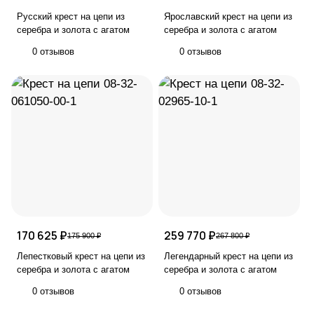
Русский крест на цепи из
Ярославский крест на цепи из
серебра и золота с агатом
серебра и золота с агатом
0 отзывов
0 отзывов
170 625 ₽
259 770 ₽
175 900 ₽
267 800 ₽
Лепестковый крест на цепи из
Легендарный крест на цепи из
серебра и золота с агатом
серебра и золота с агатом
0 отзывов
0 отзывов