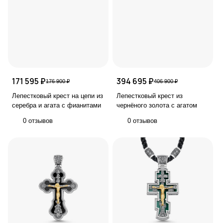
171 595 ₽
394 695 ₽
176 900 ₽
406 900 ₽
Лепестковый крест на цепи из
Лепестковый крест из
серебра и агата с фианитами
чернёного золота с агатом
0 отзывов
0 отзывов