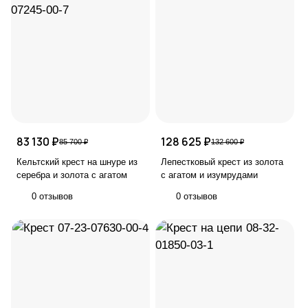
83 130 ₽
128 625 ₽
85 700 ₽
132 600 ₽
Кельтский крест на шнуре из
Лепестковый крест из золота
серебра и золота с агатом
с агатом и изумрудами
0 отзывов
0 отзывов