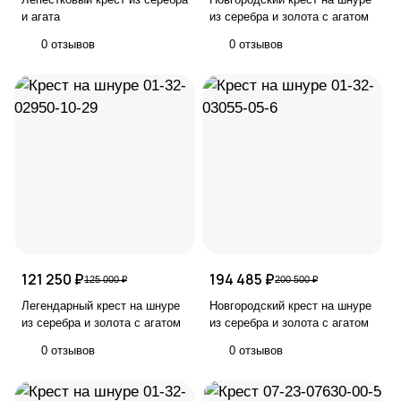
и агата
из серебра и золота с агатом
0 отзывов
0 отзывов
121 250 ₽
194 485 ₽
125 000 ₽
200 500 ₽
Легендарный крест на шнуре
Новгородский крест на шнуре
из серебра и золота с агатом
из серебра и золота с агатом
0 отзывов
0 отзывов