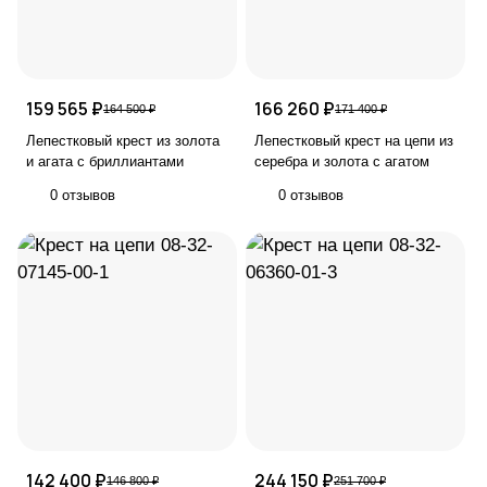
159 565 ₽
166 260 ₽
164 500 ₽
171 400 ₽
Лепестковый крест из золота
Лепестковый крест на цепи из
и агата с бриллиантами
серебра и золота с агатом
0 отзывов
0 отзывов
142 400 ₽
244 150 ₽
146 800 ₽
251 700 ₽