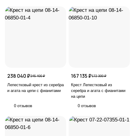
238 040 ₽
167 135 ₽
245 400 ₽
172 300 ₽
Лепестковый крест из серебра
Крест Лепестковый из
и агата на цепи с фианитами
серебра и агата с фианитами
на цепи
0 отзывов
0 отзывов