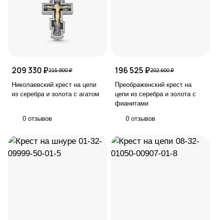
209 330 ₽
196 525 ₽
215 800 ₽
202 600 ₽
Николаевский крест на цепи
Преображенский крест на
из серебра и золота с агатом
цепи из серебра и золота с
фианитами
0 отзывов
0 отзывов