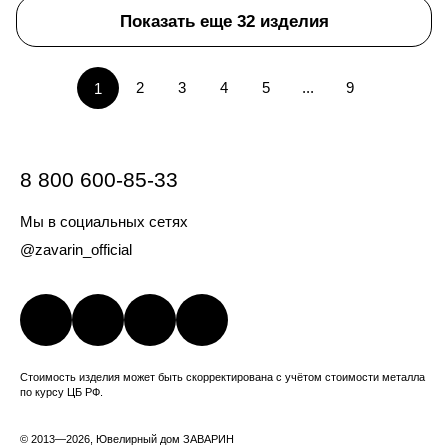
Показать еще 32 изделия
2
3
4
5
...
9
1
8 800 600-85-33
Мы в социальных сетях
@zavarin_official
Стоимость изделия может быть скорректирована с учётом стоимости металла
по курсу ЦБ РФ.
© 2013—2026, Ювелирный дом ЗАВАРИН