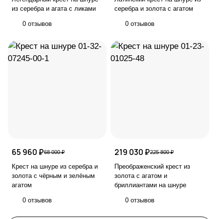
из серебра и агата с ликами
серебра и золота с агатом
0 отзывов
0 отзывов
65 960 ₽
219 030 ₽
68 000 ₽
225 800 ₽
Крест на шнуре из серебра и
Преображенский крест из
золота с чёрным и зелёным
золота с агатом и
агатом
бриллиантами на шнуре
0 отзывов
0 отзывов