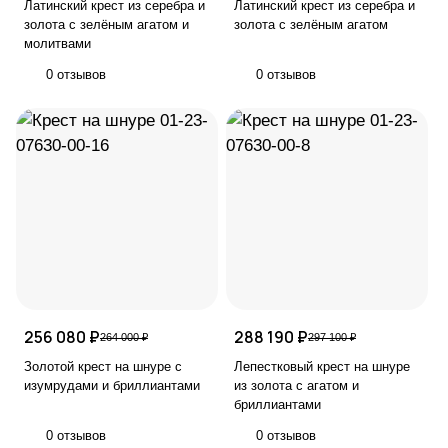
Латинский крест из серебра и
Латинский крест из серебра и
золота с зелёным агатом и
золота с зелёным агатом
молитвами
0 отзывов
0 отзывов
256 080 ₽
288 190 ₽
264 000 ₽
297 100 ₽
Золотой крест на шнуре с
Лепестковый крест на шнуре
изумрудами и бриллиантами
из золота с агатом и
бриллиантами
0 отзывов
0 отзывов