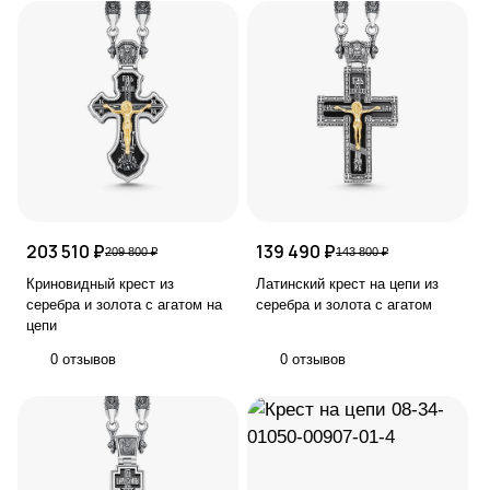
203 510 ₽
139 490 ₽
209 800 ₽
143 800 ₽
Криновидный крест из
Латинский крест на цепи из
серебра и золота с агатом на
серебра и золота с агатом
цепи
0 отзывов
0 отзывов