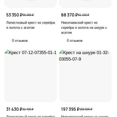
53 350 ₽
88 370 ₽
55 000 ₽
91 100 ₽
Лепестковый крест из серебра
Николаевский крест из
и золота с агатом
серебра и золота на шнуре с
агатом
0 отзывов
0 отзывов
31 430 ₽
197 395 ₽
32 400 ₽
203 500 ₽
Лепестковый крест из серебра
Новгородский крест на шнуре