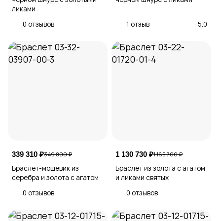
ликами
0 отзывов
1 отзыв
5.0
339 310 ₽
1 130 730 ₽
349 800 ₽
1 165 700 ₽
Браслет-мощевик из
Браслет из золота с агатом
серебра и золота с агатом
и ликами святых
0 отзывов
0 отзывов