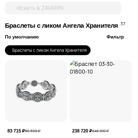
37
Браслеты с ликом Ангела Хранителя
По умолчанию
Фильтр
Браслеты с ликом Ангела Хранителя
83 715 ₽
238 720 ₽
86 300 ₽
246 100 ₽