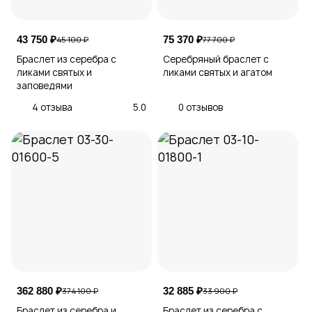
43 750 ₽
75 370 ₽
45 100 ₽
77 700 ₽
Браслет из серебра с
Серебряный браслет с
ликами святых и
ликами святых и агатом
заповедями
4 отзыва
5.0
0 отзывов
362 880 ₽
32 885 ₽
374 100 ₽
33 900 ₽
Браслет из серебра и
Браслет из серебра с