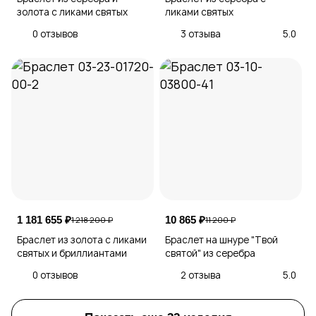
золота с ликами святых
ликами святых
0 отзывов
3 отзыва
5.0
1 181 655 ₽
10 865 ₽
1 218 200 ₽
11 200 ₽
Браслет из золота с ликами
Браслет на шнуре "Твой
святых и бриллиантами
святой" из серебра
0 отзывов
2 отзыва
5.0