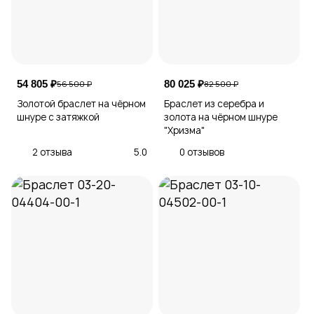
54 805 ₽
80 025 ₽
56 500 ₽
82 500 ₽
Золотой браслет на чёрном
Браслет из серебра и
шнуре с затяжкой
золота на чёрном шнуре
"Хризма"
2 отзыва
5.0
0 отзывов