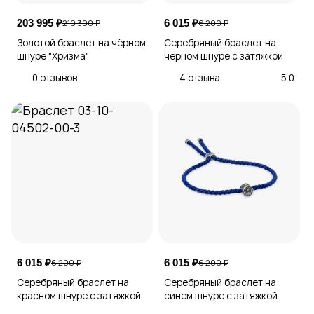
203 995 ₽
6 015 ₽
210 300 ₽
6 200 ₽
Золотой браслет на чёрном
Серебряный браслет на
шнуре "Хризма"
чёрном шнуре с затяжкой
0 отзывов
4 отзыва
5.0
6 015 ₽
6 015 ₽
6 200 ₽
6 200 ₽
Серебряный браслет на
Серебряный браслет на
красном шнуре с затяжкой
синем шнуре с затяжкой