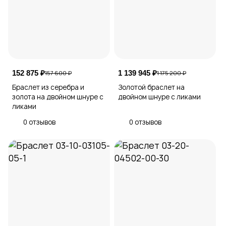
152 875 ₽
1 139 945 ₽
157 600 ₽
1 175 200 ₽
Браслет из серебра и
Золотой браслет на
золота на двойном шнуре с
двойном шнуре с ликами
ликами
0 отзывов
0 отзывов