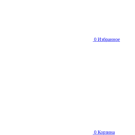
0
Избранное
0
Корзина