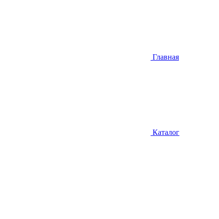
Главная
Каталог