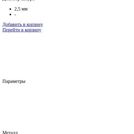
2,5 мм
-
Добавить в корзину
Перейти в корзину
Параметры
Металл