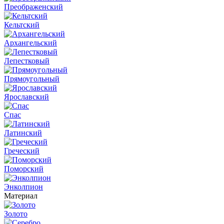
Преображенский
Кельтский
Архангельский
Лепестковый
Прямоугольный
Ярославский
Спас
Латинский
Греческий
Поморский
Энколпион
Материал
Золото