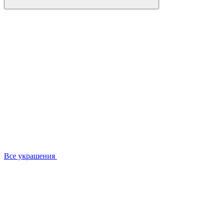
Все украшения