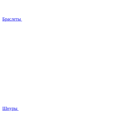
Браслеты
Шнуры