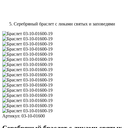
Серебряный браслет с ликами святых и заповедями
Артикул:
03-10-01600
Серебряный браслет с ликами святых