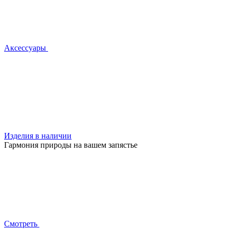
Аксессуары
Изделия в наличии
Гармония природы на вашем запястье
Смотреть