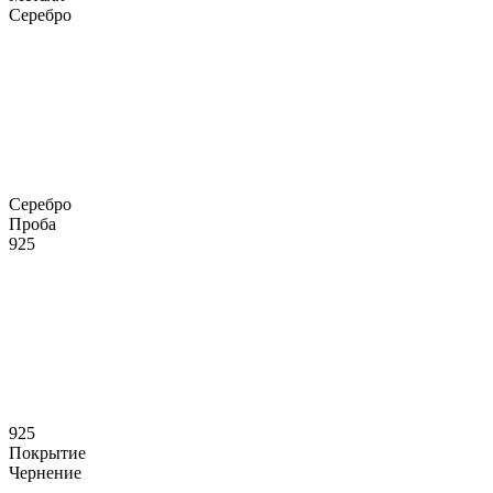
Серебро
Серебро
Проба
925
925
Покрытие
Чернение