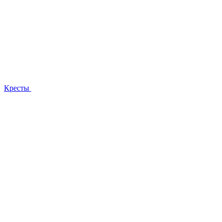
Кресты