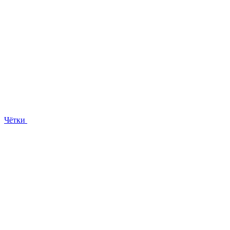
Чётки