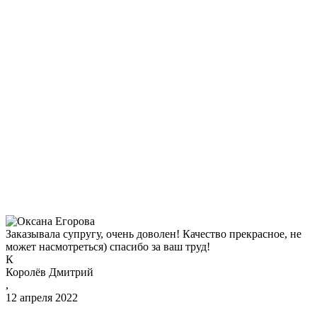
Заказывала супругу, очень доволен! Качество прекрасное, не
может насмотреться) спасибо за ваш труд!
К
Королёв Дмитрий
,
12 апреля 2022