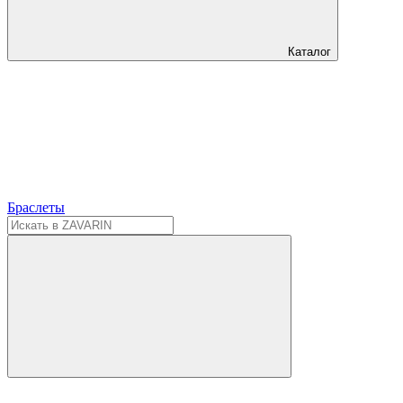
Каталог
Браслеты