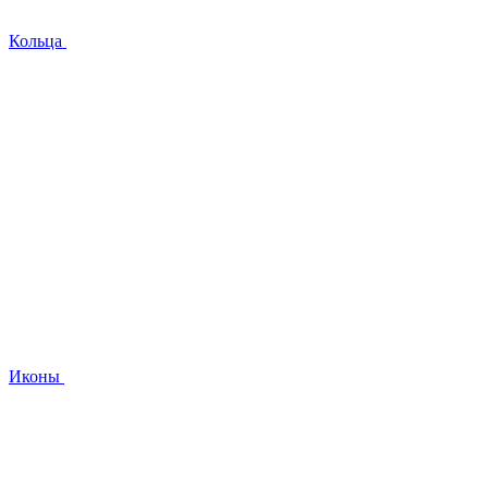
Кольца
Иконы