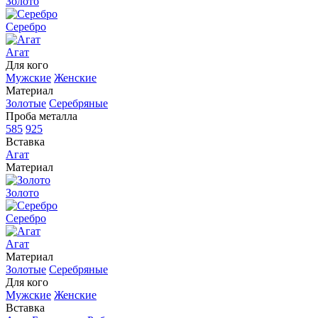
Золото
Серебро
Агат
Для кого
Мужские
Женские
Материал
Золотые
Серебряные
Проба металла
585
925
Вставка
Агат
Материал
Золото
Серебро
Агат
Материал
Золотые
Серебряные
Для кого
Мужские
Женские
Вставка