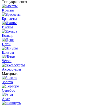
Тип украшения
Кресты
Браслеты
Иконы
Кольца
Цепи
Шнуры
Чётки
Аксессуары
Материал
Золото
Серебро
Агат