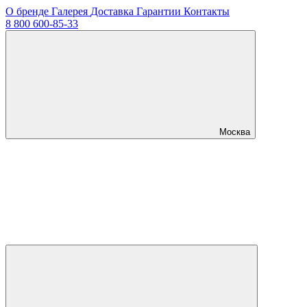
О бренде
Галерея
Доставка
Гарантии
Контакты
8 800 600-85-33
Москва