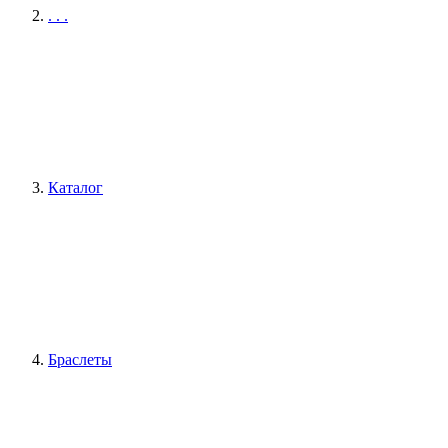
. . .
Каталог
Браслеты