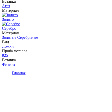
Вставка
Агат
Материал
Золото
Серебро
Материал
Золотые
Серебряные
Вид
Ложки
Проба металла
925
Вставка
Фианит
Главная