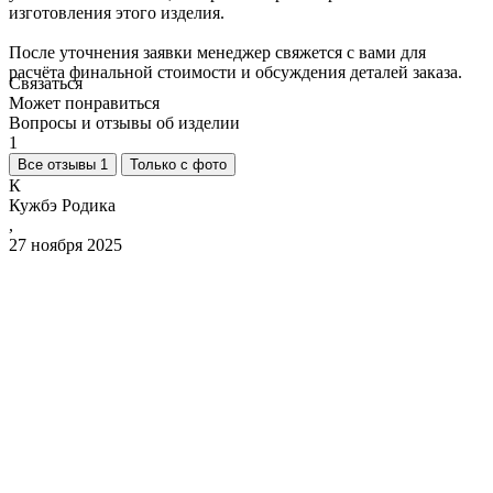
изготовления этого изделия.
После уточнения заявки менеджер свяжется с вами для
расчёта финальной стоимости и обсуждения деталей заказа.
Связаться
Может понравиться
Вопросы и отзывы об изделии
1
Все отзывы 1
Только с фото
К
Кужбэ Родика
,
27 ноября 2025