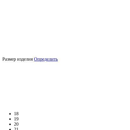
Размер изделия
Определить
18
19
20
21