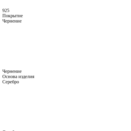
925
Покрытие
Чернение
Чернение
Основа изделия
Серебро