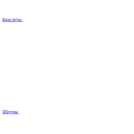
Браслеты
Шнуры