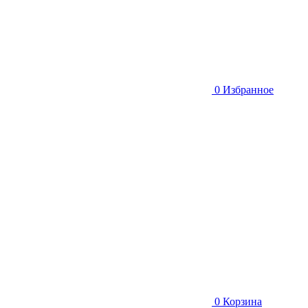
0
Избранное
0
Корзина