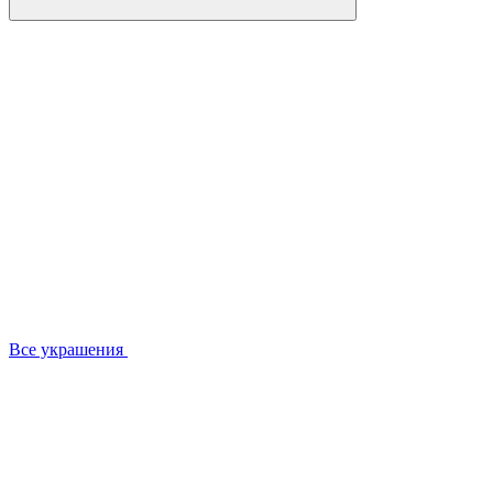
Все украшения