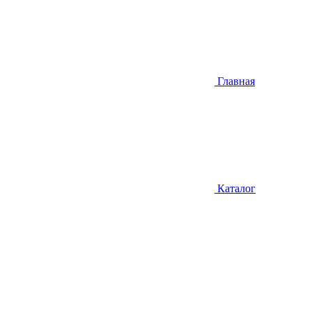
Главная
Каталог