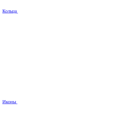
Кольца
Иконы