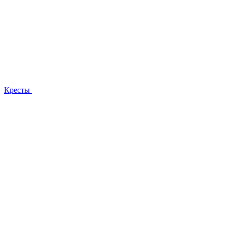
Кресты