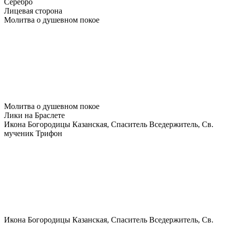
Серебро
Лицевая сторона
Молитва о душевном покое
Молитва о душевном покое
Лики на Браслете
Икона Богородицы Казанская, Спаситель Вседержитель, Св.
мученик Трифон
Икона Богородицы Казанская, Спаситель Вседержитель, Св.