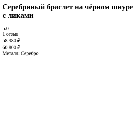
Серебряный браслет на чёрном шнуре
с ликами
5.0
1 отзыв
58 980 ₽
60 800 ₽
Металл:
Серебро