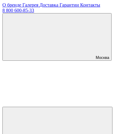
О бренде
Галерея
Доставка
Гарантии
Контакты
8 800 600-85-33
Москва