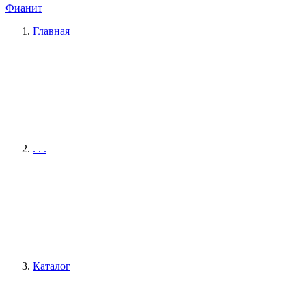
Фианит
Главная
. . .
Каталог