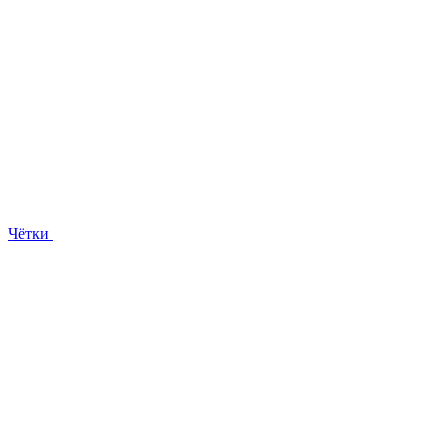
Чётки