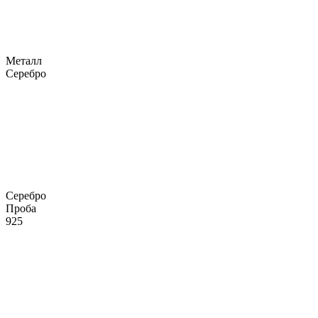
Металл
Серебро
Серебро
Проба
925