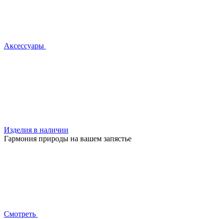
Аксессуары
Изделия в наличии
Гармония природы на вашем запястье
Смотреть