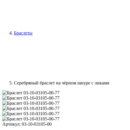
Браслеты
Серебряный браслет на чёрном шнуре с ликами
Артикул:
03-10-03105-00