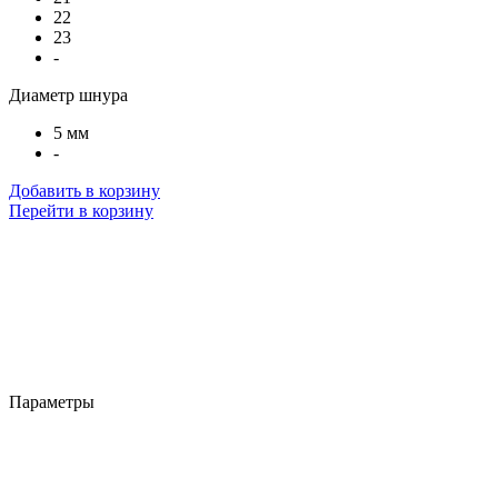
22
23
-
Диаметр шнура
5 мм
-
Добавить в корзину
Перейти в корзину
Параметры