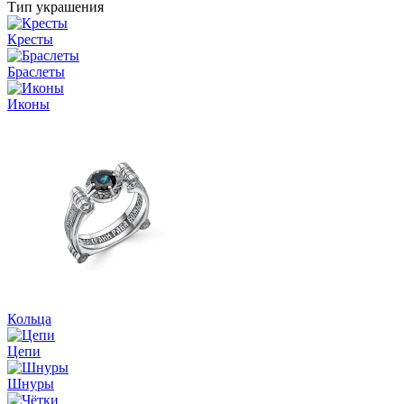
Тип украшения
Кресты
Браслеты
Иконы
Кольца
Цепи
Шнуры