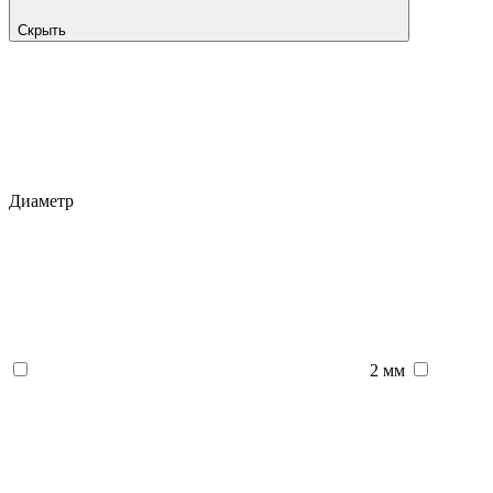
Скрыть
Диаметр
2 мм