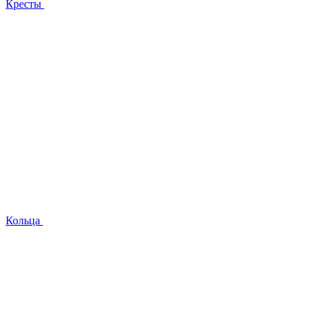
Кресты
Кольца