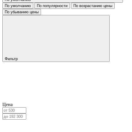
По умолчанию
По популярности
По возрастанию цены
По убыванию цены
Фильтр
Цена