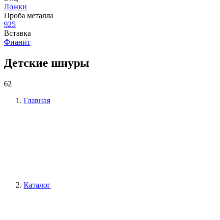
Ложки
Проба металла
925
Вставка
Фианит
Детские шнуры
62
Главная
Каталог