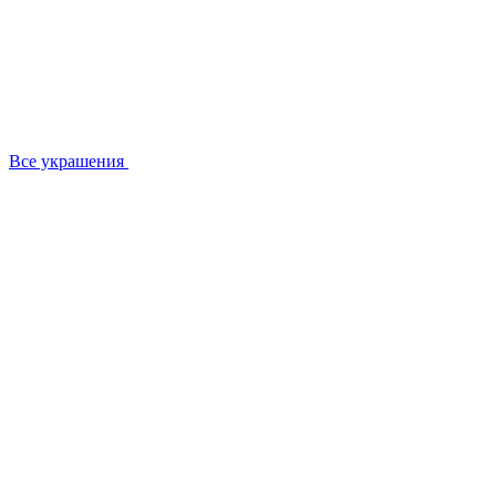
Все украшения