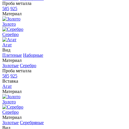
Проба металла
585
925
Материал
Золото
Серебро
Агат
Вид
Плетеные
Наборные
Материал
Золотые
Серебро
Проба металла
585
925
Вставка
Агат
Материал
Золото
Серебро
Материал
Золотые
Серебряные
Вид