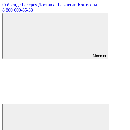
О бренде
Галерея
Доставка
Гарантии
Контакты
8 800 600-85-33
Москва