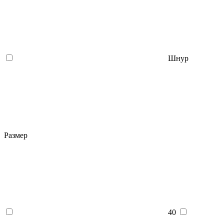
Шнур
Размер
40