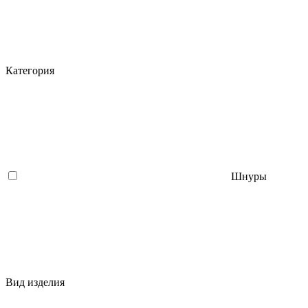
Категория
Шнуры
Вид изделия