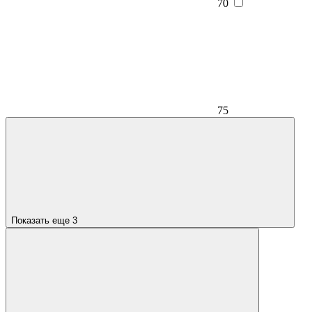
70
75
Показать еще 3