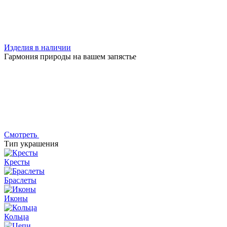
Изделия в наличии
Гармония природы на вашем запястье
Смотреть
Тип украшения
Кресты
Браслеты
Иконы
Кольца