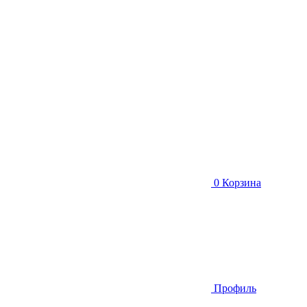
0
Корзина
Профиль