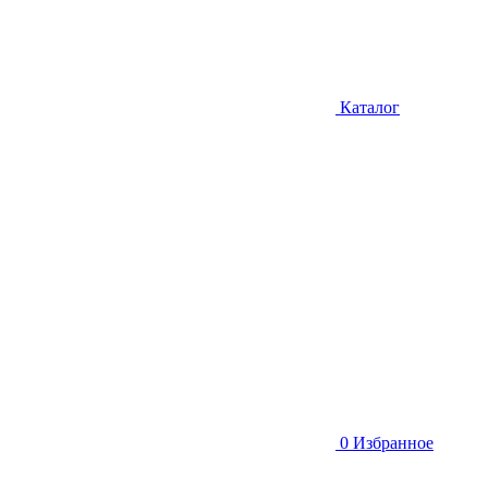
Каталог
0
Избранное