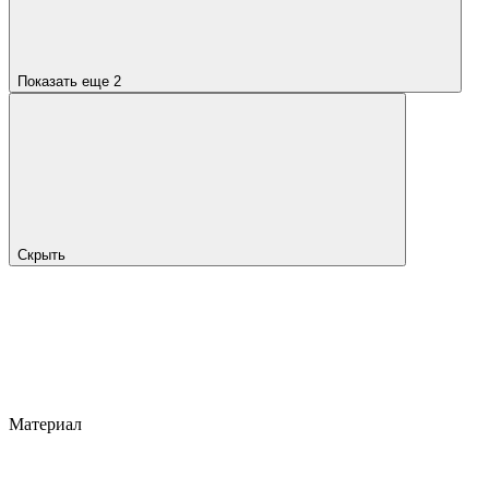
Показать еще 2
Скрыть
Материал