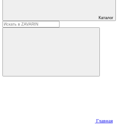
Каталог
Главная