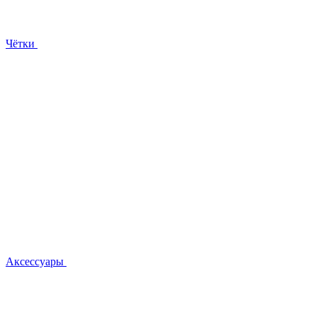
Чётки
Аксессуары