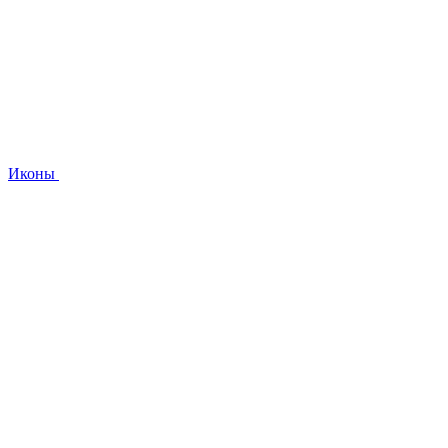
Иконы