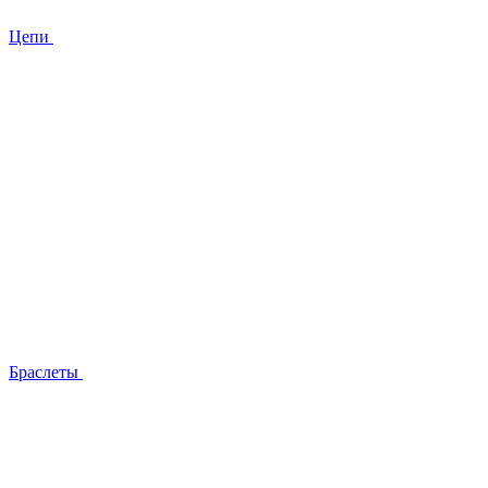
Цепи
Браслеты