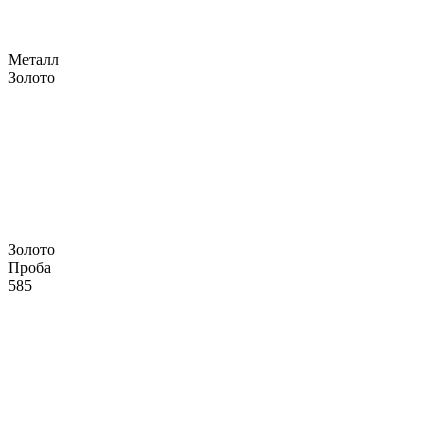
Металл
Золото
Золото
Проба
585