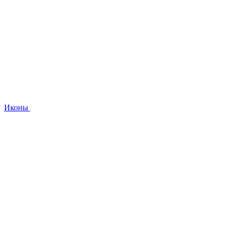
Иконы