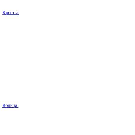
Кресты
Кольца