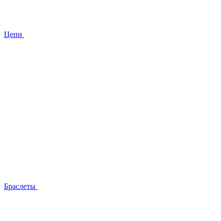
Цепи
Браслеты