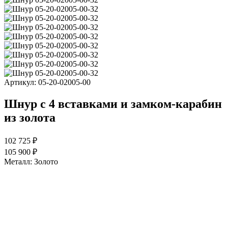
Артикул:
05-20-02005-00
Шнур с 4 вставками и замком-карабин
из золота
102 725 ₽
105 900 ₽
Металл:
Золото