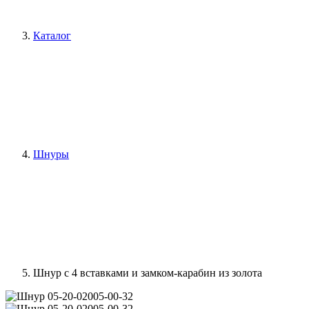
Каталог
Шнуры
Шнур с 4 вставками и замком-карабин из золота