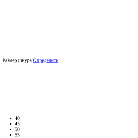
Размер шнура
Определить
40
45
50
55