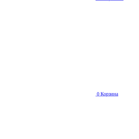
0
Корзина