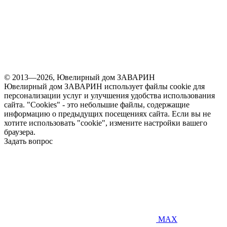
© 2013—2026, Ювелирный дом ЗАВАРИН
Ювелирный дом ЗАВАРИН использует файлы cookie для
персонализации услуг и улучшения удобства использования
сайта. "Cookies" - это небольшие файлы, содержащие
информацию о предыдущих посещениях сайта. Если вы не
хотите использовать "cookie", измените настройки вашего
браузера.
Задать вопрос
MAX