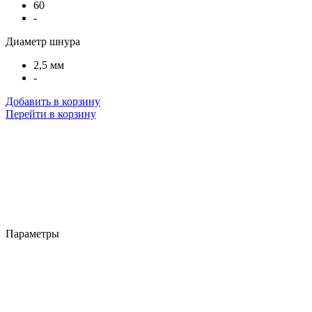
60
-
Диаметр шнура
2,5 мм
-
Добавить в корзину
Перейти в корзину
Параметры