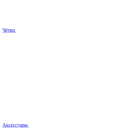
Чётки
Аксессуары