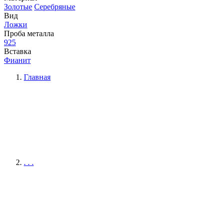
Золотые
Серебряные
Вид
Ложки
Проба металла
925
Вставка
Фианит
Главная
. . .