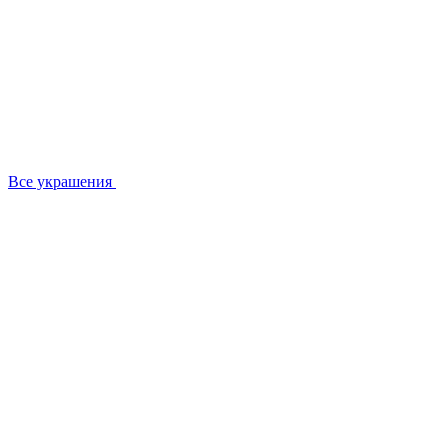
Все украшения