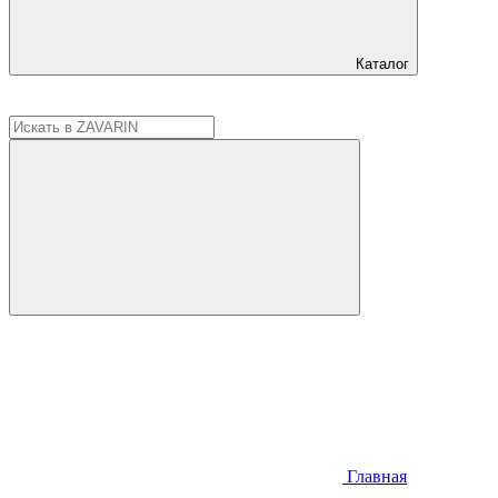
Каталог
Главная