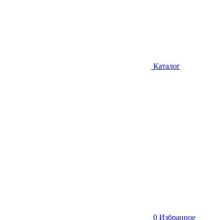
Каталог
0
Избранное