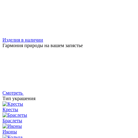
Изделия в наличии
Гармония природы на вашем запястье
Смотреть
Тип украшения
Кресты
Браслеты
Иконы