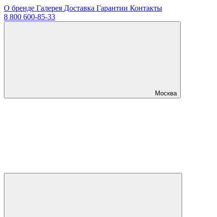
О бренде
Галерея
Доставка
Гарантии
Контакты
8 800 600-85-33
Москва