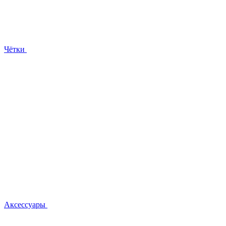
Чётки
Аксессуары