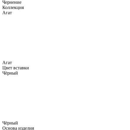
Чернение
Коллекция
Агат
Агат
Цвет вставки
Чёрный
Чёрный
Основа изделия