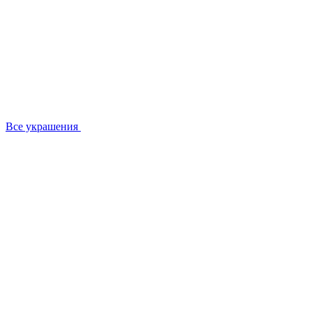
Все украшения