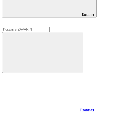
Каталог
Главная