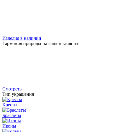
Изделия в наличии
Гармония природы на вашем запястье
Смотреть
Тип украшения
Кресты
Браслеты
Иконы