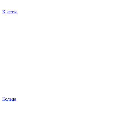
Кресты
Кольца