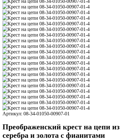
Артикул:
08-34-01050-00907-01
Преображенский крест на цепи из
серебра и золота с фианитами