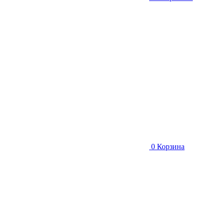
0
Корзина