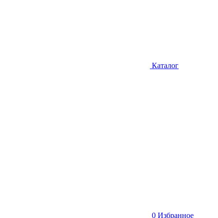
Каталог
0
Избранное