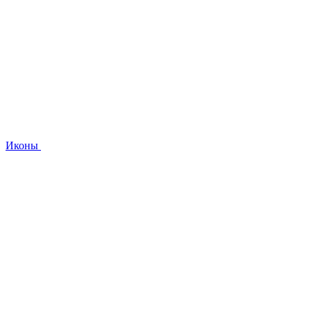
Иконы