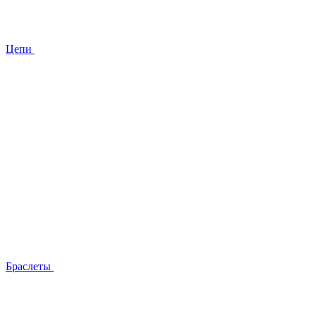
Цепи
Браслеты