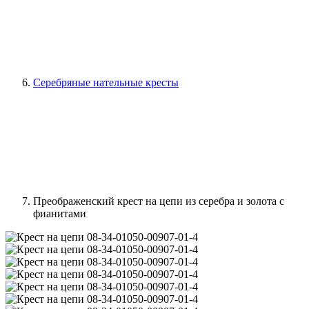
Серебряные нательные кресты
Преображенский крест на цепи из серебра и золота с
фианитами