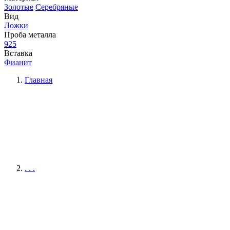
Золотые
Серебряные
Вид
Ложки
Проба металла
925
Вставка
Фианит
Главная
. . .