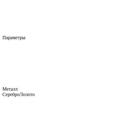
Параметры
Металл
Серебро/Золото