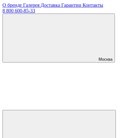
О бренде
Галерея
Доставка
Гарантии
Контакты
8 800 600-85-33
Москва