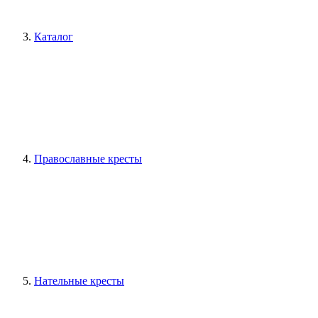
Каталог
Православные кресты
Нательные кресты