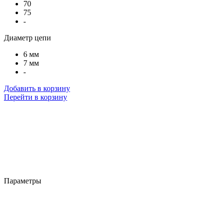
70
75
-
Диаметр цепи
6 мм
7 мм
-
Добавить в корзину
Перейти в корзину
Параметры