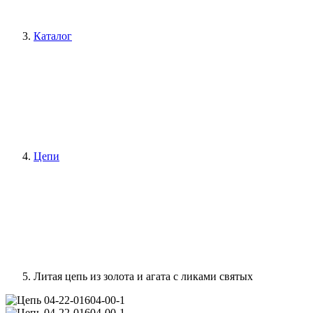
Каталог
Цепи
Литая цепь из золота и агата с ликами святых