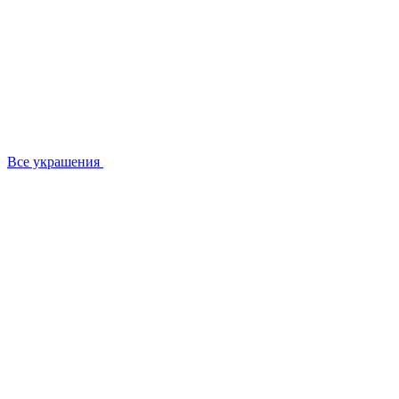
Все украшения