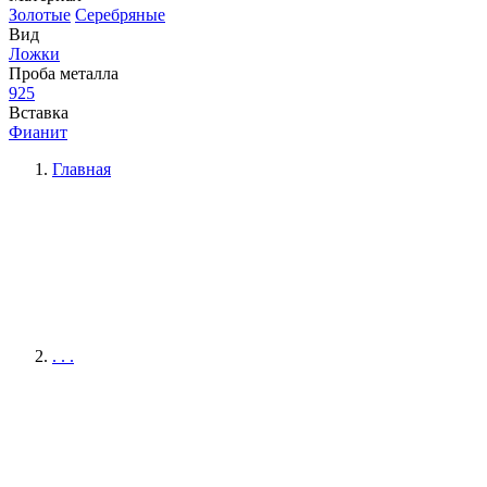
Золотые
Серебряные
Вид
Ложки
Проба металла
925
Вставка
Фианит
Главная
. . .