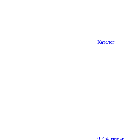
Каталог
0
Избранное