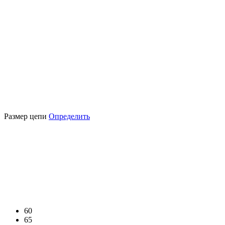
Размер цепи
Определить
60
65