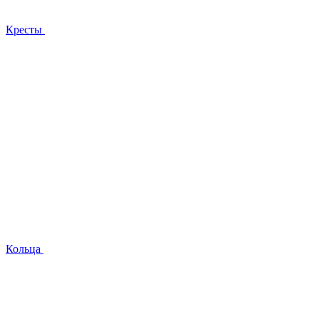
Кресты
Кольца