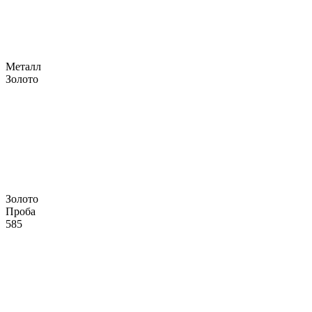
Металл
Золото
Золото
Проба
585