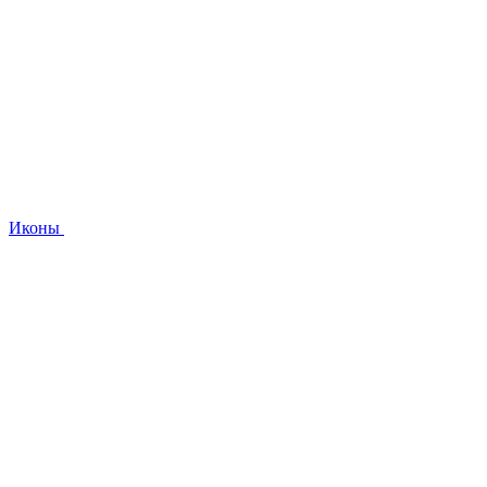
Иконы