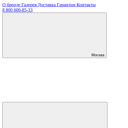
О бренде
Галерея
Доставка
Гарантии
Контакты
8 800 600-85-33
Москва