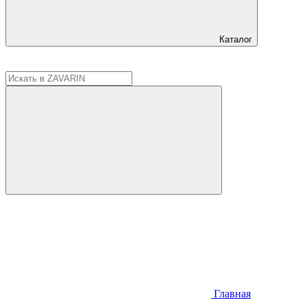
Каталог
Главная