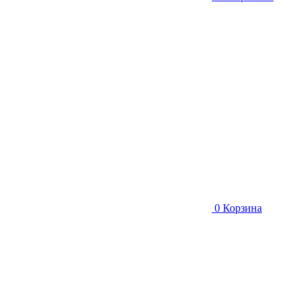
0
Корзина