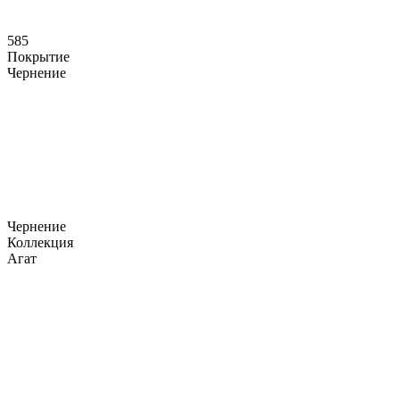
585
Покрытие
Чернение
Чернение
Коллекция
Агат