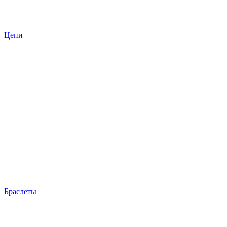
Цепи
Браслеты