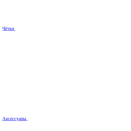
Чётки
Аксессуары