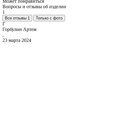
Может понравиться
Вопросы и отзывы об изделии
1
Все отзывы 1
Только с фото
Г
Горбулин Артем
,
23 марта 2024