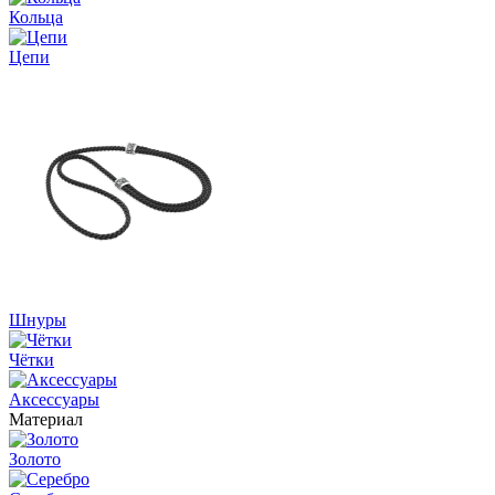
Кольца
Цепи
Шнуры
Чётки
Аксессуары
Материал
Золото