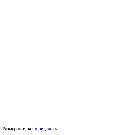
Размер шнура
Определить