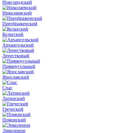
Новгородский
Николаевский
Преображенский
Кельтский
Архангельский
Лепестковый
Прямоугольный
Ярославский
Спас
Латинский
Греческий
Поморский
Энколпион