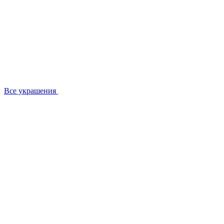
Все украшения