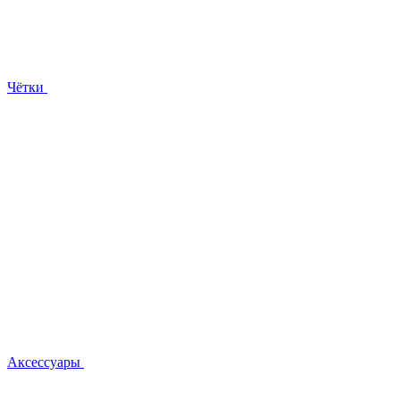
Чётки
Аксессуары