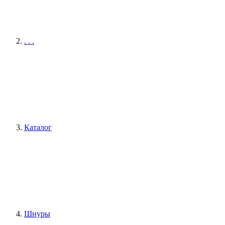
. . .
Каталог
Шнуры