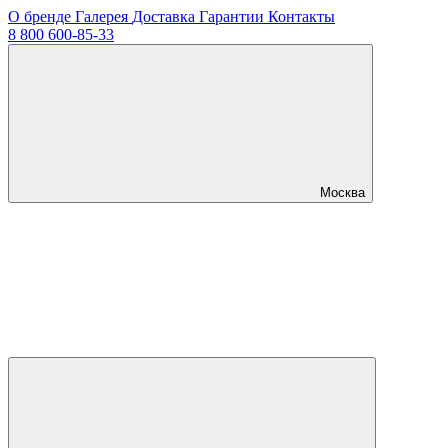
О бренде
Галерея
Доставка
Гарантии
Контакты
8 800 600-85-33
Москва