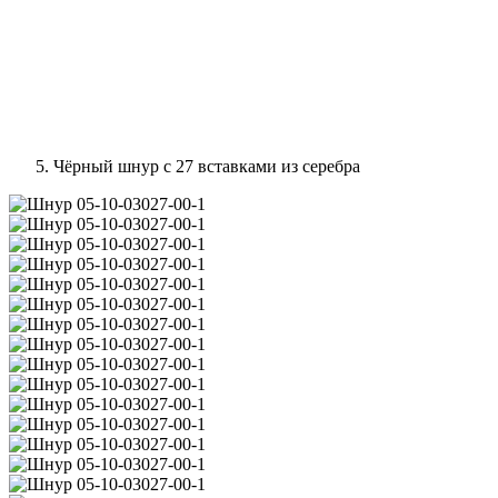
Чёрный шнур с 27 вставками из серебра