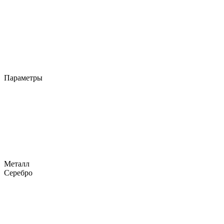
Параметры
Металл
Серебро