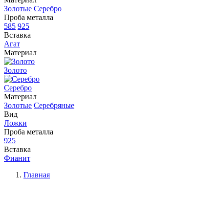
Золотые
Серебро
Проба металла
585
925
Вставка
Агат
Материал
Золото
Серебро
Материал
Золотые
Серебряные
Вид
Ложки
Проба металла
925
Вставка
Фианит
Главная