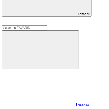
Каталог
Главная