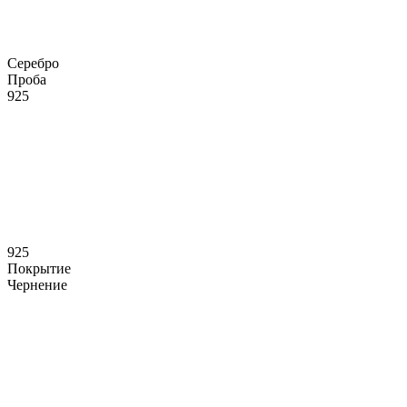
Серебро
Проба
925
925
Покрытие
Чернение