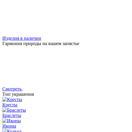
Изделия в наличии
Гармония природы на вашем запястье
Смотреть
Тип украшения
Кресты
Браслеты
Иконы