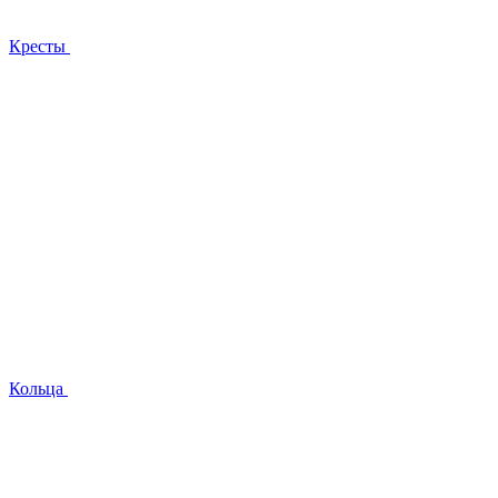
Кресты
Кольца