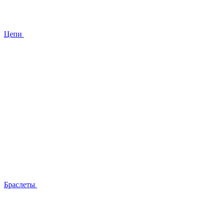
Цепи
Браслеты