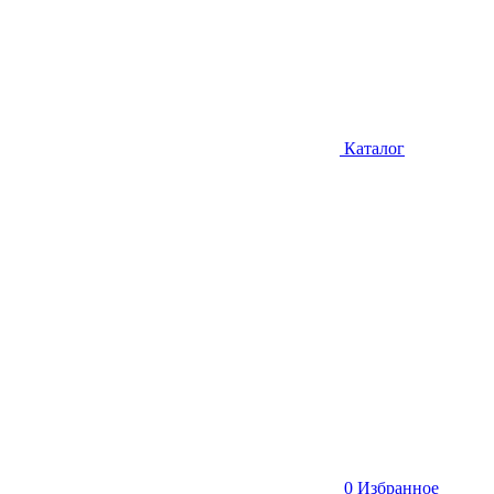
Каталог
0
Избранное