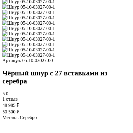
Артикул:
05-10-03027-00
Чёрный шнур с 27 вставками из
серебра
5.0
1 отзыв
48 985 ₽
50 500 ₽
Металл:
Серебро