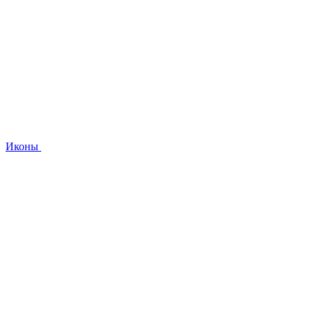
Иконы