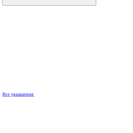
Все украшения