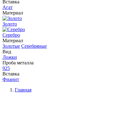
Вставка
Агат
Материал
Золото
Серебро
Материал
Золотые
Серебряные
Вид
Ложки
Проба металла
925
Вставка
Фианит
Главная