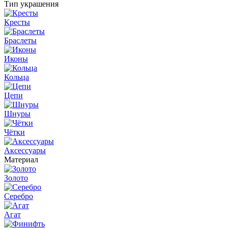
Тип украшения
Кресты
Браслеты
Иконы
Кольца
Цепи
Шнуры
Чётки
Аксессуары
Материал
Золото
Серебро
Агат