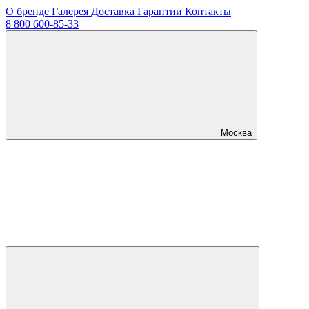
О бренде
Галерея
Доставка
Гарантии
Контакты
8 800 600-85-33
Москва