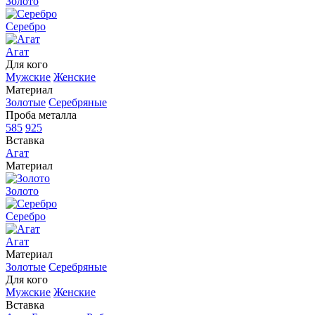
Золото
Серебро
Агат
Для кого
Мужские
Женские
Материал
Золотые
Серебряные
Проба металла
585
925
Вставка
Агат
Материал
Золото
Серебро
Агат
Материал
Золотые
Серебряные
Для кого
Мужские
Женские
Вставка