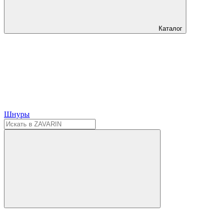
Каталог
Шнуры