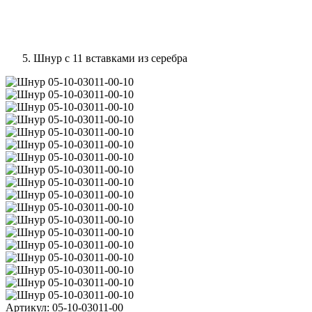
Шнур с 11 вставками из серебра
Артикул:
05-10-03011-00