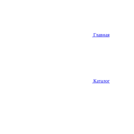
Главная
Каталог