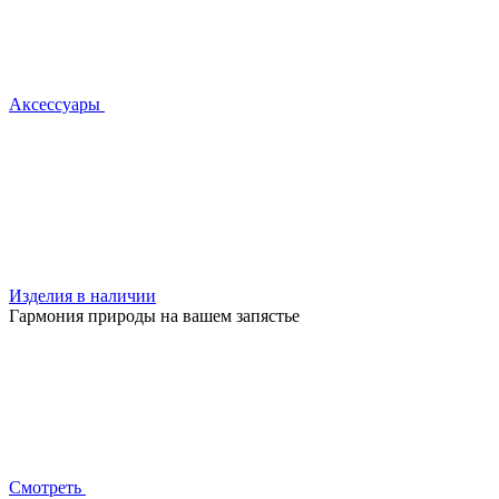
Аксессуары
Изделия в наличии
Гармония природы на вашем запястье
Смотреть