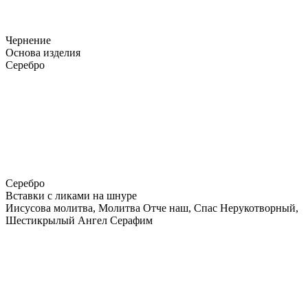
Чернение
Основа изделия
Серебро
Серебро
Вставки с ликами на шнуре
Иисусова молитва, Молитва Отче наш, Спас Нерукотворный,
Шестикрылый Ангел Серафим