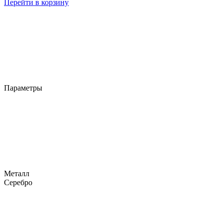
Перейти в корзину
Параметры
Металл
Серебро