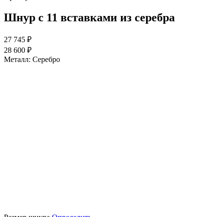
Шнур с 11 вставками из серебра
27 745 ₽
28 600 ₽
Металл:
Серебро