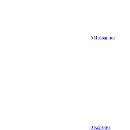
0
Избранное
0
Корзина