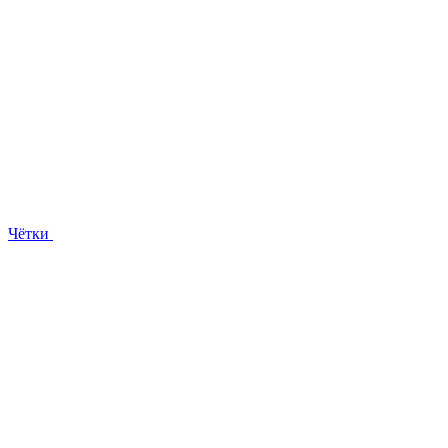
Чётки