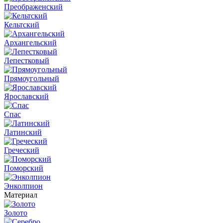
Преображенский
Кельтский
Архангельский
Лепестковый
Прямоугольный
Ярославский
Спас
Латинский
Греческий
Поморский
Энколпион
Материал
Золото