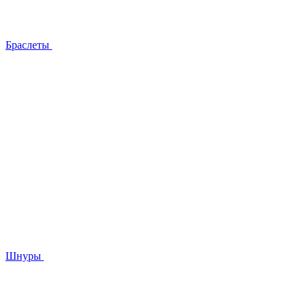
Браслеты
Шнуры