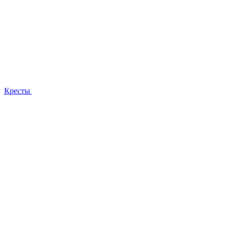
Кресты