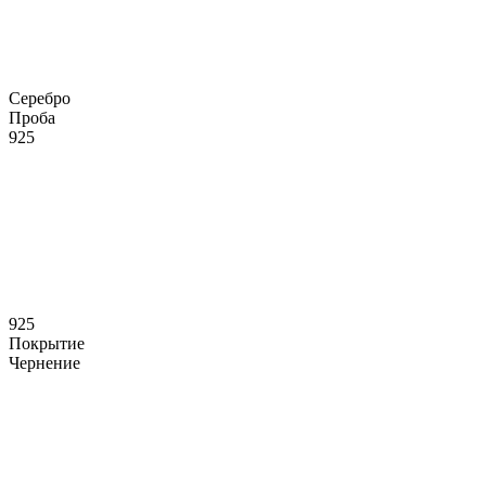
Серебро
Проба
925
925
Покрытие
Чернение