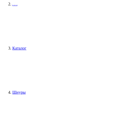
. . .
Каталог
Шнуры