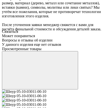
размер, материал (дерево, металл или сочетание металлов),
вставки (камни), символы, молитвы или лики святых? Мы
учтём все пожелания, которые не противоречат технологии
изготовления этого изделия.
После уточнения заявки менеджер свяжется с вами для
расчёта финальной стоимости и обсуждения деталей заказа.
Связаться
Может понравиться
Вопросы и отзывы об изделии
У данного изделия еще нет отзывов
Просмотренные товары