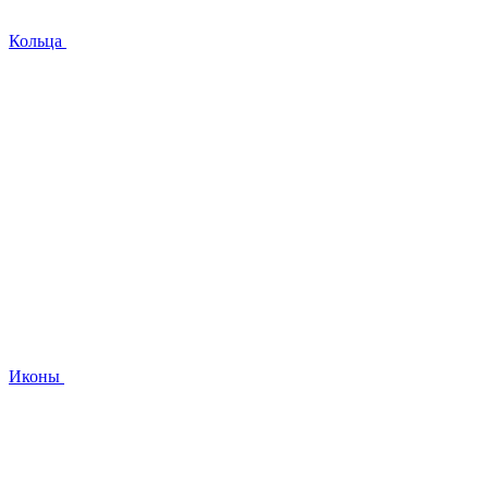
Кольца
Иконы