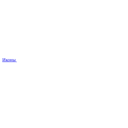
Иконы