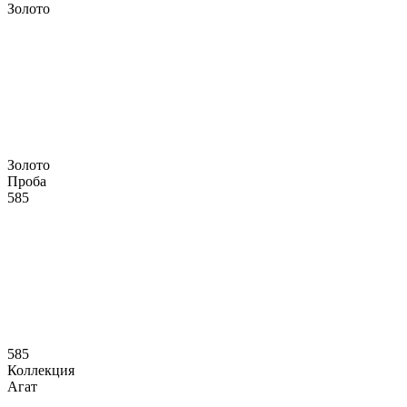
Золото
Золото
Проба
585
585
Коллекция
Агат