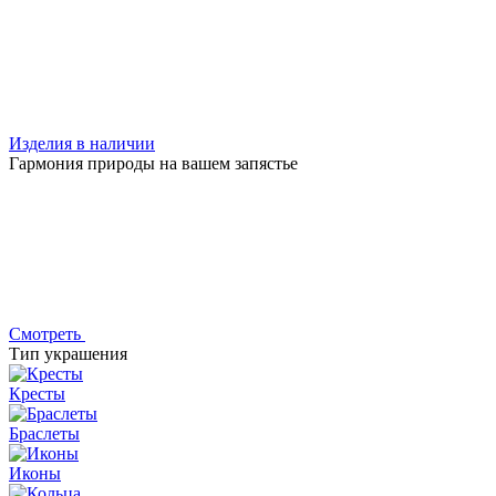
Изделия в наличии
Гармония природы на вашем запястье
Смотреть
Тип украшения
Кресты
Браслеты
Иконы