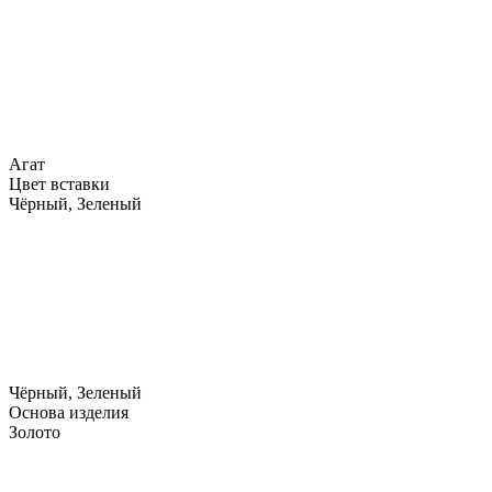
Агат
Цвет вставки
Чёрный, Зеленый
Чёрный, Зеленый
Основа изделия
Золото