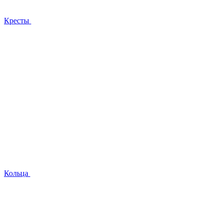
Кресты
Кольца