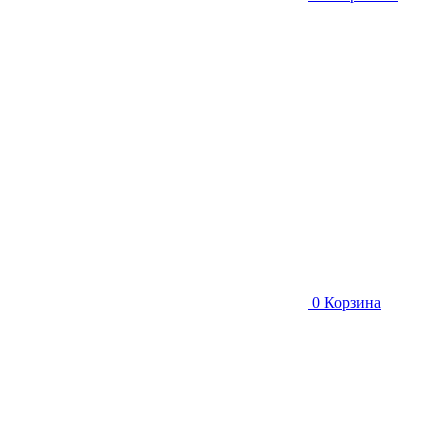
0
Корзина