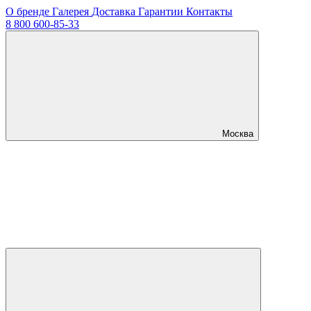
О бренде
Галерея
Доставка
Гарантии
Контакты
8 800 600-85-33
Москва