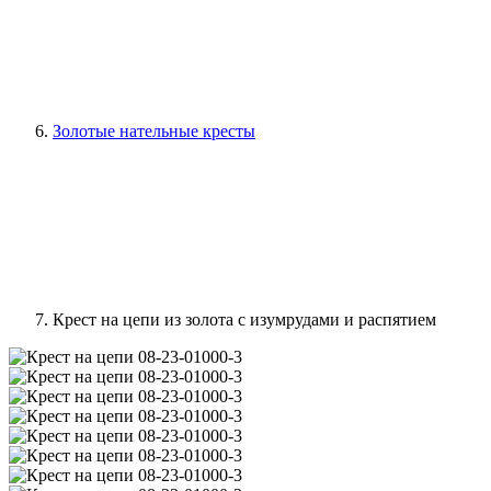
Золотые нательные кресты
Крест на цепи из золота с изумрудами и распятием