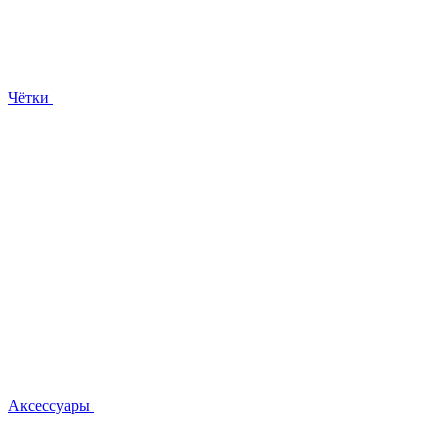
Чётки
Аксессуары