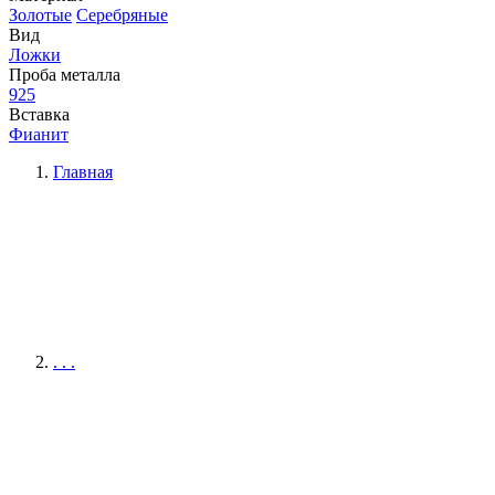
Золотые
Серебряные
Вид
Ложки
Проба металла
925
Вставка
Фианит
Главная
. . .