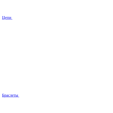
Цепи
Браслеты