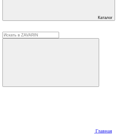
Каталог
Главная