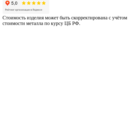
Стоимость изделия может быть скорректирована с учётом
стоимости металла по курсу ЦБ РФ.