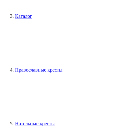
Каталог
Православные кресты
Нательные кресты