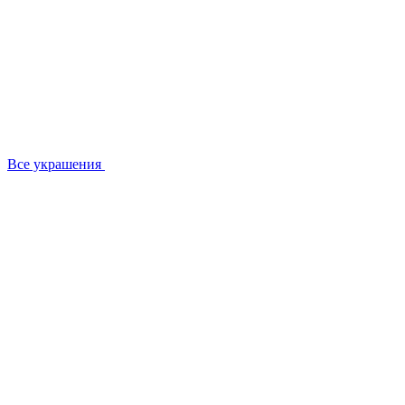
Все украшения