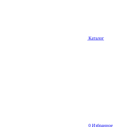
Каталог
0
Избранное