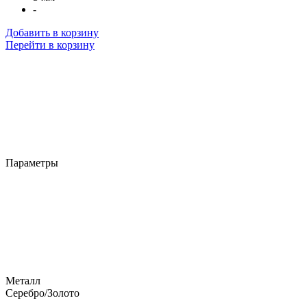
-
Добавить в корзину
Перейти в корзину
Параметры
Металл
Серебро/Золото