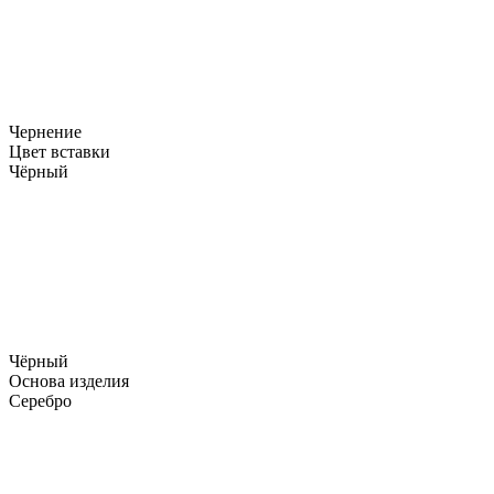
Чернение
Цвет вставки
Чёрный
Чёрный
Основа изделия
Серебро