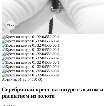
Артикул:
01-32-04550-00
Серебряный крест на шнуре с агатом и
распятием из золота