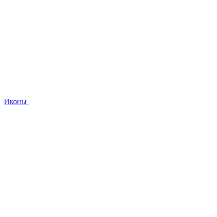
Иконы