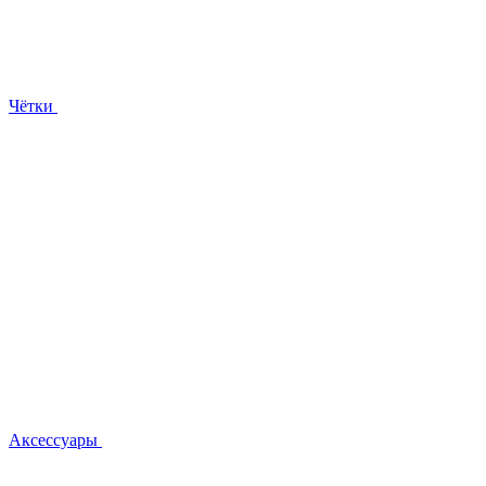
Чётки
Аксессуары