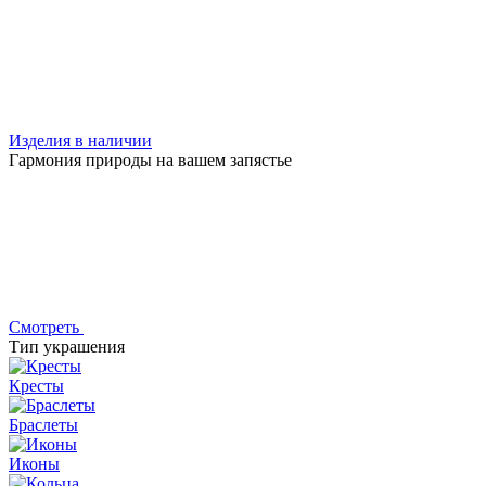
Изделия в наличии
Гармония природы на вашем запястье
Смотреть
Тип украшения
Кресты
Браслеты
Иконы