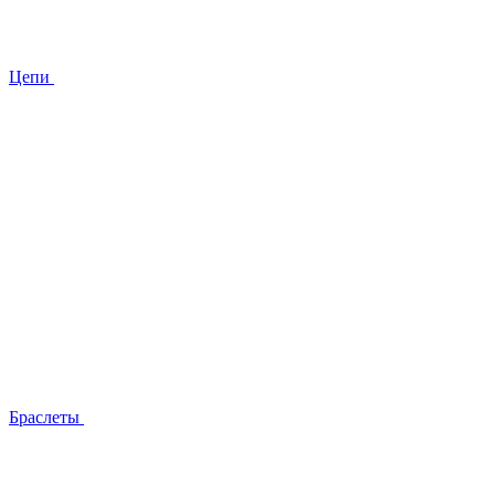
Цепи
Браслеты