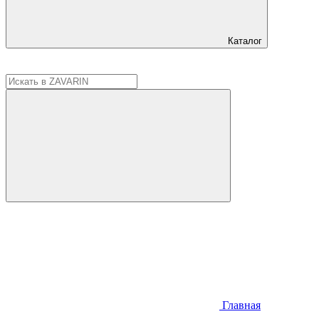
Каталог
Главная