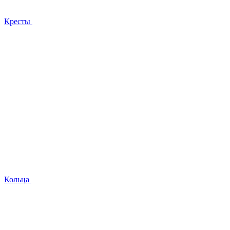
Кресты
Кольца