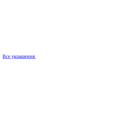
Все украшения