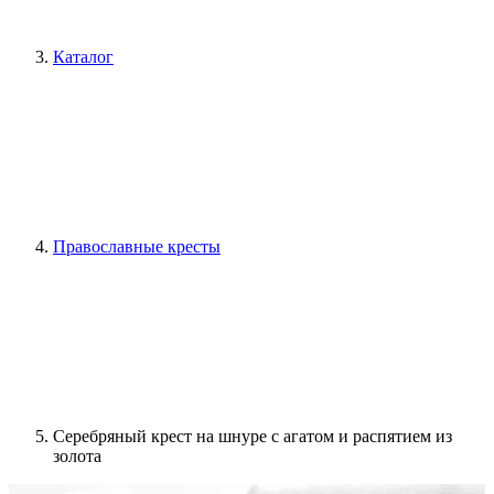
Каталог
Православные кресты
Серебряный крест на шнуре с агатом и распятием из
золота