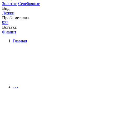
Золотые
Серебряные
Вид
Ложки
Проба металла
925
Вставка
Фианит
Главная
. . .