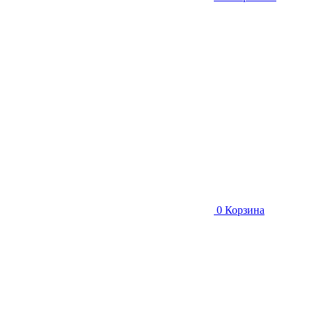
0
Корзина