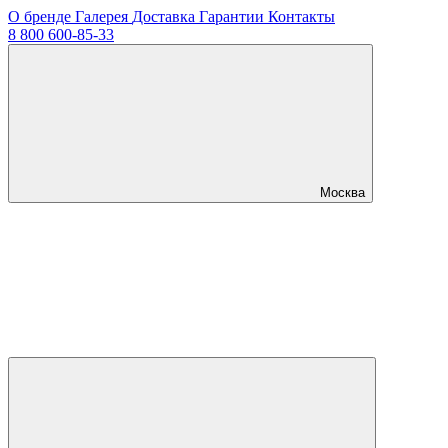
О бренде
Галерея
Доставка
Гарантии
Контакты
8 800 600-85-33
Москва