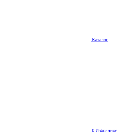
Каталог
0
Избранное