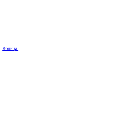
Кольца