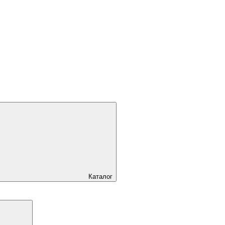
Каталог