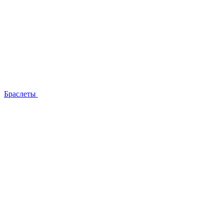
Браслеты