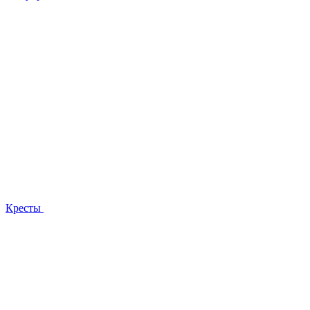
Кресты