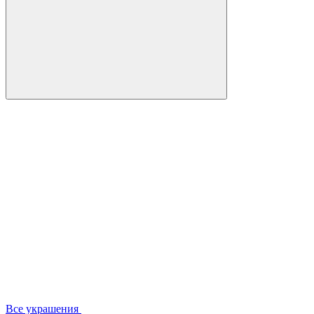
Все украшения