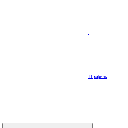
Профиль