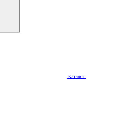
Каталог