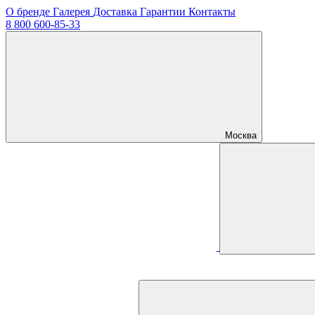
О бренде
Галерея
Доставка
Гарантии
Контакты
8 800 600-85-33
Москва