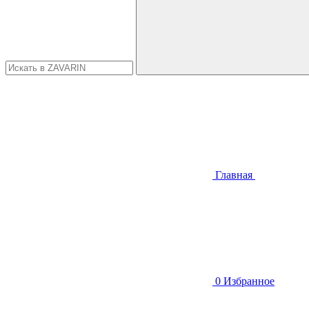
Главная
0
Избранное