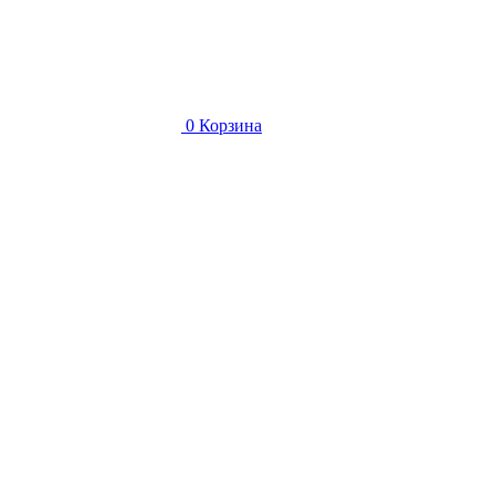
0
Корзина