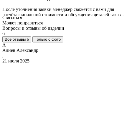
После уточнения заявки менеджер свяжется с вами для
расчёта финальной стоимости и обсуждения деталей заказа.
Связаться
Может понравиться
Вопросы и отзывы об изделии
6
Все отзывы 6
Только с фото
А
Алиев Александр
,
21 июля 2025