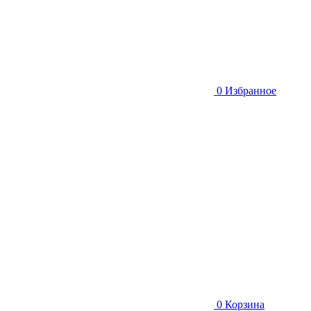
0
Избранное
0
Корзина