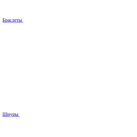
Браслеты
Шнуры