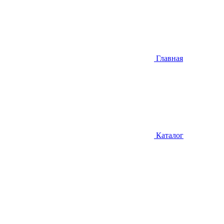
Главная
Каталог