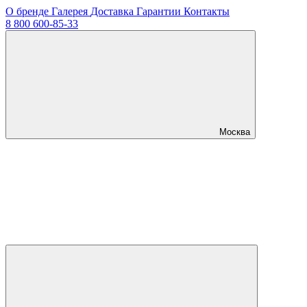
О бренде
Галерея
Доставка
Гарантии
Контакты
8 800 600-85-33
Москва