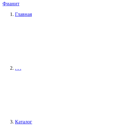
Фианит
Главная
. . .
Каталог