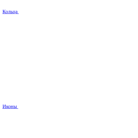
Кольца
Иконы