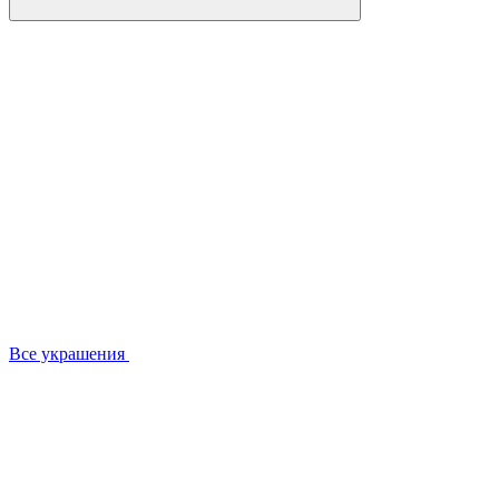
Все украшения