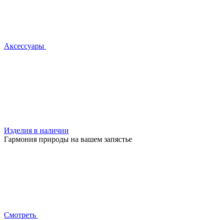
Аксессуары
Изделия в наличии
Гармония природы на вашем запястье
Смотреть