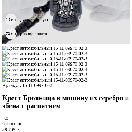
Артикул:
15-11-09970-02
Крест Брояница в машину из серебра и
эбена с распятием
5.0
6 отзывов
48 795 ₽