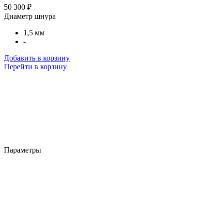
50 300 ₽
Диаметр шнура
1,5 мм
-
Добавить в корзину
Перейти в корзину
Параметры