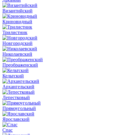
Византийский
Криновидный
Трилистник
Новгородский
Николаевский
Преображенский
Кельтский
Архангельский
Лепестковый
Прямоугольный
Ярославский
Спас