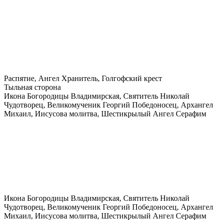
Распятие, Ангел Хранитель, Голгофский крест
Тыльная сторона
Икона Богородицы Владимирская, Святитель Николай
Чудотворец, Великомученик Георгий Победоносец, Архангел
Михаил, Иисусова молитва, Шестикрылый Ангел Серафим
Икона Богородицы Владимирская, Святитель Николай
Чудотворец, Великомученик Георгий Победоносец, Архангел
Михаил, Иисусова молитва, Шестикрылый Ангел Серафим