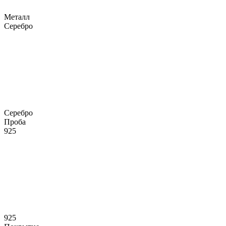
Металл
Серебро
Серебро
Проба
925
925