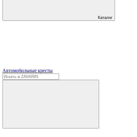
Каталог
Автомобильные кресты