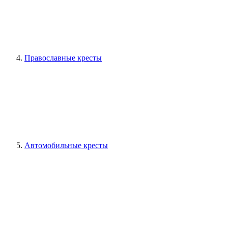
Православные кресты
Автомобильные кресты