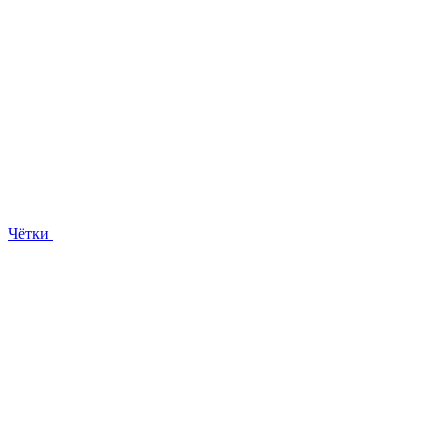
Чётки