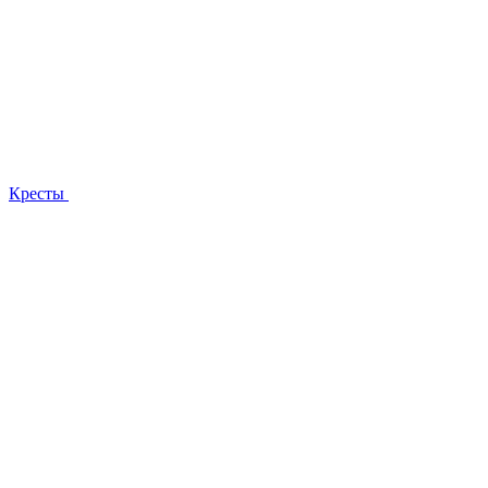
Кресты