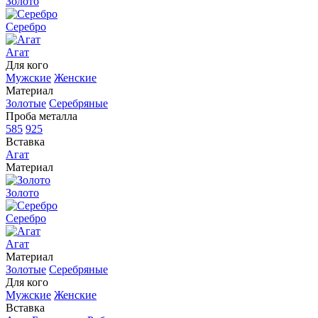
Золото
Серебро
Агат
Для кого
Мужские
Женские
Материал
Золотые
Серебряные
Проба металла
585
925
Вставка
Агат
Материал
Золото
Серебро
Агат
Материал
Золотые
Серебряные
Для кого
Мужские
Женские
Вставка