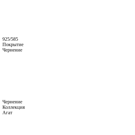
925/585
Покрытие
Чернение
Чернение
Коллекция
Агат