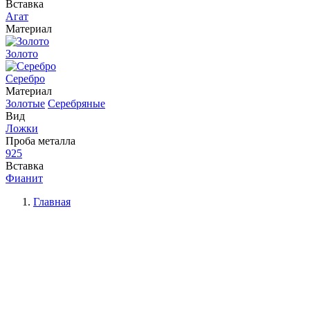
Вставка
Агат
Материал
Золото
Серебро
Материал
Золотые
Серебряные
Вид
Ложки
Проба металла
925
Вставка
Фианит
Главная