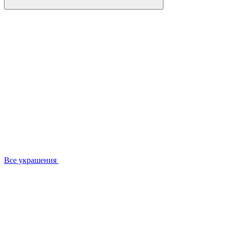
Все украшения