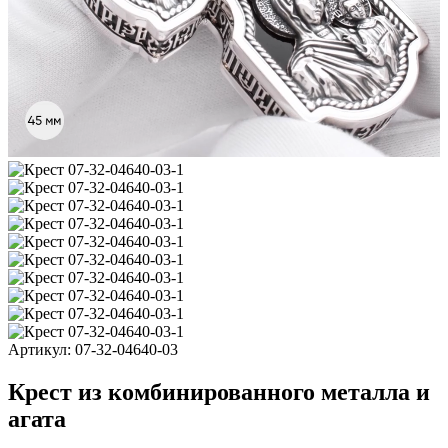
Артикул:
07-32-04640-03
Крест из комбинированного металла и
агата