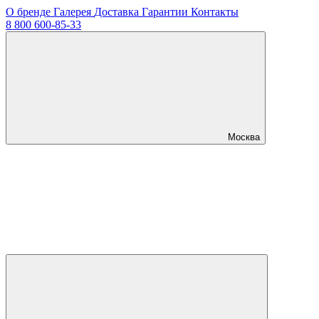
О бренде
Галерея
Доставка
Гарантии
Контакты
8 800 600-85-33
Москва