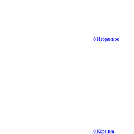
0
Избранное
0
Корзина