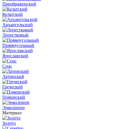
Преображенский
Кельтский
Архангельский
Лепестковый
Прямоугольный
Ярославский
Спас
Латинский
Греческий
Поморский
Энколпион
Материал
Золото