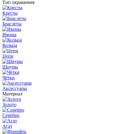
Тип украшения
Кресты
Браслеты
Иконы
Кольца
Цепи
Шнуры
Чётки
Аксессуары
Материал
Золото
Серебро
Агат