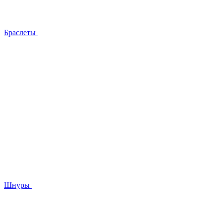
Браслеты
Шнуры