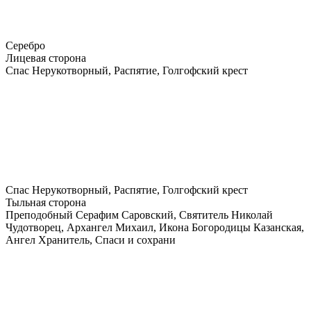
Серебро
Лицевая сторона
Спас Нерукотворный, Распятие, Голгофский крест
Спас Нерукотворный, Распятие, Голгофский крест
Тыльная сторона
Преподобный Серафим Саровский, Святитель Николай
Чудотворец, Архангел Михаил, Икона Богородицы Казанская,
Ангел Хранитель, Спаси и сохрани