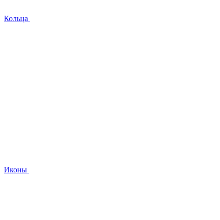
Кольца
Иконы