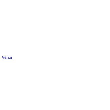
Чётки