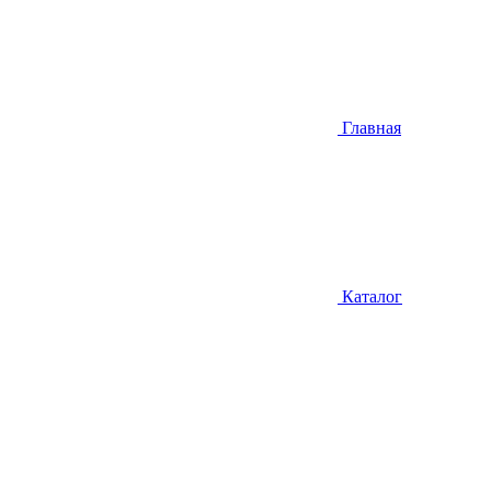
Главная
Каталог