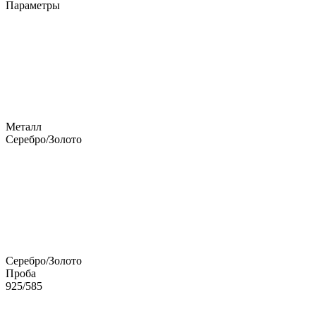
Параметры
Металл
Серебро/Золото
Серебро/Золото
Проба
925/585