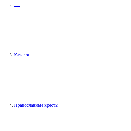
. . .
Каталог
Православные кресты