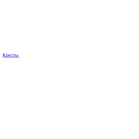
Кресты