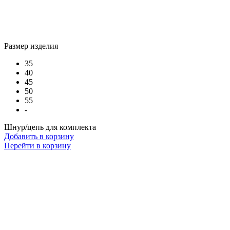
Размер изделия
35
40
45
50
55
-
Шнур/цепь для комплекта
Добавить в корзину
Перейти в корзину