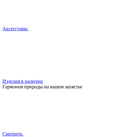
Аксессуары
Изделия в наличии
Гармония природы на вашем запястье
Смотреть