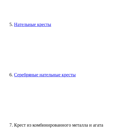
Нательные кресты
Серебряные нательные кресты
Крест из комбинированного металла и агата