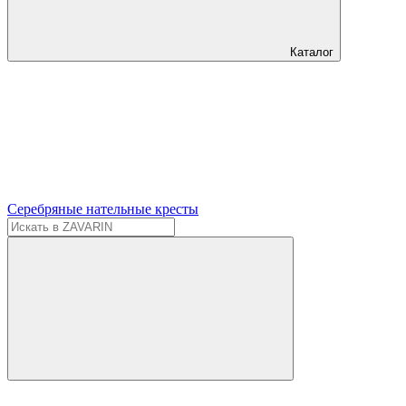
Каталог
Серебряные нательные кресты