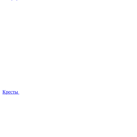
Кресты