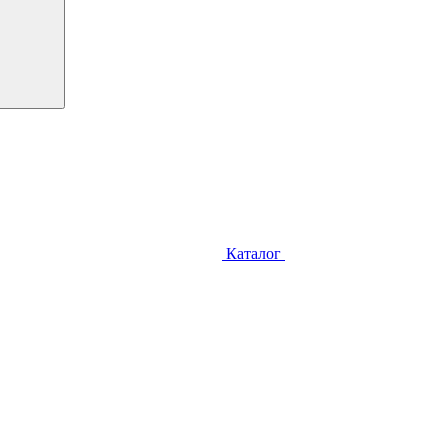
Каталог