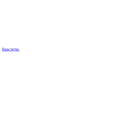
Браслеты