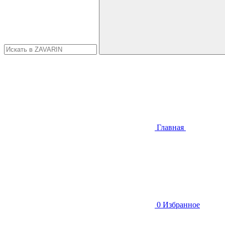
Главная
0
Избранное