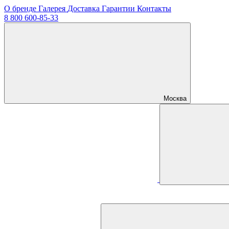
О бренде
Галерея
Доставка
Гарантии
Контакты
8 800 600-85-33
Москва