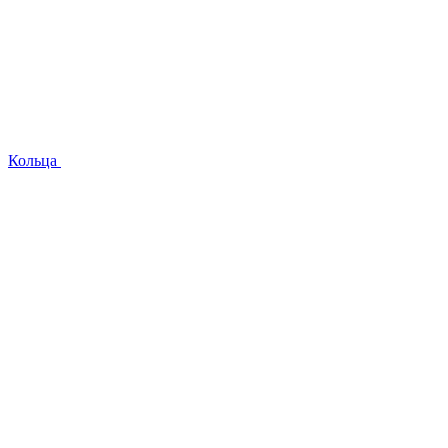
Кольца