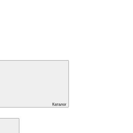
Каталог