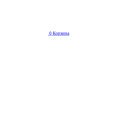
0
Корзина