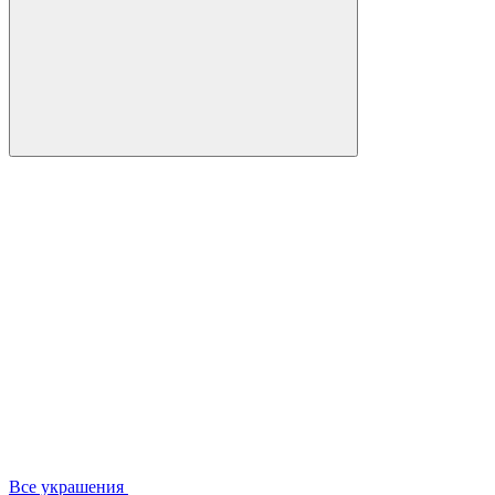
Все украшения