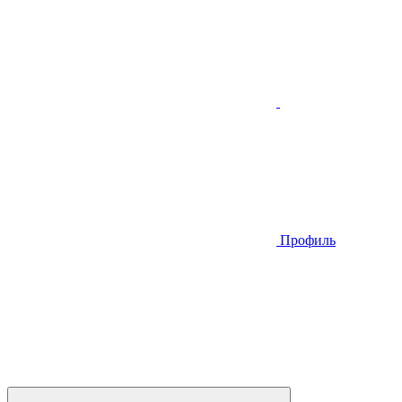
Профиль