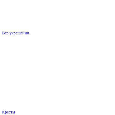
Все украшения
Кресты