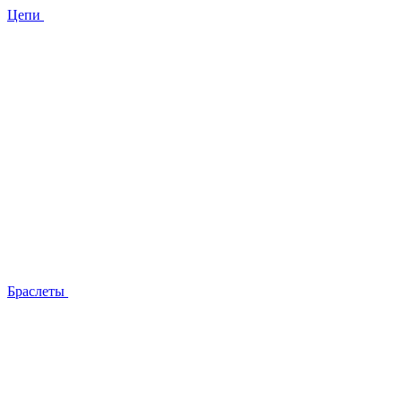
Цепи
Браслеты