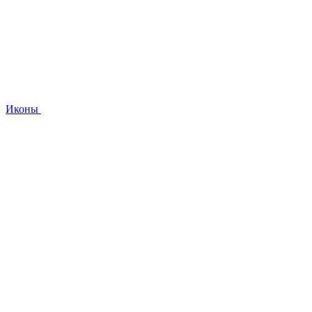
Иконы