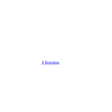
0
Корзина