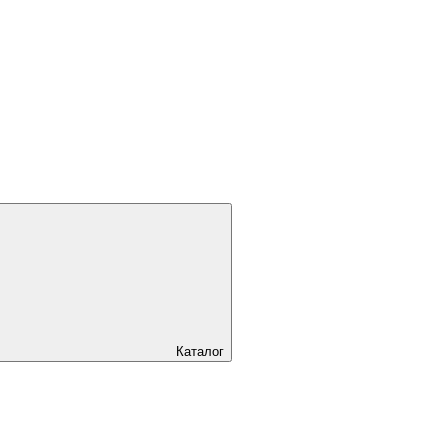
Каталог