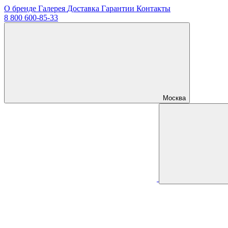
О бренде
Галерея
Доставка
Гарантии
Контакты
8 800 600-85-33
Москва