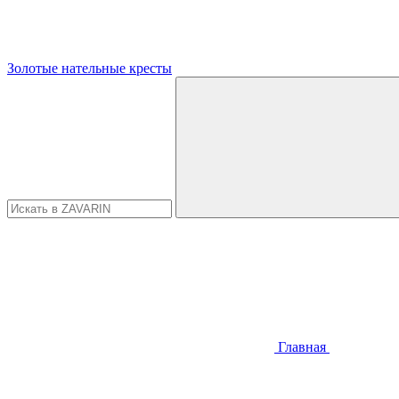
Золотые нательные кресты
Главная