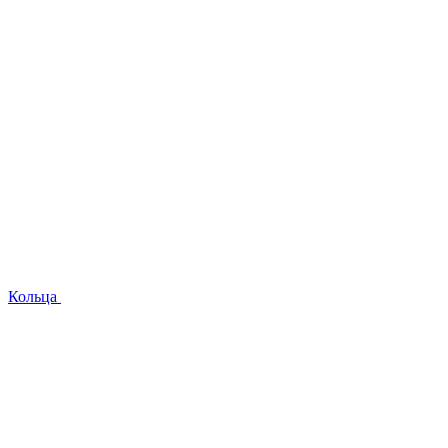
Кольца