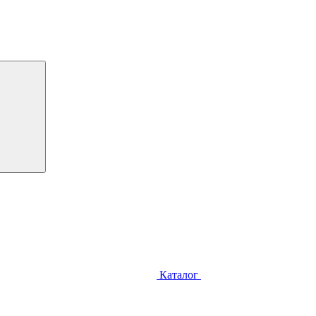
Каталог