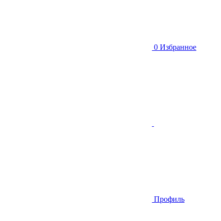
0
Избранное
Профиль