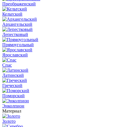
Преображенский
Кельтский
Архангельский
Лепестковый
Прямоугольный
Ярославский
Спас
Латинский
Греческий
Поморский
Энколпион
Материал
Золото