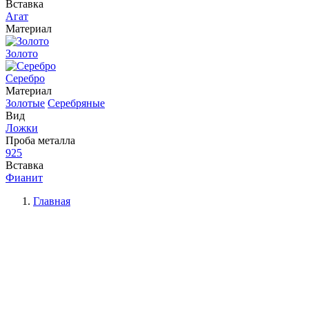
Вставка
Агат
Материал
Золото
Серебро
Материал
Золотые
Серебряные
Вид
Ложки
Проба металла
925
Вставка
Фианит
Главная