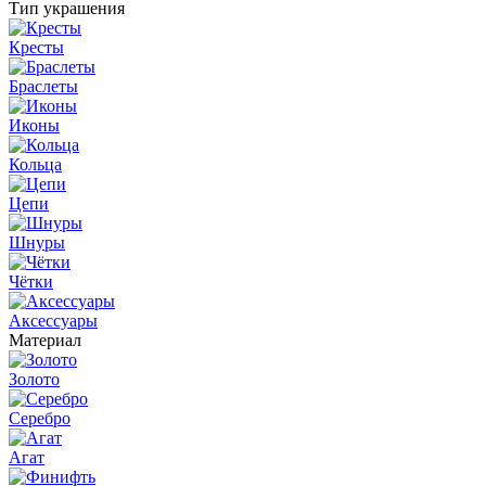
Тип украшения
Кресты
Браслеты
Иконы
Кольца
Цепи
Шнуры
Чётки
Аксессуары
Материал
Золото
Серебро
Агат