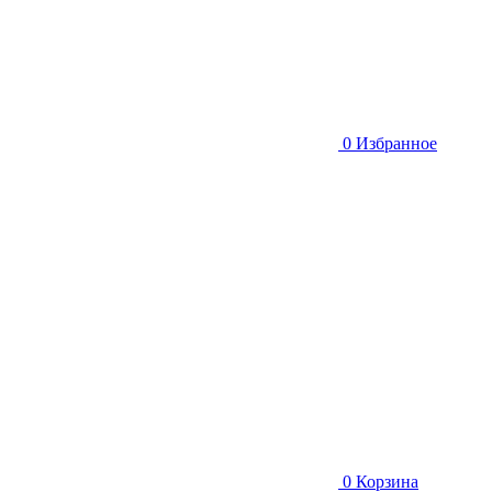
0
Избранное
0
Корзина