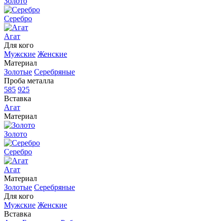
Золото
Серебро
Агат
Для кого
Мужские
Женские
Материал
Золотые
Серебряные
Проба металла
585
925
Вставка
Агат
Материал
Золото
Серебро
Агат
Материал
Золотые
Серебряные
Для кого
Мужские
Женские
Вставка