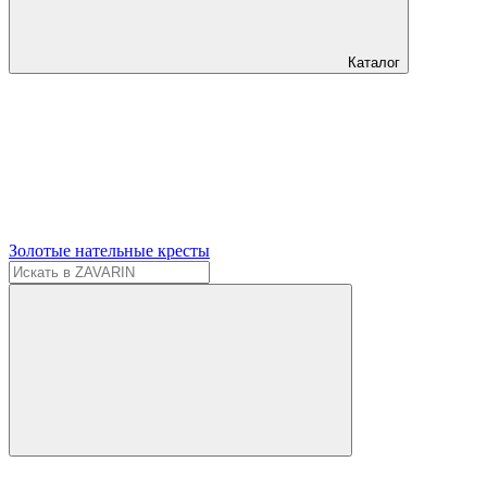
Каталог
Золотые нательные кресты