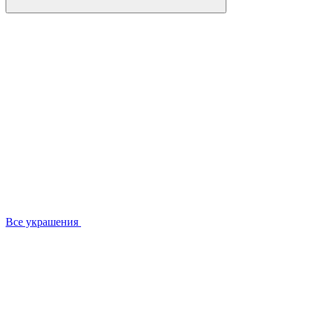
Все украшения