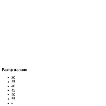
Размер изделия
30
35
40
45
50
55
-