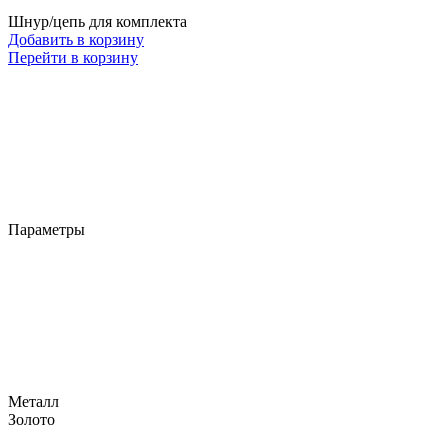
Шнур/цепь для комплекта
Добавить в корзину
Перейти в корзину
Параметры
Металл
Золото