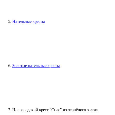
Нательные кресты
Золотые нательные кресты
Новгородский крест "Спас" из чернёного золота