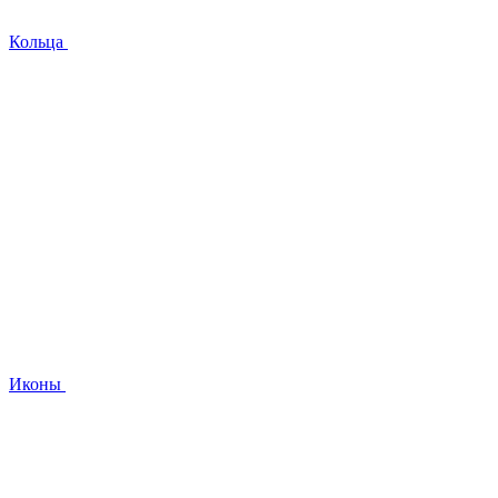
Кольца
Иконы