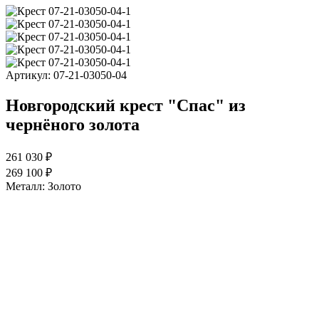
Артикул:
07-21-03050-04
Новгородский крест "Спас" из
чернёного золота
261 030 ₽
269 100 ₽
Металл:
Золото