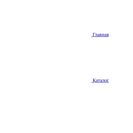
Главная
Каталог