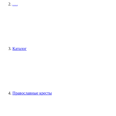
. . .
Каталог
Православные кресты