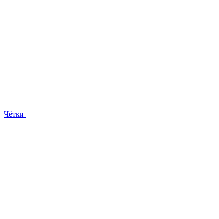
Чётки