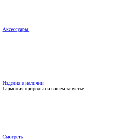
Аксессуары
Изделия в наличии
Гармония природы на вашем запястье
Смотреть