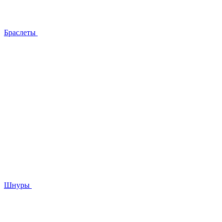
Браслеты
Шнуры