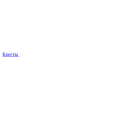
Кресты