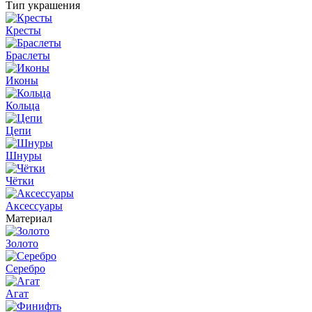
Тип украшения
Кресты
Браслеты
Иконы
Кольца
Цепи
Шнуры
Чётки
Аксессуары
Материал
Золото
Серебро
Агат