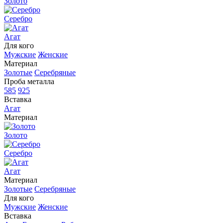
Золото
Серебро
Агат
Для кого
Мужские
Женские
Материал
Золотые
Серебряные
Проба металла
585
925
Вставка
Агат
Материал
Золото
Серебро
Агат
Материал
Золотые
Серебряные
Для кого
Мужские
Женские
Вставка