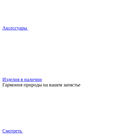
Аксессуары
Изделия в наличии
Гармония природы на вашем запястье
Смотреть