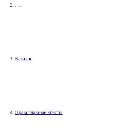
. . .
Каталог
Православные кресты