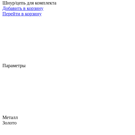
Шнур/цепь для комплекта
Добавить в корзину
Перейти в корзину
Параметры
Металл
Золото