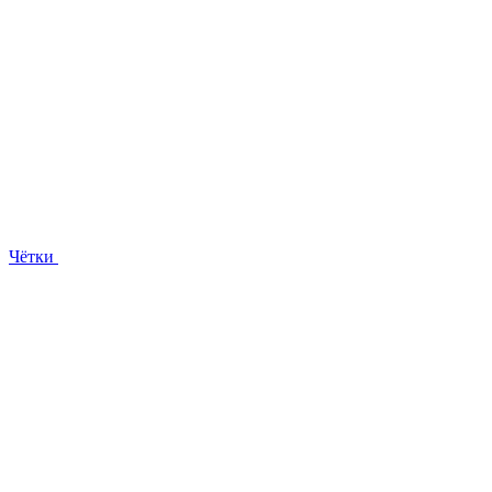
Чётки