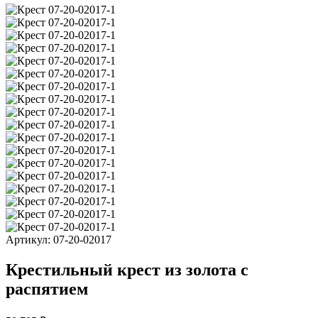
Артикул:
07-20-02017
Крестильный крест из золота с
распятием