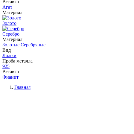
Вставка
Агат
Материал
Золото
Серебро
Материал
Золотые
Серебряные
Вид
Ложки
Проба металла
925
Вставка
Фианит
Главная