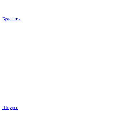
Браслеты
Шнуры