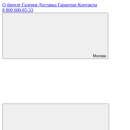
О бренде
Галерея
Доставка
Гарантии
Контакты
8 800 600-85-33
Москва