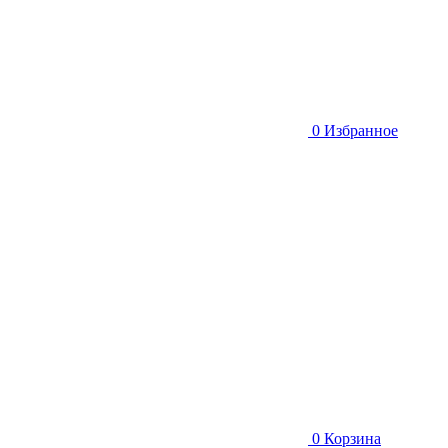
0
Избранное
0
Корзина