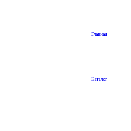
Главная
Каталог