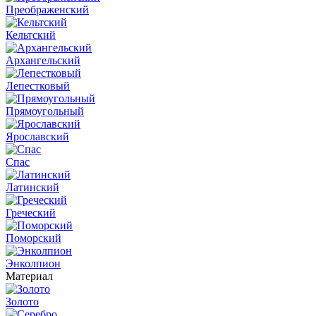
Преображенский
Кельтский
Архангельский
Лепестковый
Прямоугольный
Ярославский
Спас
Латинский
Греческий
Поморский
Энколпион
Материал
Золото