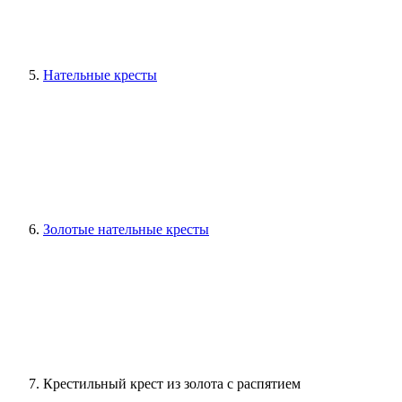
Нательные кресты
Золотые нательные кресты
Крестильный крест из золота с распятием