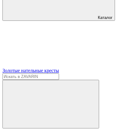
Каталог
Золотые нательные кресты