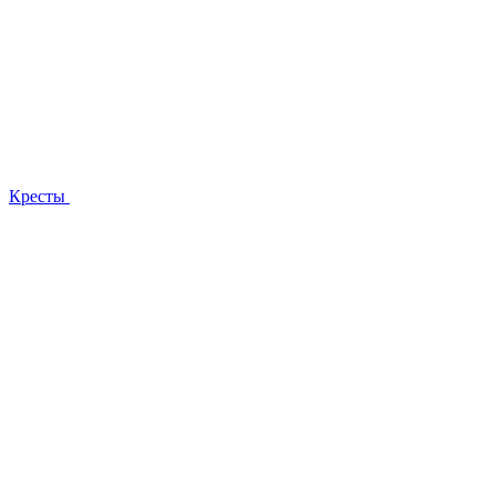
Кресты