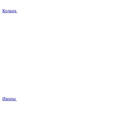
Кольца
Иконы