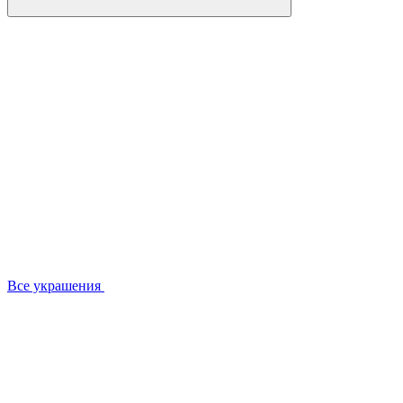
Все украшения