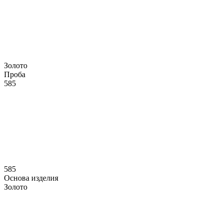
Золото
Проба
585
585
Основа изделия
Золото