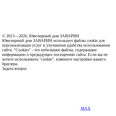
© 2013—2026, Ювелирный дом ЗАВАРИН
Ювелирный дом ЗАВАРИН использует файлы cookie для
персонализации услуг и улучшения удобства использования
сайта. "Cookies" - это небольшие файлы, содержащие
информацию о предыдущих посещениях сайта. Если вы не
хотите использовать "cookie", измените настройки вашего
браузера.
Задать вопрос
MAX