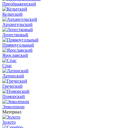
Преображенский
Кельтский
Архангельский
Лепестковый
Прямоугольный
Ярославский
Спас
Латинский
Греческий
Поморский
Энколпион
Материал
Золото