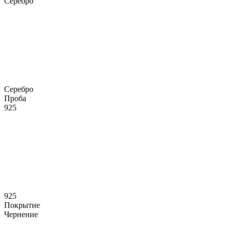
Серебро
Серебро
Проба
925
925
Покрытие
Чернение