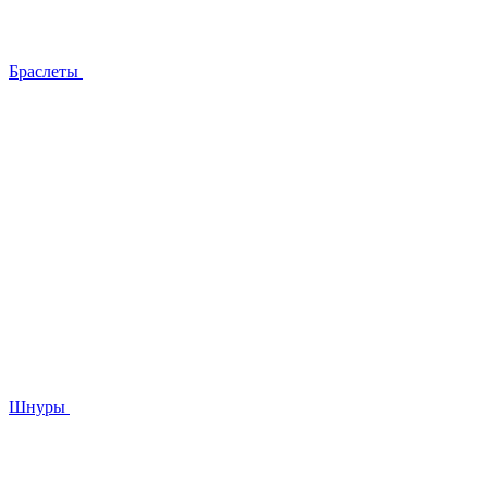
Браслеты
Шнуры