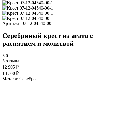
Артикул:
07-12-04540-00
Серебряный крест из агата с
распятием и молитвой
5.0
3 отзыва
12 905 ₽
13 300 ₽
Металл:
Серебро