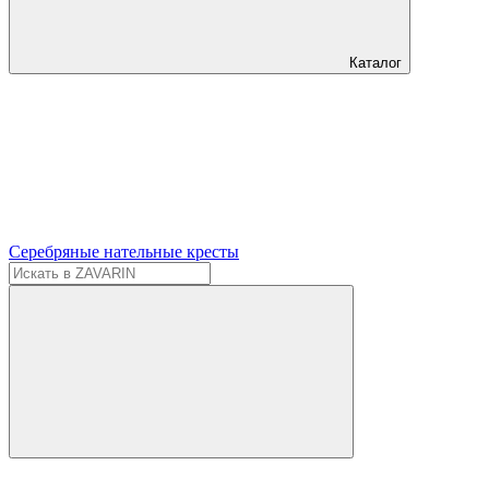
Каталог
Серебряные нательные кресты