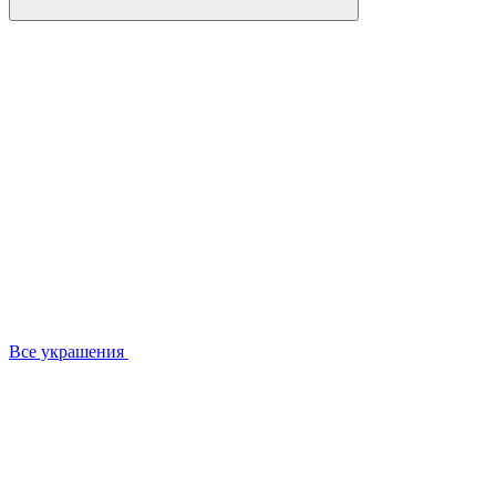
Все украшения