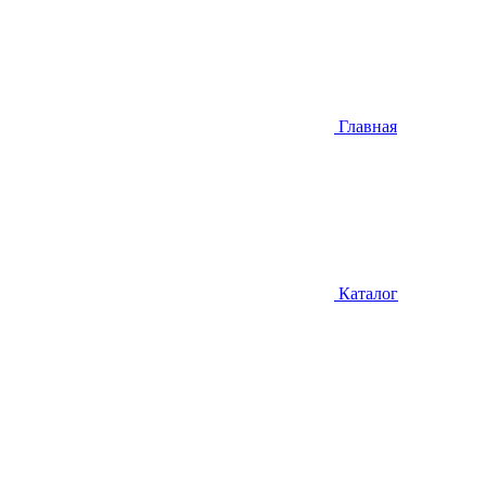
Главная
Каталог