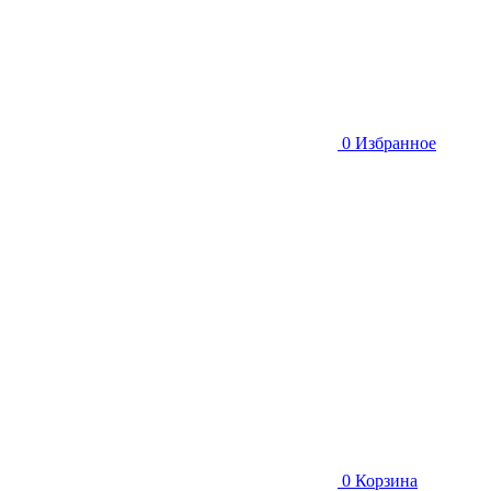
0
Избранное
0
Корзина