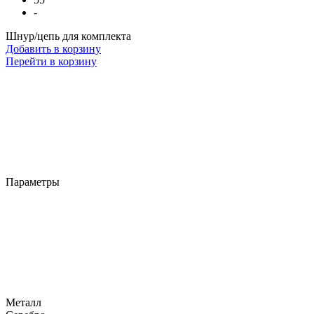
-
Шнур/цепь для комплекта
Добавить в корзину
Перейти в корзину
Параметры
Металл