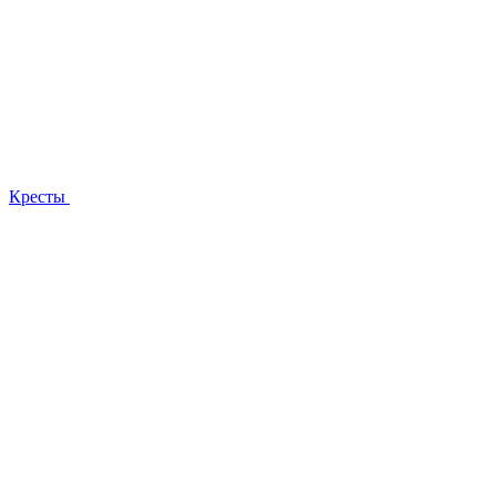
Кресты