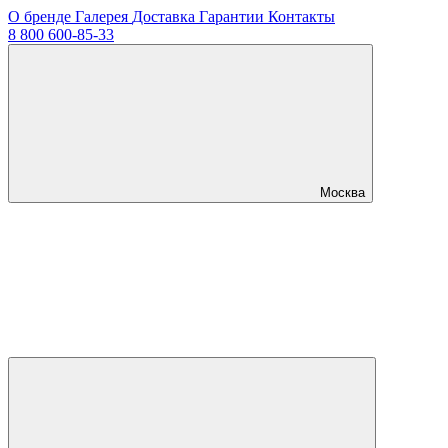
О бренде
Галерея
Доставка
Гарантии
Контакты
8 800 600-85-33
Москва