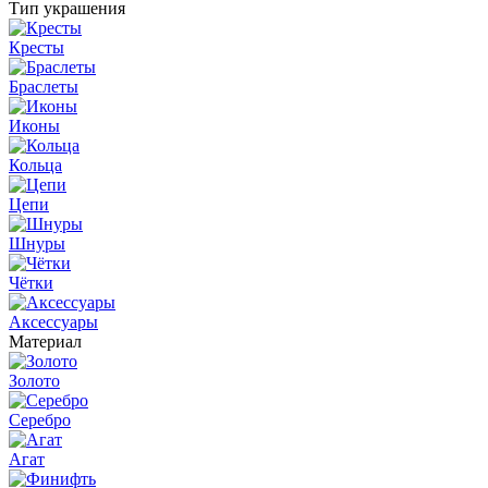
Тип украшения
Кресты
Браслеты
Иконы
Кольца
Цепи
Шнуры
Чётки
Аксессуары
Материал
Золото
Серебро
Агат