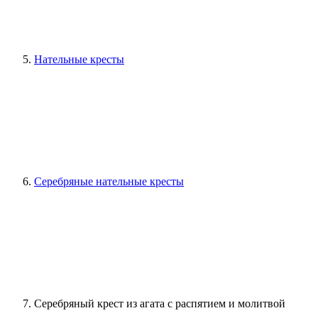
Нательные кресты
Серебряные нательные кресты
Серебряный крест из агата с распятием и молитвой