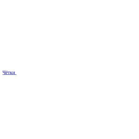
Чётки