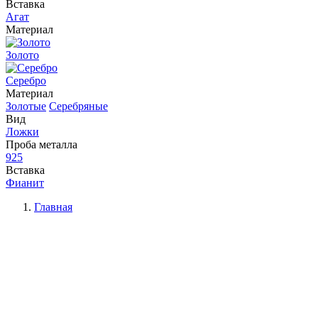
Вставка
Агат
Материал
Золото
Серебро
Материал
Золотые
Серебряные
Вид
Ложки
Проба металла
925
Вставка
Фианит
Главная