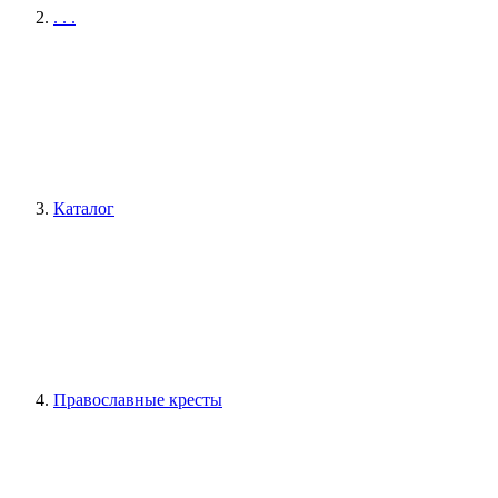
. . .
Каталог
Православные кресты