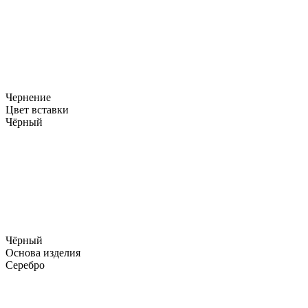
Чернение
Цвет вставки
Чёрный
Чёрный
Основа изделия
Серебро