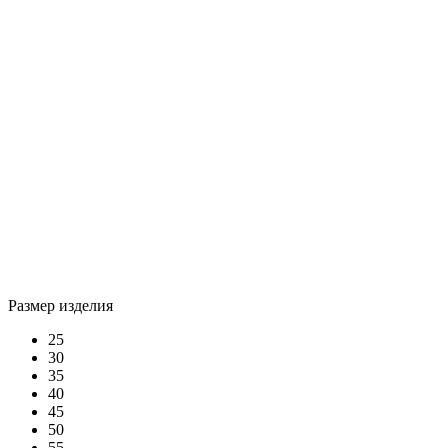
Размер изделия
25
30
35
40
45
50
55