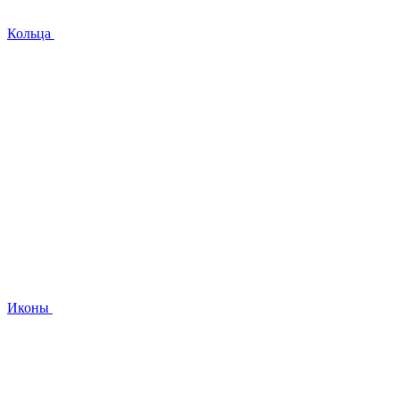
Кольца
Иконы