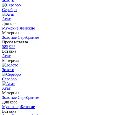
Золото
Серебро
Агат
Для кого
Мужские
Женские
Материал
Золотые
Серебряные
Проба металла
585
925
Вставка
Агат
Материал
Золото
Серебро
Агат
Материал
Золотые
Серебряные
Для кого
Мужские
Женские
Вставка