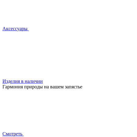
Аксессуары
Изделия в наличии
Гармония природы на вашем запястье
Смотреть