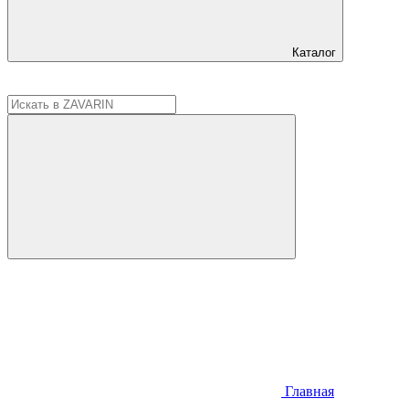
Каталог
Главная