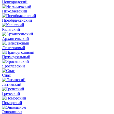
Новгородский
Николаевский
Преображенский
Кельтский
Архангельский
Лепестковый
Прямоугольный
Ярославский
Спас
Латинский
Греческий
Поморский
Энколпион