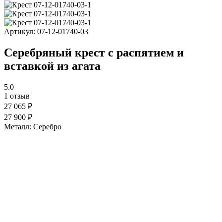
Артикул:
07-12-01740-03
Серебряный крест с распятием и
вставкой из агата
5.0
1 отзыв
27 065 ₽
27 900 ₽
Металл:
Серебро