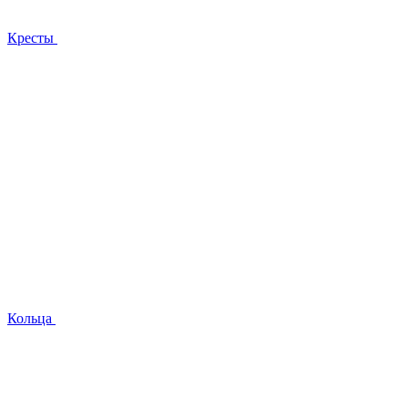
Кресты
Кольца