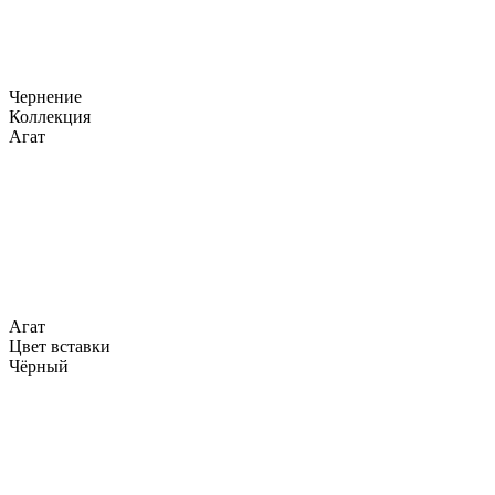
Чернение
Коллекция
Агат
Агат
Цвет вставки
Чёрный