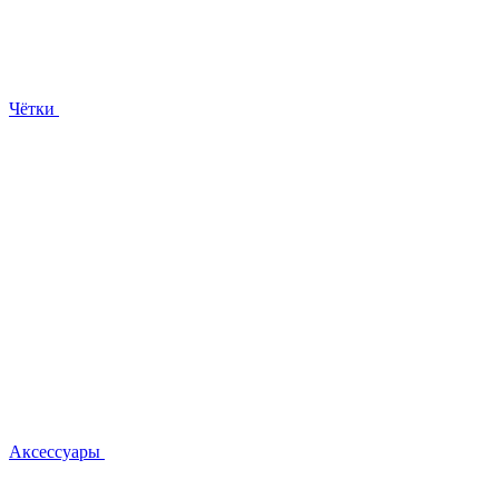
Чётки
Аксессуары