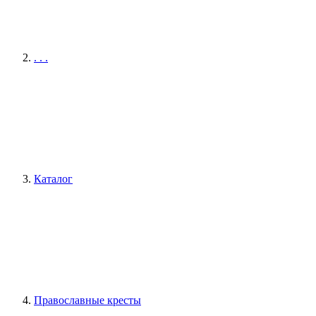
. . .
Каталог
Православные кресты