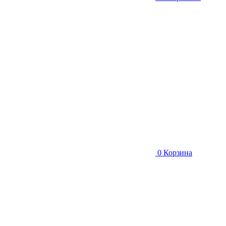
0
Корзина