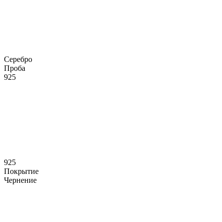
Серебро
Проба
925
925
Покрытие
Чернение