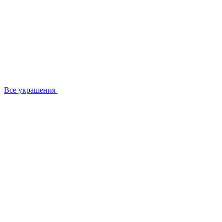
Все украшения