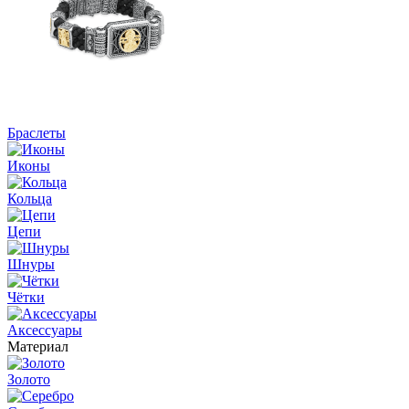
Браслеты
Иконы
Кольца
Цепи
Шнуры
Чётки
Аксессуары
Материал
Золото