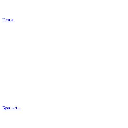
Цепи
Браслеты