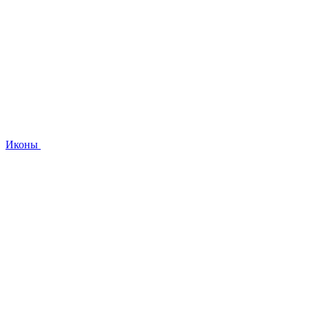
Иконы