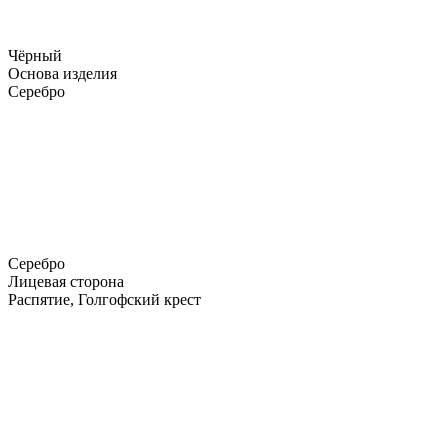
Чёрный
Основа изделия
Серебро
Серебро
Лицевая сторона
Распятие, Голгофский крест