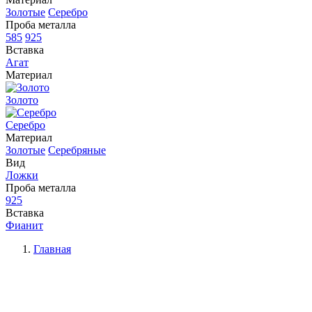
Золотые
Серебро
Проба металла
585
925
Вставка
Агат
Материал
Золото
Серебро
Материал
Золотые
Серебряные
Вид
Ложки
Проба металла
925
Вставка
Фианит
Главная