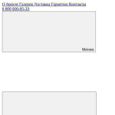
О бренде
Галерея
Доставка
Гарантии
Контакты
8 800 600-85-33
Москва