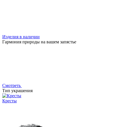
Изделия в наличии
Гармония природы на вашем запястье
Смотреть
Тип украшения
Кресты