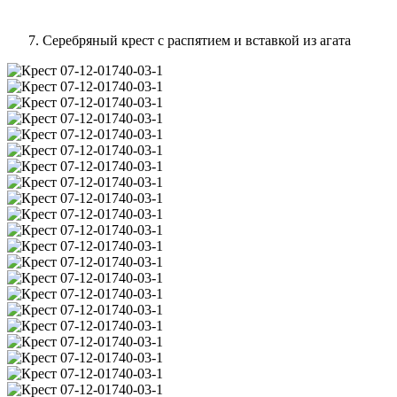
Серебряный крест с распятием и вставкой из агата