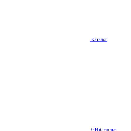
Каталог
0
Избранное