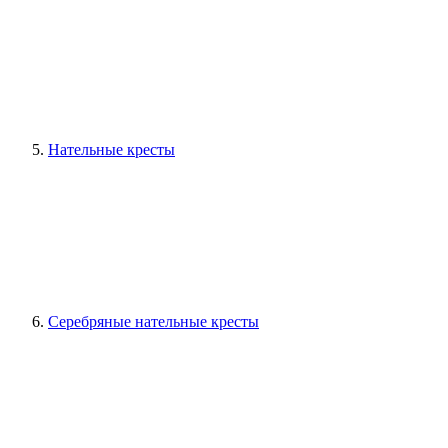
Нательные кресты
Серебряные нательные кресты