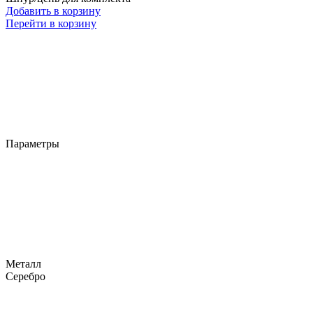
Добавить в корзину
Перейти в корзину
Параметры
Металл
Серебро