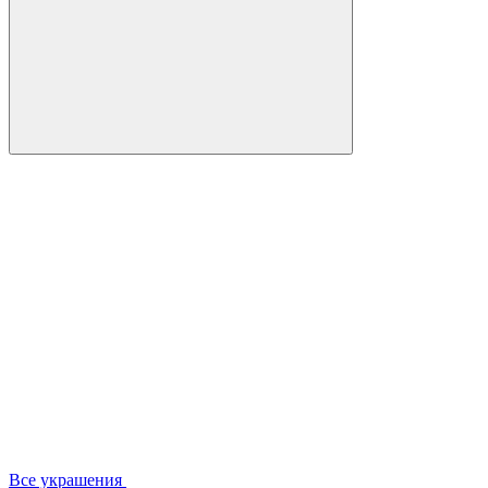
Все украшения