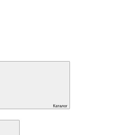
Каталог