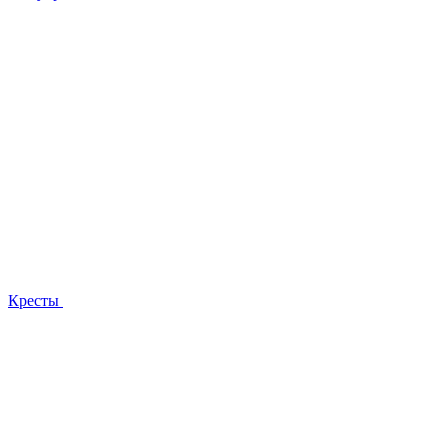
Кресты