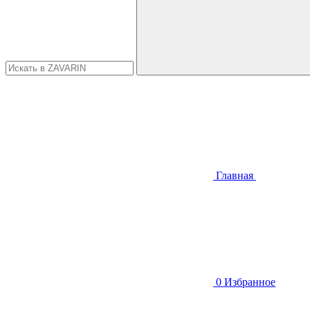
Главная
0
Избранное