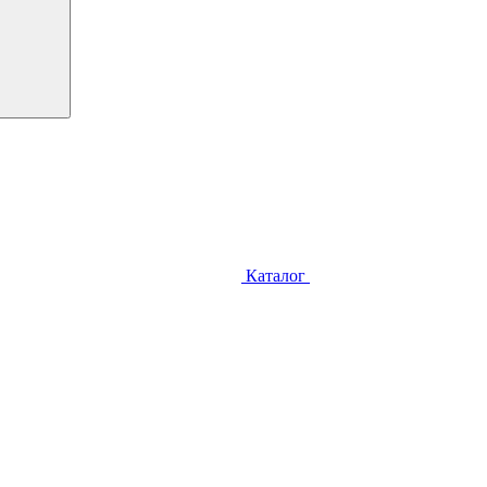
Каталог