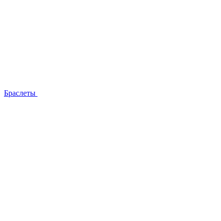
Браслеты