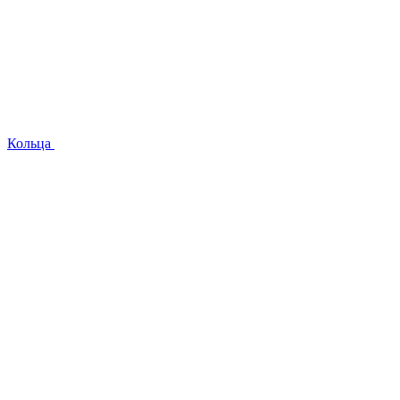
Кольца