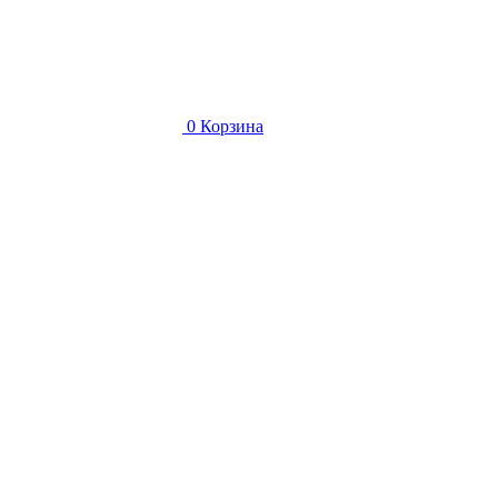
0
Корзина