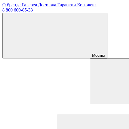
О бренде
Галерея
Доставка
Гарантии
Контакты
8 800 600-85-33
Москва