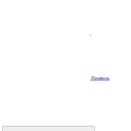
Профиль