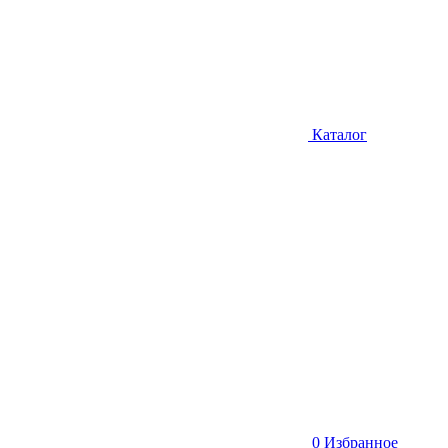
Каталог
0
Избранное