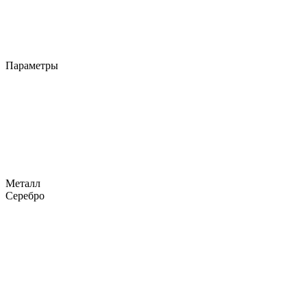
Параметры
Металл
Серебро