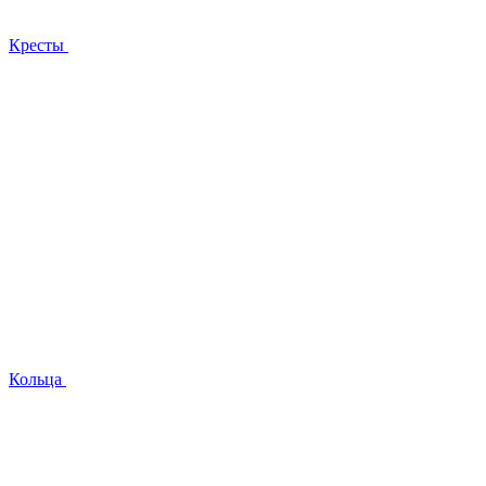
Кресты
Кольца