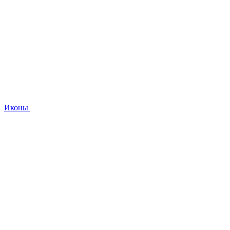
Иконы