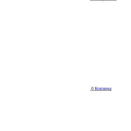
0
Корзина