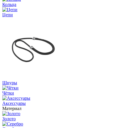
Кольца
Цепи
Шнуры
Чётки
Аксессуары
Материал
Золото