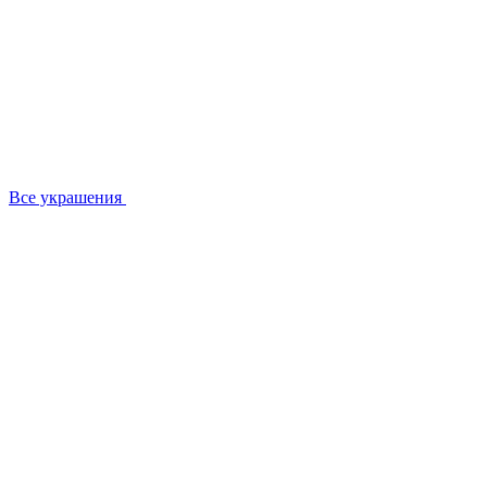
Все украшения