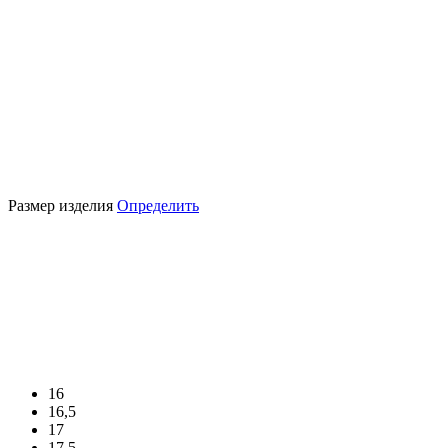
Размер изделия
Определить
16
16,5
17
17,5