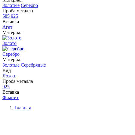
Золотые
Серебро
Проба металла
585
925
Вставка
Агат
Материал
Золото
Серебро
Материал
Золотые
Серебряные
Вид
Ложки
Проба металла
925
Вставка
Фианит
Главная