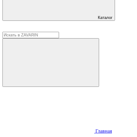
Каталог
Главная