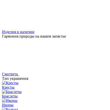
Изделия в наличии
Гармония природы на вашем запястье
Смотреть
Тип украшения
Кресты
Браслеты
Иконы