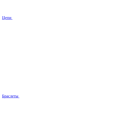
Цепи
Браслеты