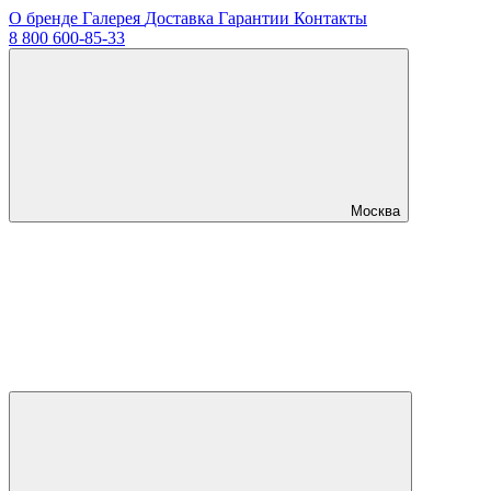
О бренде
Галерея
Доставка
Гарантии
Контакты
8 800 600-85-33
Москва