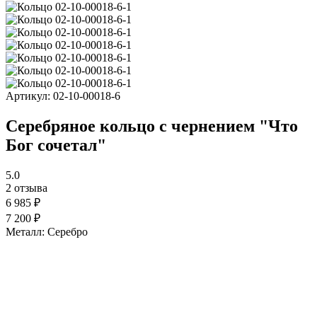
Артикул:
02-10-00018-6
Серебряное кольцо с чернением "Что
Бог сочетал"
5.0
2 отзыва
6 985 ₽
7 200 ₽
Металл:
Серебро