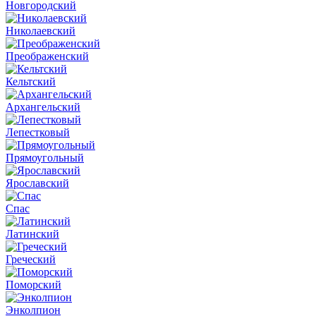
Новгородский
Николаевский
Преображенский
Кельтский
Архангельский
Лепестковый
Прямоугольный
Ярославский
Спас
Латинский
Греческий
Поморский
Энколпион