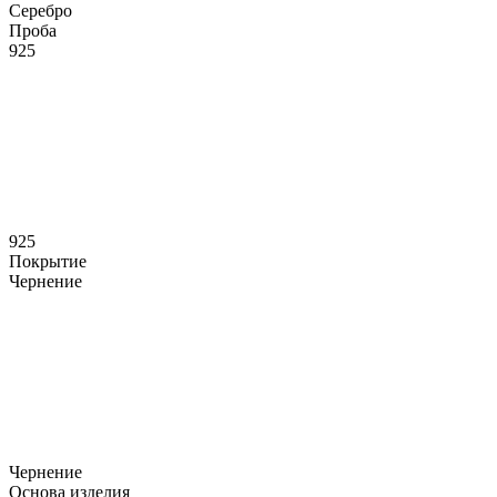
Серебро
Проба
925
925
Покрытие
Чернение
Чернение
Основа изделия