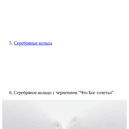
Серебряные кольца
Серебряное кольцо с чернением "Что Бог сочетал"