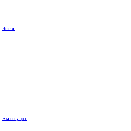
Чётки
Аксессуары