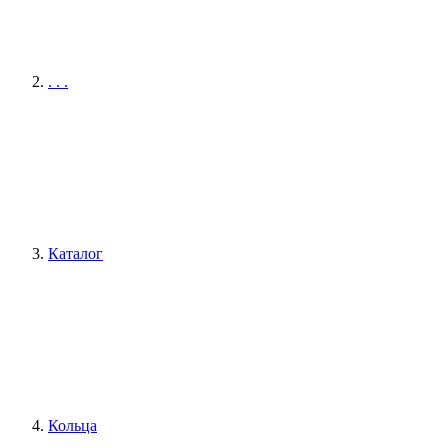
. . .
Каталог
Кольца