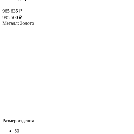
965 635 ₽
995 500 ₽
Металл:
Золото
Размер изделия
50