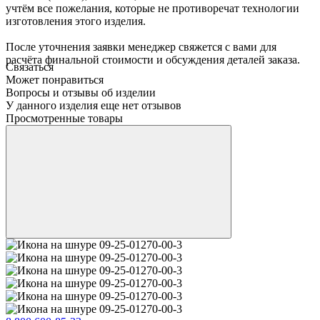
учтём все пожелания, которые не противоречат технологии
изготовления этого изделия.
После уточнения заявки менеджер свяжется с вами для
расчёта финальной стоимости и обсуждения деталей заказа.
Связаться
Может понравиться
Вопросы и отзывы об изделии
У данного изделия еще нет отзывов
Просмотренные товары