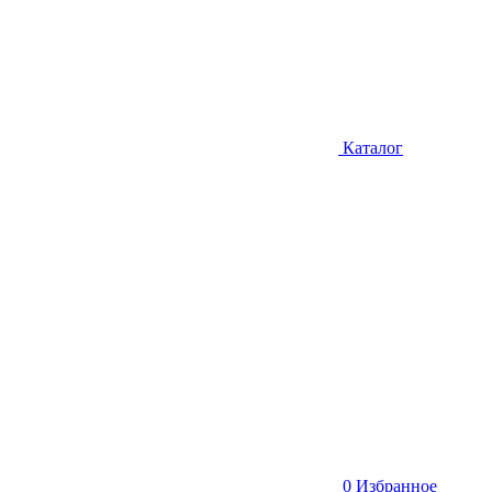
Каталог
0
Избранное