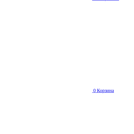
0
Корзина