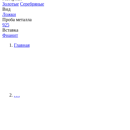
Золотые
Серебряные
Вид
Ложки
Проба металла
925
Вставка
Фианит
Главная
. . .