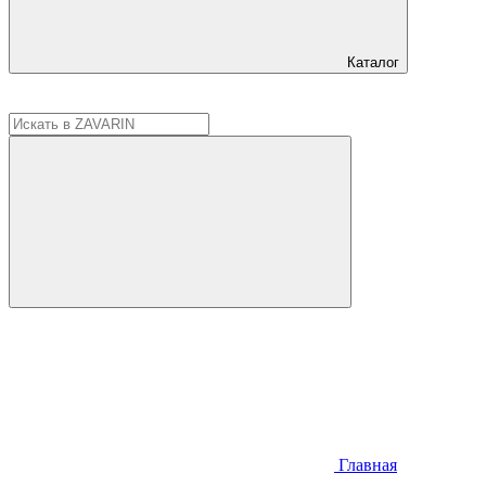
Каталог
Главная