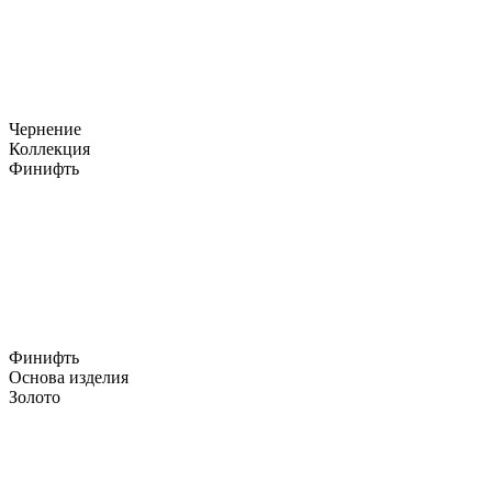
Чернение
Коллекция
Финифть
Финифть
Основа изделия
Золото