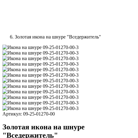
Золотая икона на шнуре "Вседержитель"
Артикул:
09-25-01270-00
Золотая икона на шнуре
"Вседержитель"