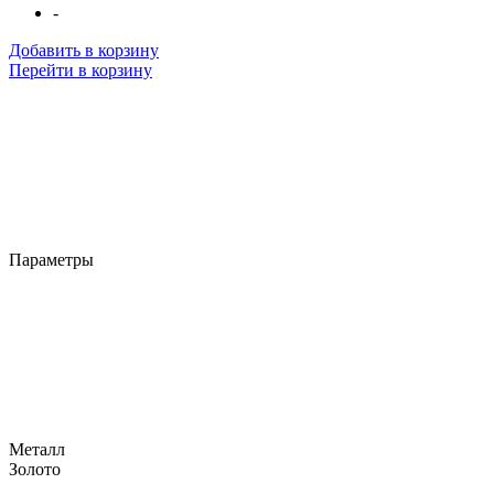
-
Добавить в корзину
Перейти в корзину
Параметры
Металл
Золото