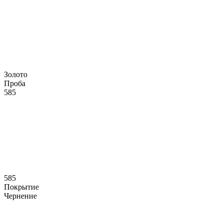
Золото
Проба
585
585
Покрытие
Чернение