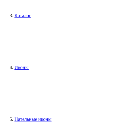
Каталог
Иконы
Нательные иконы