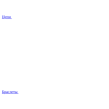
Цепи
Браслеты