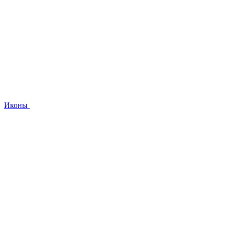
Иконы