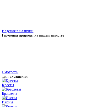
Изделия в наличии
Гармония природы на вашем запястье
Смотреть
Тип украшения
Кресты
Браслеты
Иконы