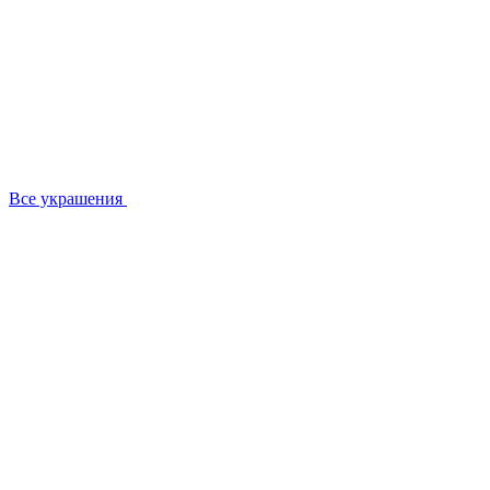
Все украшения