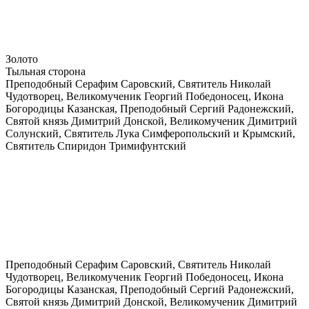
Золото
Тыльная сторона
Преподобный Серафим Саровский, Святитель Николай
Чудотворец, Великомученик Георгий Победоносец, Икона
Богородицы Казанская, Преподобный Сергий Радонежский,
Святой князь Димитрий Донской, Великомученик Димитрий
Солунский, Святитель Лука Симферопольский и Крымский,
Святитель Спиридон Тримифунтский
Преподобный Серафим Саровский, Святитель Николай
Чудотворец, Великомученик Георгий Победоносец, Икона
Богородицы Казанская, Преподобный Сергий Радонежский,
Святой князь Димитрий Донской, Великомученик Димитрий