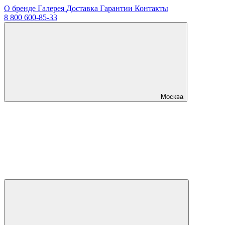
О бренде
Галерея
Доставка
Гарантии
Контакты
8 800 600-85-33
Москва