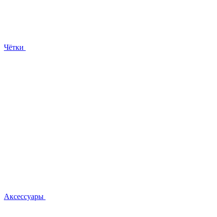
Чётки
Аксессуары