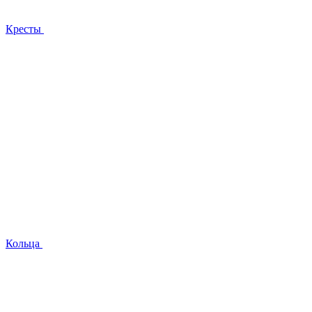
Кресты
Кольца