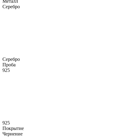
Металл
Серебро
Серебро
Проба
925
925
Покрытие
Чернение