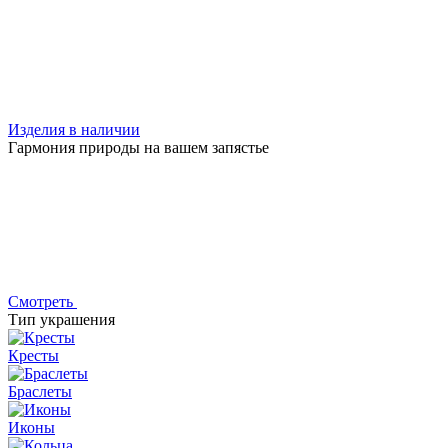
Изделия в наличии
Гармония природы на вашем запястье
Смотреть
Тип украшения
Кресты
Браслеты
Иконы