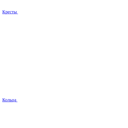
Кресты
Кольца