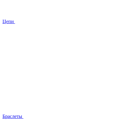
Цепи
Браслеты