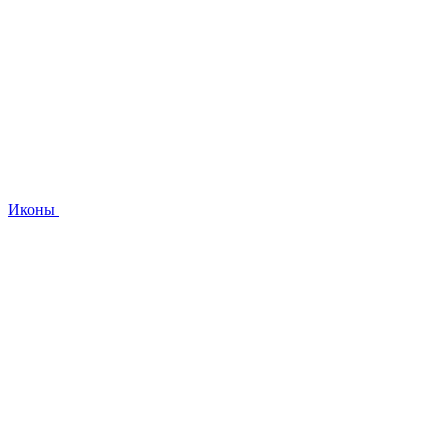
Иконы