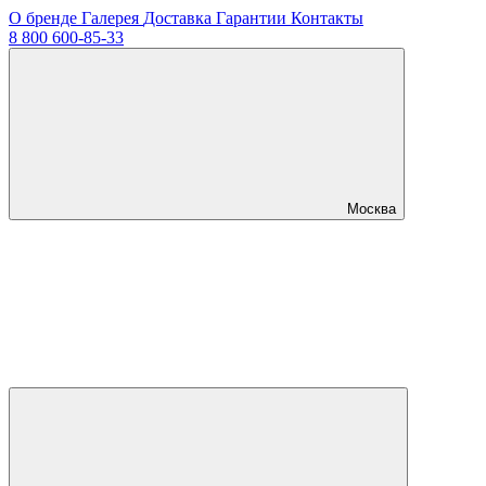
О бренде
Галерея
Доставка
Гарантии
Контакты
8 800 600-85-33
Москва