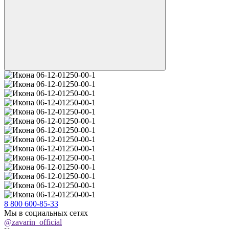
8 800 600-85-33
Мы в социальных сетях
@zavarin_official