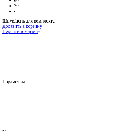
60
70
-
Шнур/цепь для комплекта
Добавить в корзину
Перейти в корзину
Параметры