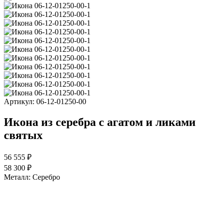
Артикул:
06-12-01250-00
Икона из серебра с агатом и ликами
святых
56 555 ₽
58 300 ₽
Металл:
Серебро