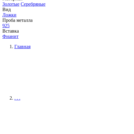
Золотые
Серебряные
Вид
Ложки
Проба металла
925
Вставка
Фианит
Главная
. . .