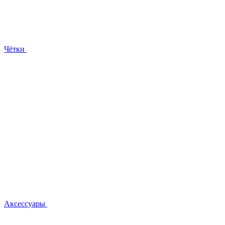
Чётки
Аксессуары