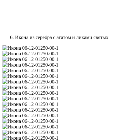
Икона из серебра с агатом и ликами святых