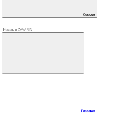
Каталог
Главная