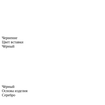
Чернение
Цвет вставки
Чёрный
Чёрный
Основа изделия
Серебро