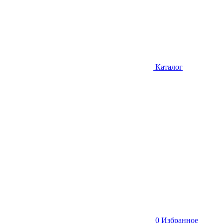
Каталог
0
Избранное