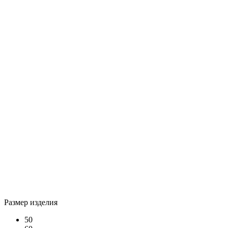
Размер изделия
50