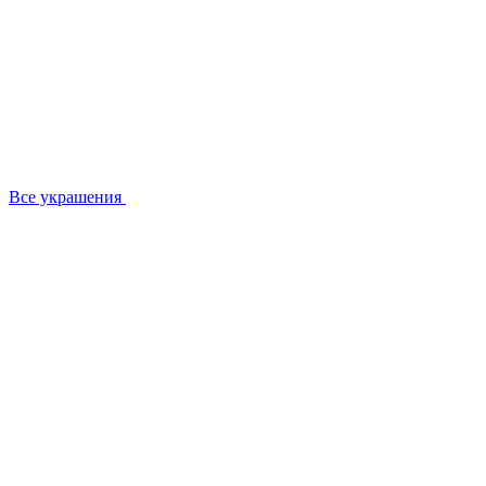
Все украшения