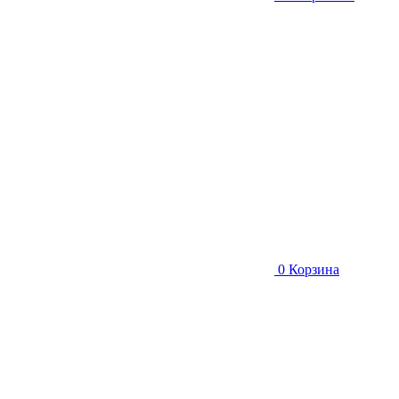
0
Корзина