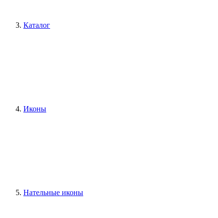
Каталог
Иконы
Нательные иконы