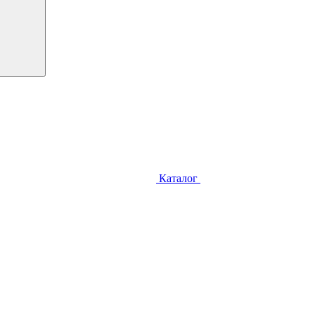
Каталог