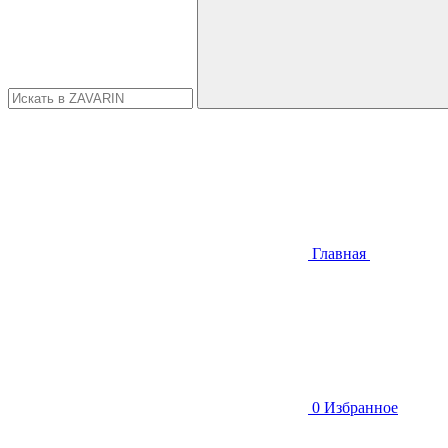
Главная
0
Избранное