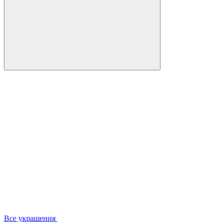
Все украшения