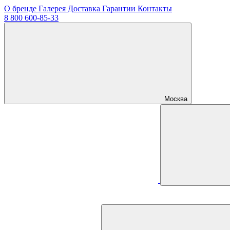
О бренде
Галерея
Доставка
Гарантии
Контакты
8 800 600-85-33
Москва