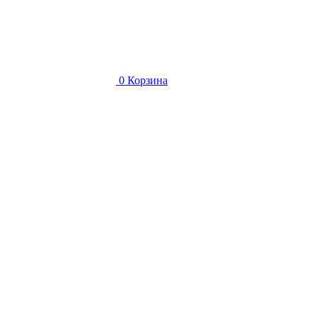
0
Корзина