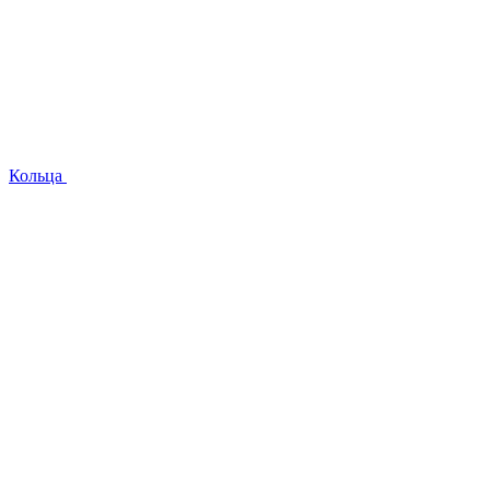
Кольца