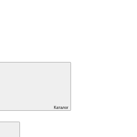
Каталог