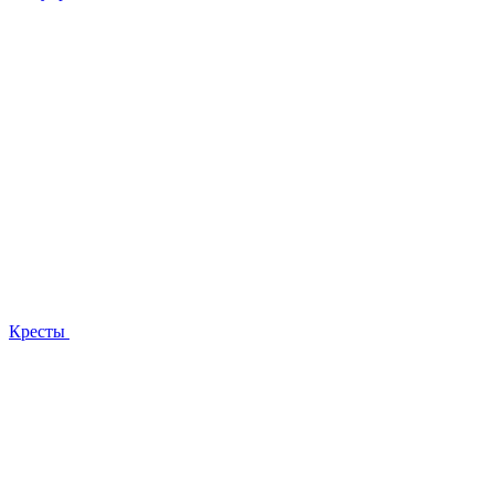
Кресты