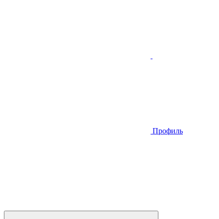
Профиль