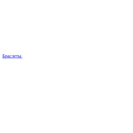
Браслеты