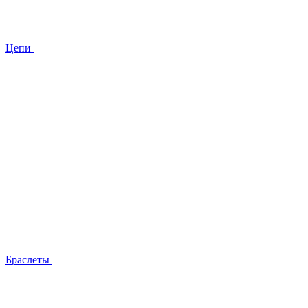
Цепи
Браслеты