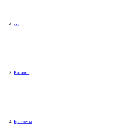
. . .
Каталог
Браслеты