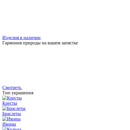
Изделия в наличии
Гармония природы на вашем запястье
Смотреть
Тип украшения
Кресты
Браслеты
Иконы