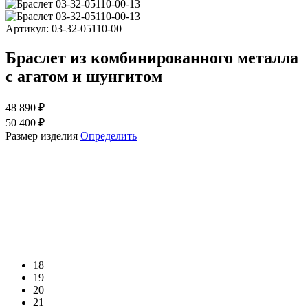
Артикул:
03-32-05110-00
Браслет из комбинированного металла
с агатом и шунгитом
48 890 ₽
50 400 ₽
Размер изделия
Определить
18
19
20
21