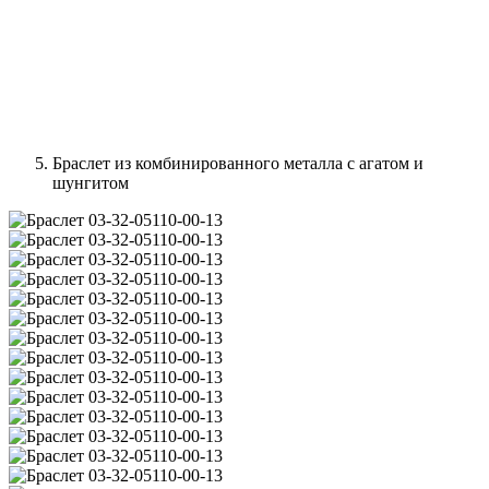
Браслет из комбинированного металла с агатом и
шунгитом