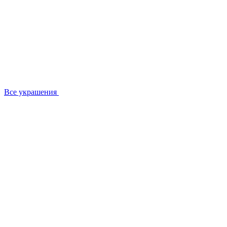
Все украшения