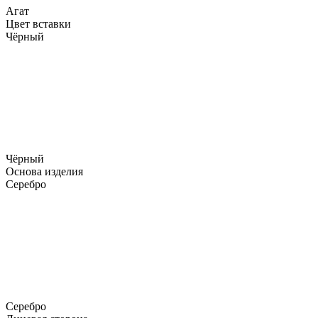
Агат
Цвет вставки
Чёрный
Чёрный
Основа изделия
Серебро
Серебро