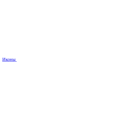
Иконы