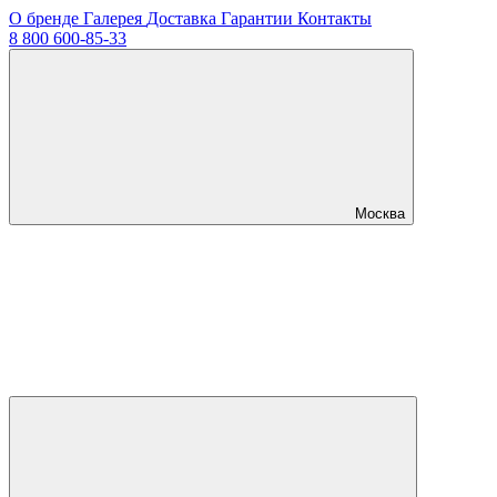
О бренде
Галерея
Доставка
Гарантии
Контакты
8 800 600-85-33
Москва