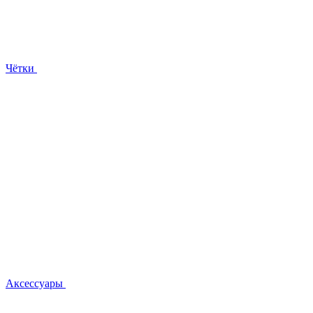
Чётки
Аксессуары