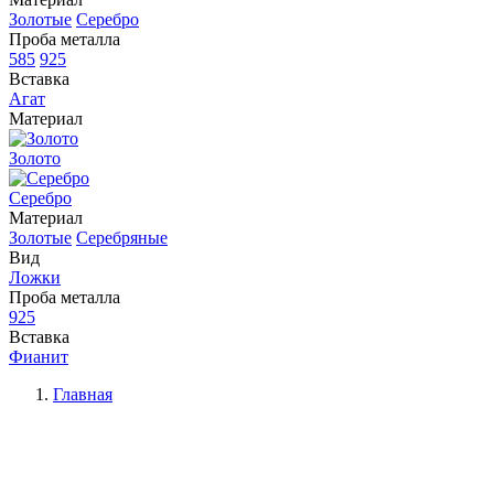
Золотые
Серебро
Проба металла
585
925
Вставка
Агат
Материал
Золото
Серебро
Материал
Золотые
Серебряные
Вид
Ложки
Проба металла
925
Вставка
Фианит
Главная