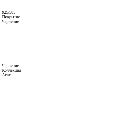
925/585
Покрытие
Чернение
Чернение
Коллекция
Агат