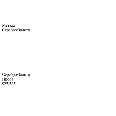
Металл
Серебро/Золото
Серебро/Золото
Проба
925/585