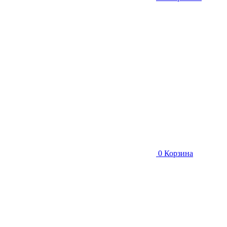
0
Корзина