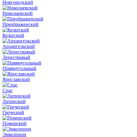
Новгородский
Николаевский
Преображенский
Кельтский
Архангельский
Лепестковый
Прямоугольный
Ярославский
Спас
Латинский
Греческий
Поморский
Энколпион