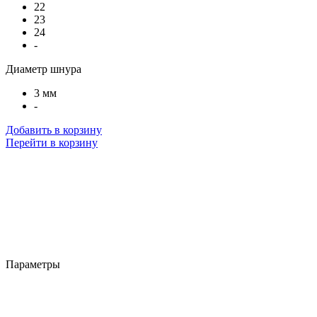
22
23
24
-
Диаметр шнура
3 мм
-
Добавить в корзину
Перейти в корзину
Параметры