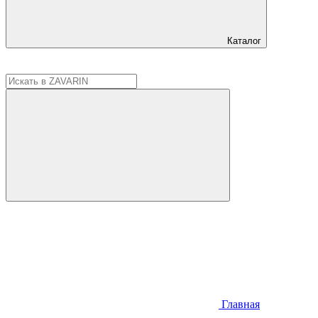
Каталог
Главная