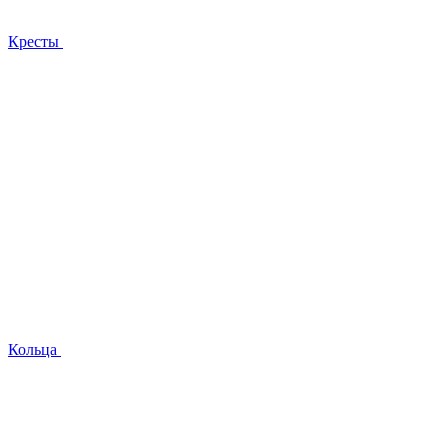
Кресты
Кольца