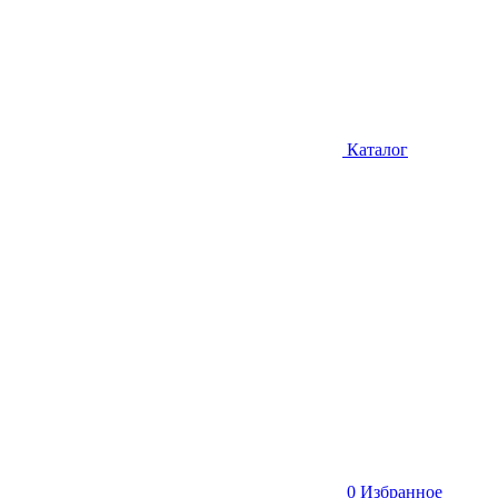
Каталог
0
Избранное