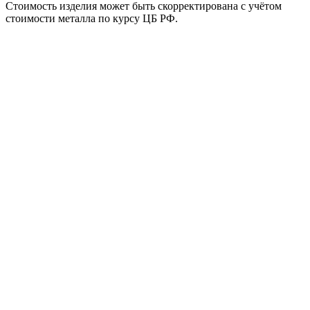
Стоимость изделия может быть скорректирована с учётом
стоимости металла по курсу ЦБ РФ.