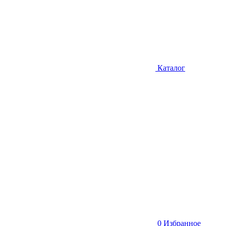
Каталог
0
Избранное