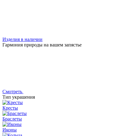
Изделия в наличии
Гармония природы на вашем запястье
Смотреть
Тип украшения
Кресты
Браслеты
Иконы