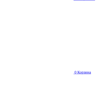
0
Корзина