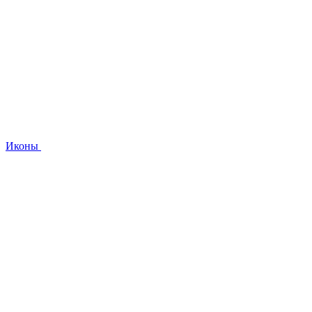
Иконы