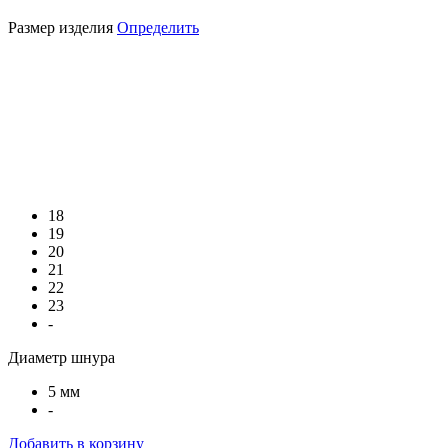
Размер изделия
Определить
18
19
20
21
22
23
-
Диаметр шнура
5 мм
-
Добавить в корзину