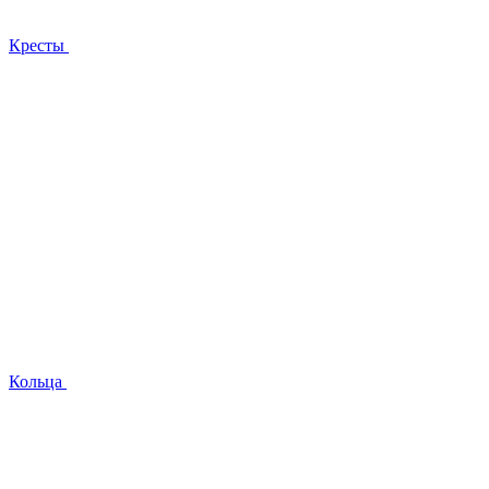
Кресты
Кольца