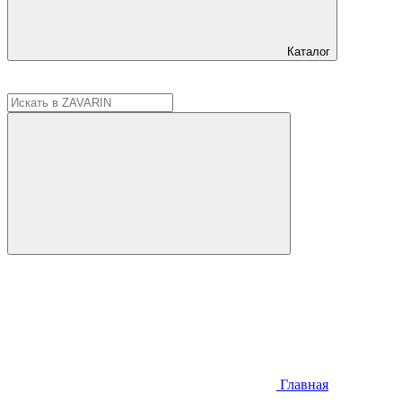
Каталог
Главная