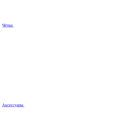
Чётки
Аксессуары