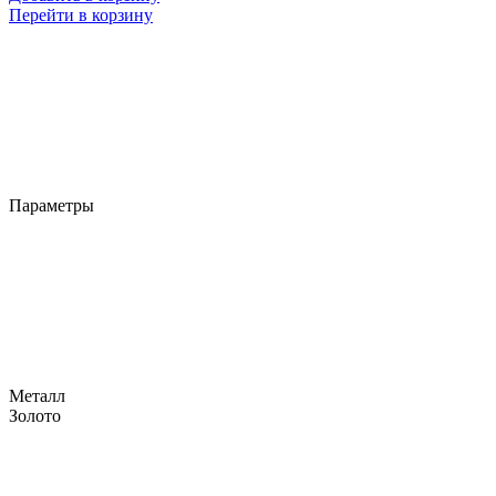
Перейти в корзину
Параметры
Металл
Золото