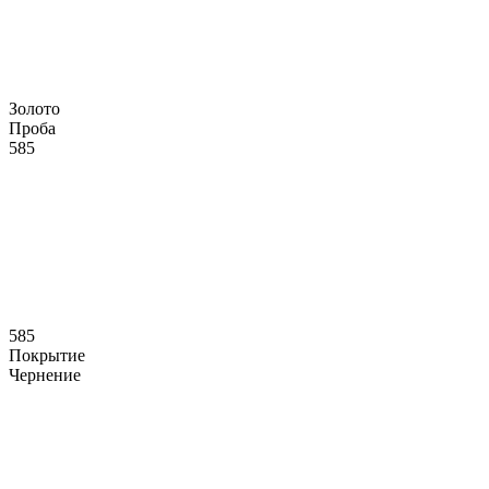
Золото
Проба
585
585
Покрытие
Чернение