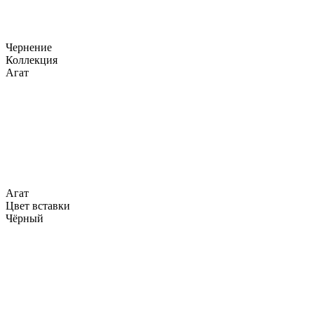
Чернение
Коллекция
Агат
Агат
Цвет вставки
Чёрный