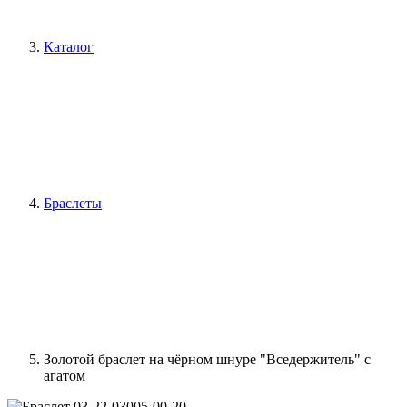
Каталог
Браслеты
Золотой браслет на чёрном шнуре "Вседержитель" с
агатом