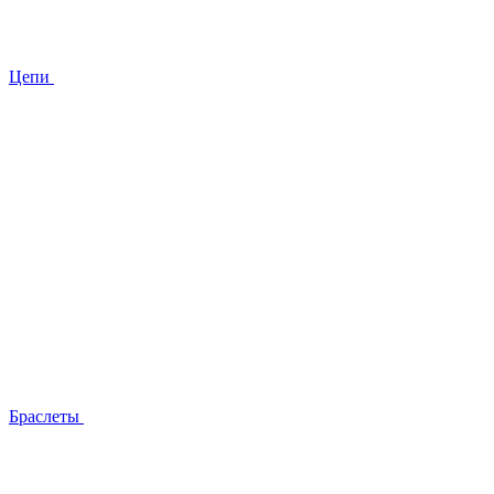
Цепи
Браслеты