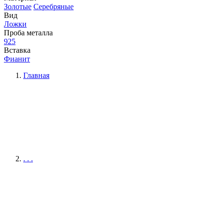
Золотые
Серебряные
Вид
Ложки
Проба металла
925
Вставка
Фианит
Главная
. . .