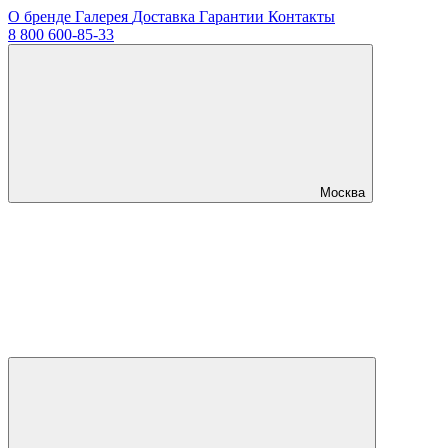
О бренде
Галерея
Доставка
Гарантии
Контакты
8 800 600-85-33
Москва