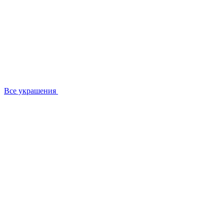
Все украшения