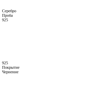
Серебро
Проба
925
925
Покрытие
Чернение