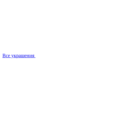
Все украшения