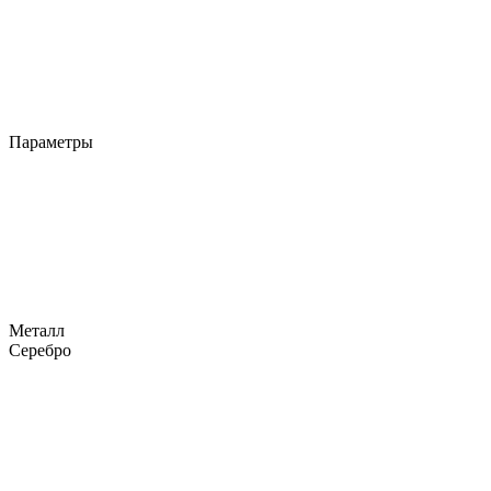
Параметры
Металл
Серебро