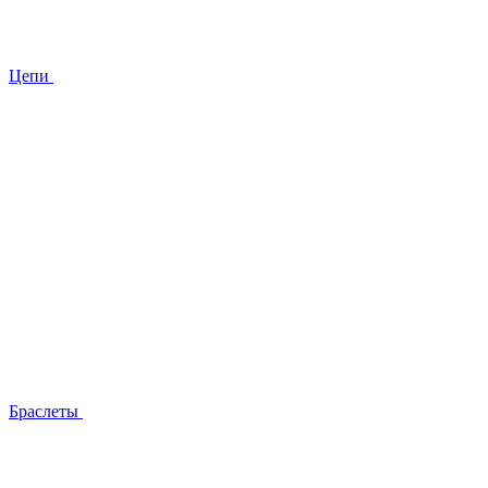
Цепи
Браслеты