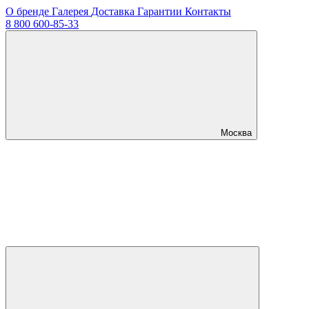
О бренде
Галерея
Доставка
Гарантии
Контакты
8 800 600-85-33
Москва