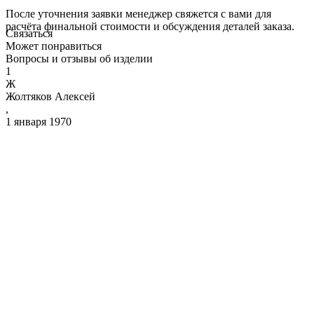
После уточнения заявки менеджер свяжется с вами для
расчёта финальной стоимости и обсуждения деталей заказа.
Связаться
Может понравиться
Вопросы и отзывы об изделии
1
Ж
Жолтяков Алексей
,
1 января 1970