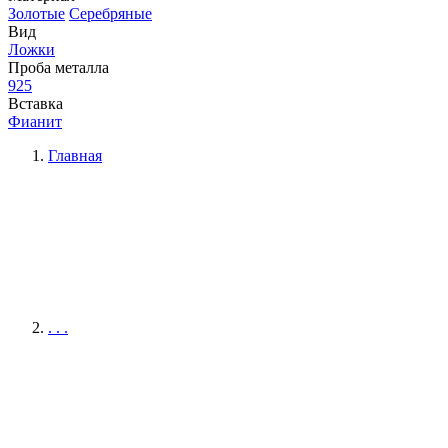
Золотые
Серебряные
Вид
Ложки
Проба металла
925
Вставка
Фианит
Главная
. . .