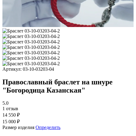
Артикул:
03-10-03203-04
Православный браслет на шнуре
"Богородица Казанская"
5.0
1 отзыв
14 550 ₽
15 000 ₽
Размер изделия
Определить