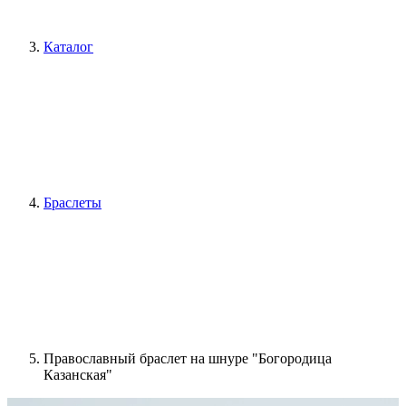
Каталог
Браслеты
Православный браслет на шнуре "Богородица
Казанская"