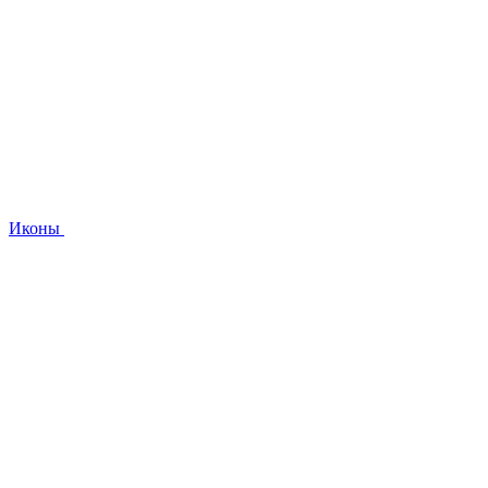
Иконы