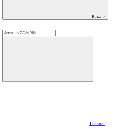
Каталог
Главная