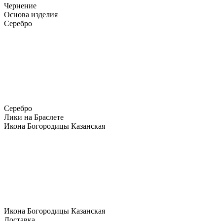
Чернение
Основа изделия
Серебро
Серебро
Лики на Браслете
Икона Богородицы Казанская
Икона Богородицы Казанская
Доставка