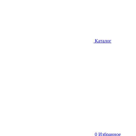
Каталог
0
Избранное