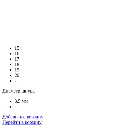
15
16
17
18
19
20
-
Диаметр шнура
3,5 мм
-
Добавить в корзину
Перейти в корзину