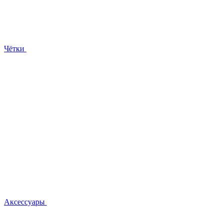
Чётки
Аксессуары