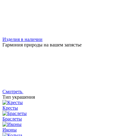
Изделия в наличии
Гармония природы на вашем запястье
Смотреть
Тип украшения
Кресты
Браслеты
Иконы