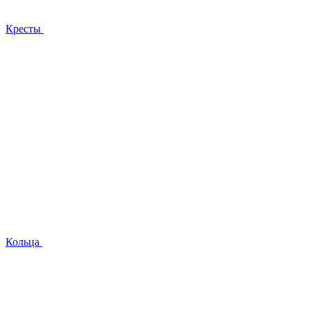
Кресты
Кольца