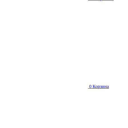
0
Корзина