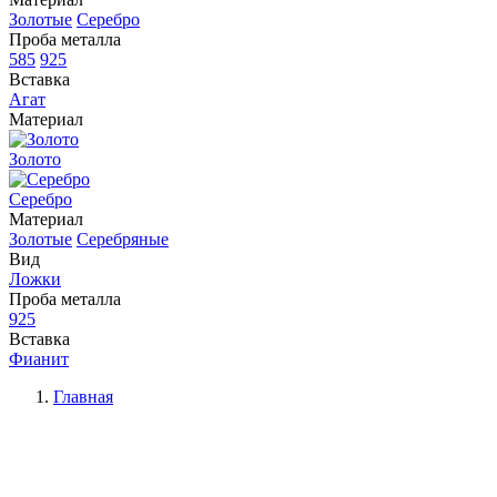
Золотые
Серебро
Проба металла
585
925
Вставка
Агат
Материал
Золото
Серебро
Материал
Золотые
Серебряные
Вид
Ложки
Проба металла
925
Вставка
Фианит
Главная