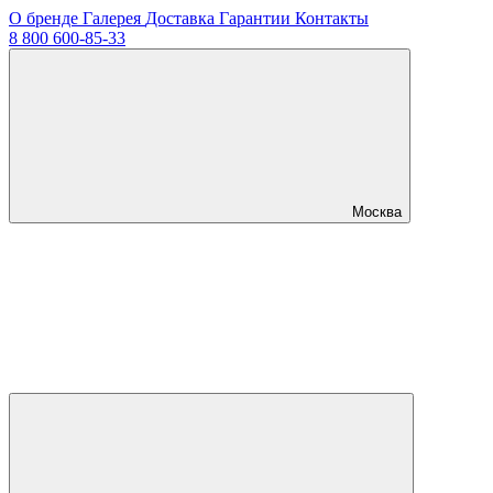
О бренде
Галерея
Доставка
Гарантии
Контакты
8 800 600-85-33
Москва