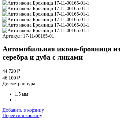
Артикул:
17-11-00165-01
Автомобильная икона-брояница из
серебра и дуба с ликами
44 720 ₽
46 100 ₽
Диаметр шнура
1,5 мм
-
Добавить в корзину
Перейти в корзину