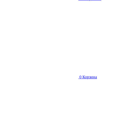
0
Корзина