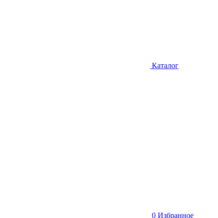
Каталог
0
Избранное