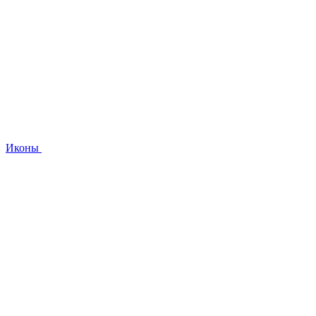
Иконы