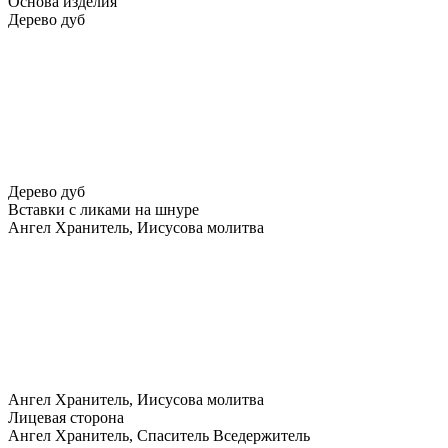
Основа изделия
Дерево дуб
Дерево дуб
Вставки с ликами на шнуре
Ангел Хранитель, Иисусова молитва
Ангел Хранитель, Иисусова молитва
Лицевая сторона
Ангел Хранитель, Спаситель Вседержитель