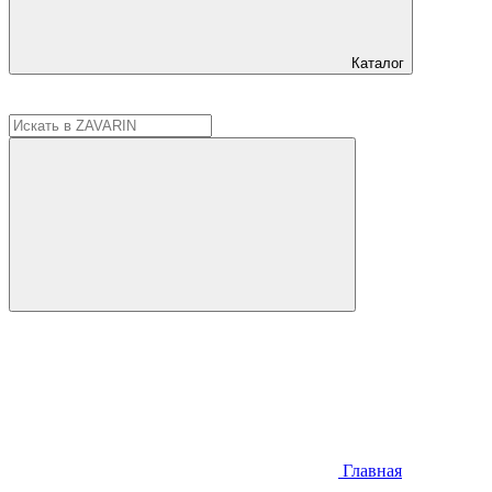
Каталог
Главная