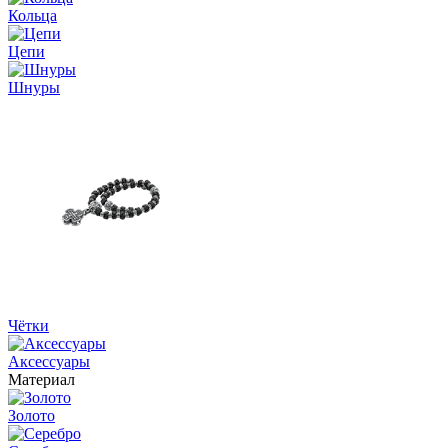
Кольца
Цепи
Шнуры
Чётки
Аксессуары
Материал
Золото