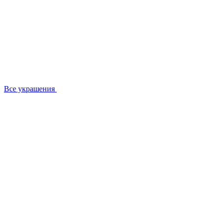
Все украшения