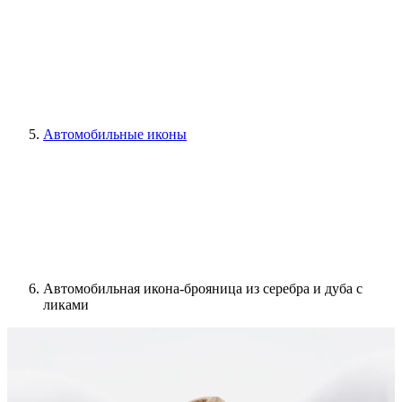
Автомобильные иконы
Автомобильная икона-брояница из серебра и дуба с
ликами