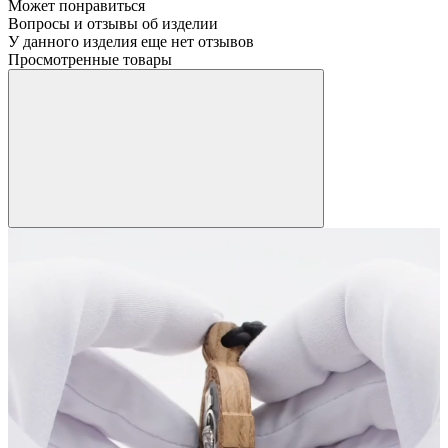
Может понравиться
Вопросы и отзывы об изделии
У данного изделия еще нет отзывов
Просмотренные товары