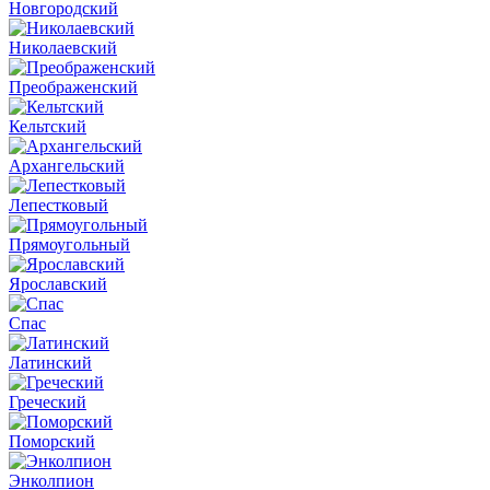
Новгородский
Николаевский
Преображенский
Кельтский
Архангельский
Лепестковый
Прямоугольный
Ярославский
Спас
Латинский
Греческий
Поморский
Энколпион