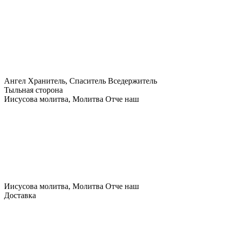
Ангел Хранитель, Спаситель Вседержитель
Тыльная сторона
Иисусова молитва, Молитва Отче наш
Иисусова молитва, Молитва Отче наш
Доставка