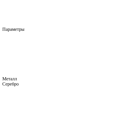
Параметры
Металл
Серебро