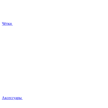
Чётки
Аксессуары