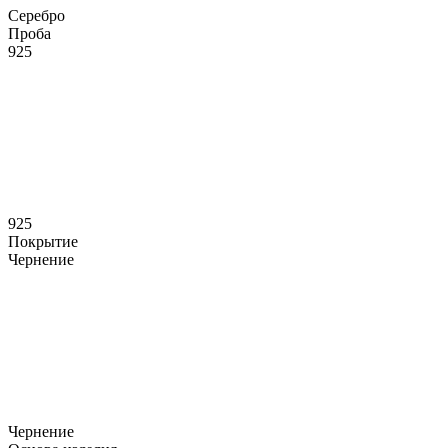
Серебро
Проба
925
925
Покрытие
Чернение
Чернение