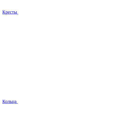
Кресты
Кольца