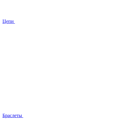
Цепи
Браслеты