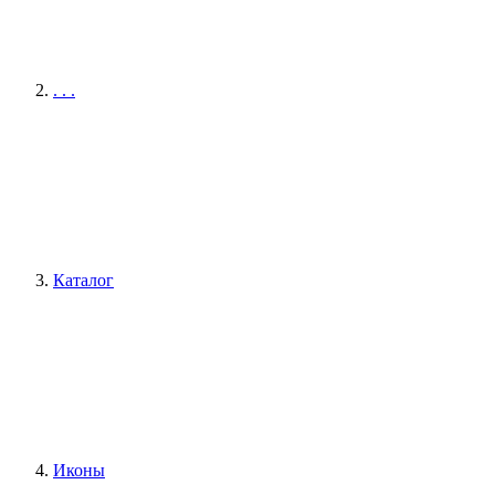
. . .
Каталог
Иконы