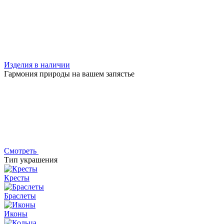
Изделия в наличии
Гармония природы на вашем запястье
Смотреть
Тип украшения
Кресты
Браслеты
Иконы