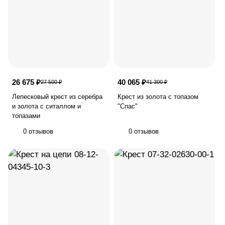
26 675 ₽
40 065 ₽
27 500 ₽
41 300 ₽
Лепесковый крест из серебра
Крест из золота с топазом
и золота с ситаллом и
"Спас"
топазами
0 отзывов
0 отзывов