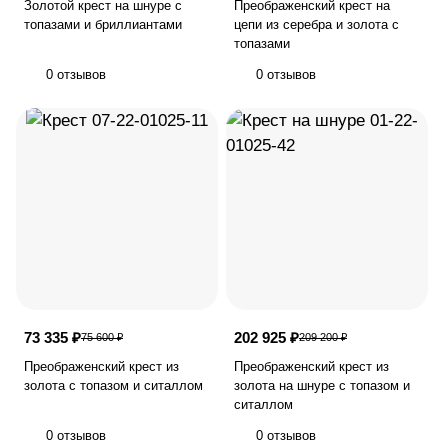
Золотой крест на шнуре с
Преображенский крест на
топазами и бриллиантами
цепи из серебра и золота с
топазами
0 отзывов
0 отзывов
73 335 ₽
202 925 ₽
75 600 ₽
209 200 ₽
Преображенский крест из
Преображенский крест из
золота с топазом и ситаллом
золота на шнуре с топазом и
ситаллом
0 отзывов
0 отзывов