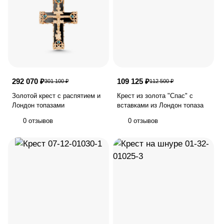
292 070 ₽
109 125 ₽
301 100 ₽
112 500 ₽
Золотой крест с распятием и
Крест из золота "Спас" с
Лондон топазами
вставками из Лондон топаза
0 отзывов
0 отзывов