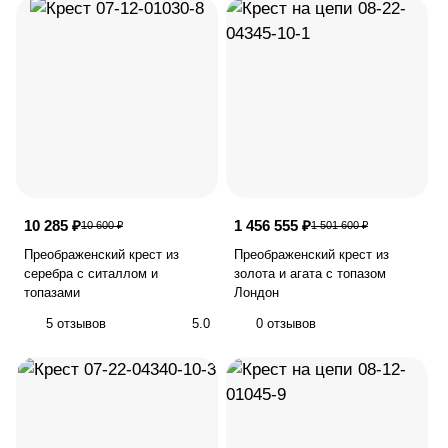
10 285 ₽
1 456 555 ₽
10 600 ₽
1 501 600 ₽
Преображенский крест из
Преображенский крест из
серебра с ситаллом и
золота и агата с топазом
топазами
Лондон
5 отзывов
5.0
0 отзывов