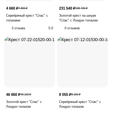
4 660 ₽
231 540 ₽
4 800 ₽
238 700 ₽
Серебряный крест "Спас" с
Золотой крест на шнуре
топазами
"Спас" с Лондон топазом
3 отзыва
5.0
0 отзывов
46 660 ₽
8 055 ₽
48 100 ₽
8 300 ₽
Золотой крест "Спас" с
Серебряный крест "Спас" с
Лондон топазом
Лондон топазом