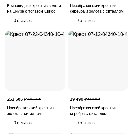
Криновидный крест из золота
Преображенский крест из
на шнуре с топазом Свисс
серебра и золота с ситаллом
0 отзывов
0 отзывов
252 685 ₽
29 490 ₽
260 500 ₽
30 400 ₽
Преображенский крест из
Преображенский крест из
золота с ситаллом
серебра с ситаллом
0 отзывов
0 отзывов