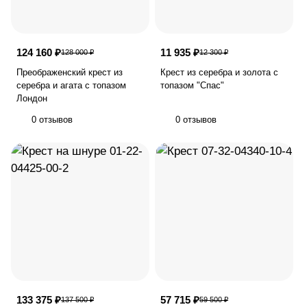
124 160 ₽
11 935 ₽
128 000 ₽
12 300 ₽
Преображенский крест из
Крест из серебра и золота c
серебра и агата с топазом
топазом "Спас"
Лондон
0 отзывов
0 отзывов
133 375 ₽
57 715 ₽
137 500 ₽
59 500 ₽