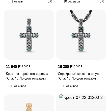
1 отзыв
5.0
10 отзывов
5.0
11 640 ₽
16 300 ₽
12 000 ₽
16 800 ₽
Крест из чернёного серебра
Серебряный крест на шнуре
"Спас" с Лондон топазами
"Спас" с Лондон топазом
0 отзывов
0 отзывов