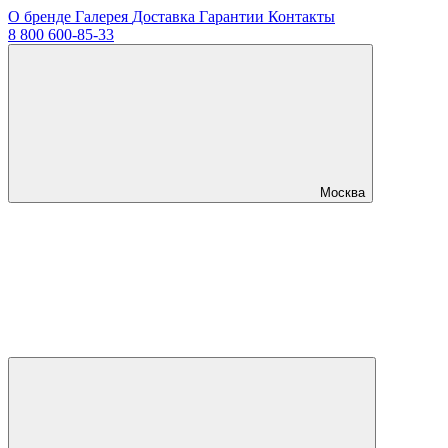
О бренде
Галерея
Доставка
Гарантии
Контакты
8 800 600-85-33
Москва