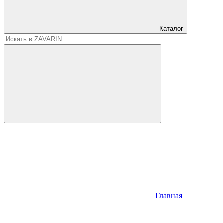
Каталог
Главная