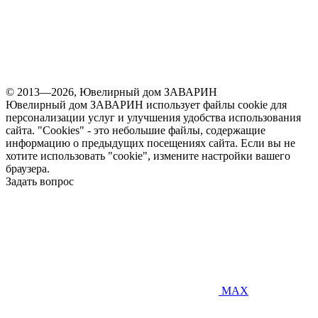
© 2013—2026, Ювелирный дом ЗАВАРИН
Ювелирный дом ЗАВАРИН использует файлы cookie для
персонализации услуг и улучшения удобства использования
сайта. "Cookies" - это небольшие файлы, содержащие
информацию о предыдущих посещениях сайта. Если вы не
хотите использовать "cookie", измените настройки вашего
браузера.
Задать вопрос
MAX