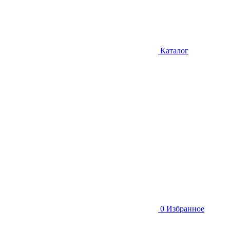
Каталог
0
Избранное