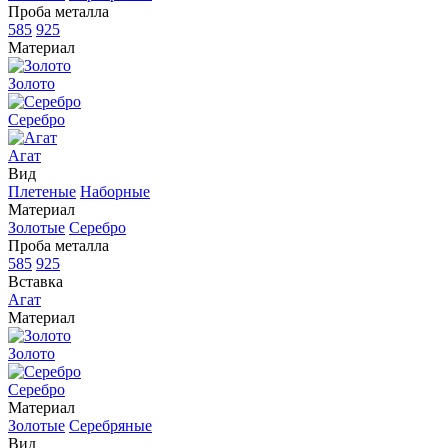
Проба металла
585
925
Материал
Золото
Серебро
Агат
Вид
Плетеные
Наборные
Материал
Золотые
Серебро
Проба металла
585
925
Вставка
Агат
Материал
Золото
Серебро
Материал
Золотые
Серебряные
Вид