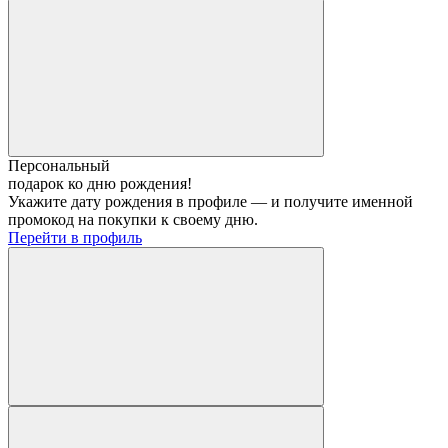
Персональный
подарок ко дню рождения!
Укажите дату рождения в профиле — и получите именной
промокод на покупки к своему дню.
Перейти в профиль