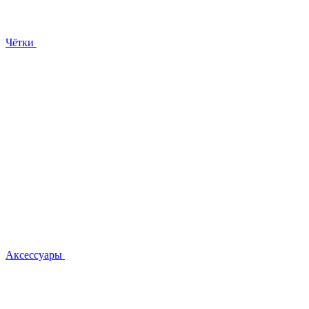
Чётки
Аксессуары