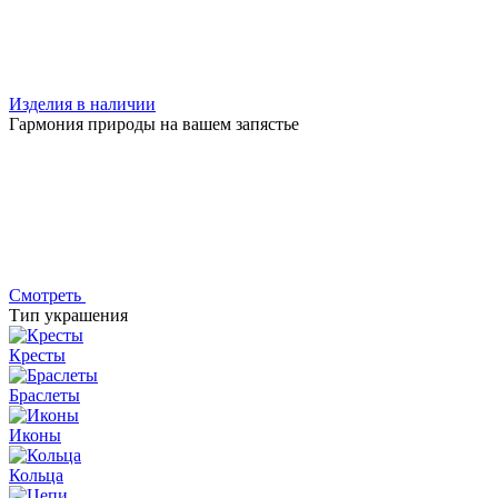
Изделия в наличии
Гармония природы на вашем запястье
Смотреть
Тип украшения
Кресты
Браслеты
Иконы
Кольца