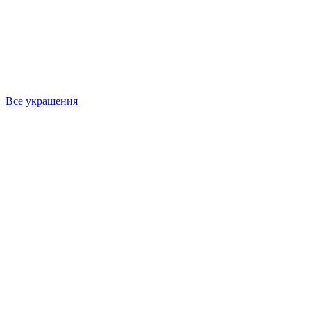
Все украшения