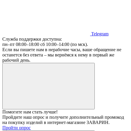
Telegram
Служба поддержки доступна:
пн–пт 08:00–18:00 сб 10:00–14:00 (по мск)
.
Если вы пишете нам в нерабочие часы, ваше обращение не
останется без ответа – мы вернёмся к нему в первый же
рабочий день.
Помогите нам стать лучше!
Пройдите наш опрос и получите дополнительный
промокод
на покупку изделий в интернет-магазине ЗАВАРИН.
Пройти опрос