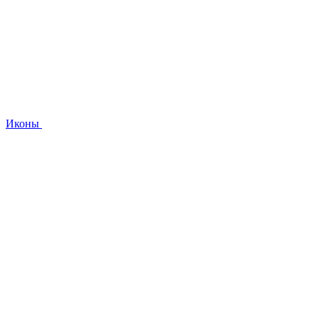
Иконы