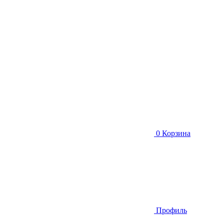
0
Корзина
Профиль