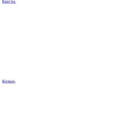
Кресты
Кольца