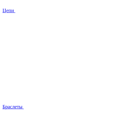
Цепи
Браслеты