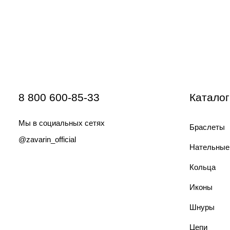
8 800 600-85-33
Каталог
Мы в социальных сетях
Браслеты
@zavarin_official
Нательные
Кольца
Иконы
Шнуры
Цепи