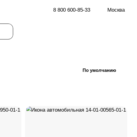
8 800 600-85-33
Москва
По умолчанию