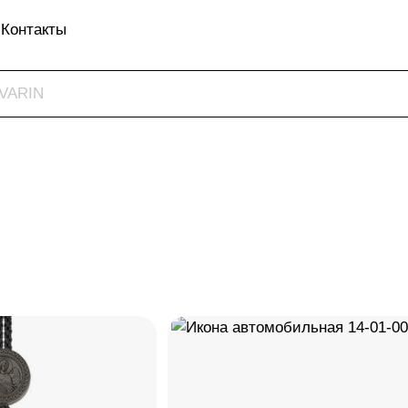
Контакты