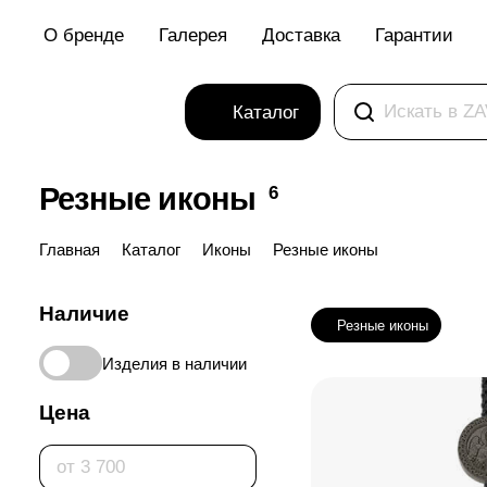
О бренде
Галерея
Доставка
Гарантии
Каталог
Резные иконы
6
Главная
Каталог
Иконы
Резные иконы
Наличие
Резные иконы
Изделия в наличии
Цена